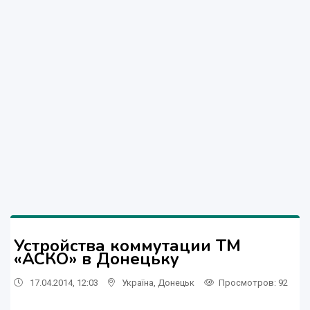
Устройства коммутации ТМ
«АСКО» в Донецьку
17.04.2014, 12:03
Україна
,
Донецьк
Просмотров
: 92