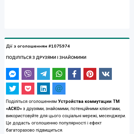
Дії з оголошенням #1075974
ПОДІЛІТЬСЯ З ДРУЗЯМИ І ЗНАЙОМИМИ
Поділіться оголошенням
Устройства коммутации ТМ
«АСКО»
з друзями, знайомими, потенційними клієнтами,
використовуйте для цього соціальні мережі, месенджери.
Це додасть оголошенню популярності і ефект
багаторазово підвищиться.