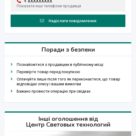
+ XXXXXXXXX
Показати інші телефони продавця
Надіслати повідомлення
Поради з безпеки
Познайомтеся з продавцем в публічному місці
Перевірте товар перед покупкою
Сплачуйте лише після того як переконаєтеся, що товар
відповідає опису і вашим вимогам
Бажано провести операцію при свідках
Інші оголошення від
Центр Световых технологий