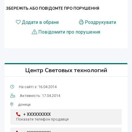
ЗБЕРЕЖІТЬ АБО ПОВІДОМТЕ ПРО ПОРУШЕННЯ
Додати в обране
Роздрукувати
Повідомити про порушення
Центр Световых технологий
На сайті з: 16.04.2014
Активність: 17.04.2014
донецк
+ XXXXXXXXX
Показати телефон продавця