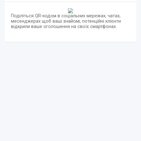
Поділіться QR-кодом в соціальних мережах, чатах,
месенджерах щоб ваші знайомі, потенційні клієнти
відкрили ваше оголошення на своїх смартфонах.