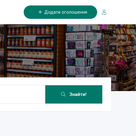
Додати оголошення
Знайти!