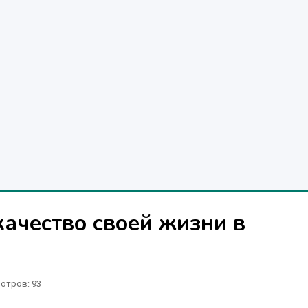
качество своей жизни в
отров
: 93