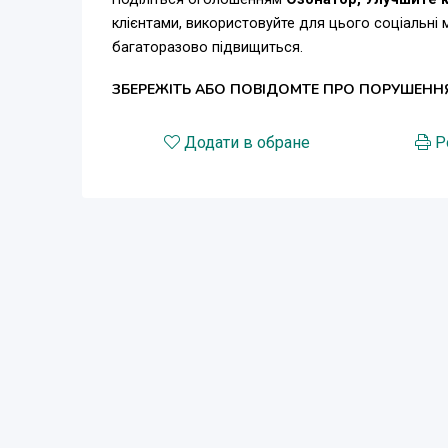
клієнтами, використовуйте для цього соціальні
багаторазово підвищиться.
ЗБЕРЕЖІТЬ АБО ПОВІДОМТЕ ПРО ПОРУШЕНН
Додати в обране
Р