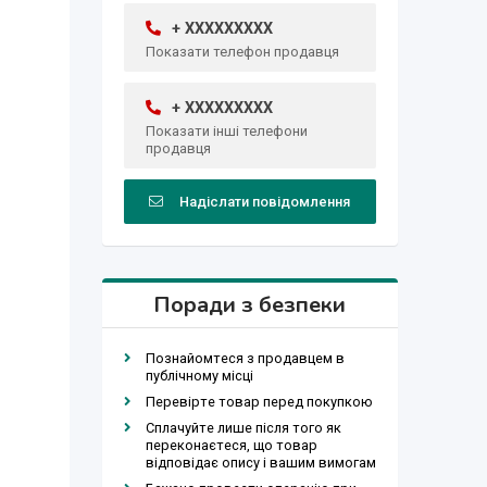
+ XXXXXXXXX
Показати телефон продавця
+ XXXXXXXXX
Показати інші телефони
продавця
Надіслати повідомлення
Поради з безпеки
Познайомтеся з продавцем в
публічному місці
Перевірте товар перед покупкою
Сплачуйте лише після того як
переконаєтеся, що товар
відповідає опису і вашим вимогам