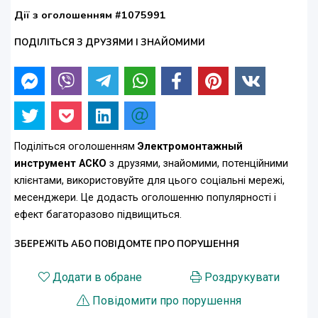
Дії з оголошенням #1075991
ПОДІЛІТЬСЯ З ДРУЗЯМИ І ЗНАЙОМИМИ
Поділіться оголошенням
Электромонтажный
инструмент АСКО
з друзями, знайомими, потенційними
клієнтами, використовуйте для цього соціальні мережі,
месенджери. Це додасть оголошенню популярності і
ефект багаторазово підвищиться.
ЗБЕРЕЖІТЬ АБО ПОВІДОМТЕ ПРО ПОРУШЕННЯ
Додати в обране
Роздрукувати
Повідомити про порушення