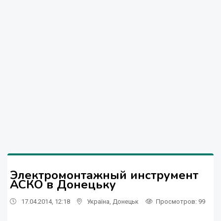
Электромонтажный инструмент
АСКО в Донецьку
17.04.2014, 12:18
Україна
,
Донецьк
Просмотров
: 99