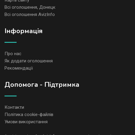
Карта сайту
Всі оголошення, Донецк
Всі оголошення AvizInfo
Iнформація
Про нас
Як додати оголошення
Рекомендації
Допомога - Підтримка
Контакти
Політика cookie-файлів
Умови використання