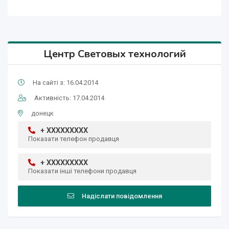
Центр Световых технологий
На сайті з: 16.04.2014
Активність: 17.04.2014
донецк
+ XXXXXXXXX
Показати телефон продавця
+ XXXXXXXXX
Показати інші телефони продавця
Надіслати повідомлення