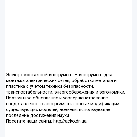
Электромонтажный инструмент — инструмент для
монтажа электрических сетей, обработки металла и
пластика с учётом техники безопасности,
транспортабельности, энергосбережения и эргономики.
Постоянное обновление и усовершенствование
представленного ассортимента: новые модификации
существующих моделей, новинки, использующие
последние достижения науки
Посетите наши сайты: http://acko.dn.ua