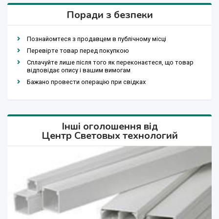
Поради з безпеки
Познайомтеся з продавцем в публічному місці
Перевірте товар перед покупкою
Сплачуйте лише після того як переконаєтеся, що товар
відповідає опису і вашим вимогам
Бажано провести операцію при свідках
Інші оголошення від
Центр Световых технологий