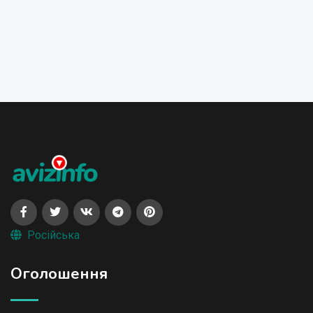
Російська
Оголошення