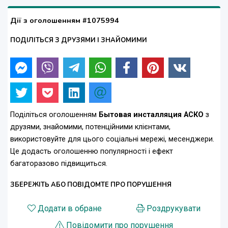
Дії з оголошенням #1075994
ПОДІЛІТЬСЯ З ДРУЗЯМИ І ЗНАЙОМИМИ
Поділіться оголошенням
Бытовая инсталляция АСКО
з
друзями, знайомими, потенційними клієнтами,
використовуйте для цього соціальні мережі, месенджери.
Це додасть оголошенню популярності і ефект
багаторазово підвищиться.
ЗБЕРЕЖІТЬ АБО ПОВІДОМТЕ ПРО ПОРУШЕННЯ
Додати в обране
Роздрукувати
Повідомити про порушення