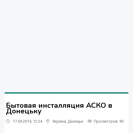
Бытовая инсталляция АСКО в
Донецьку
17.04.2014, 12:24
Україна
,
Донецьк
Просмотров
: 90