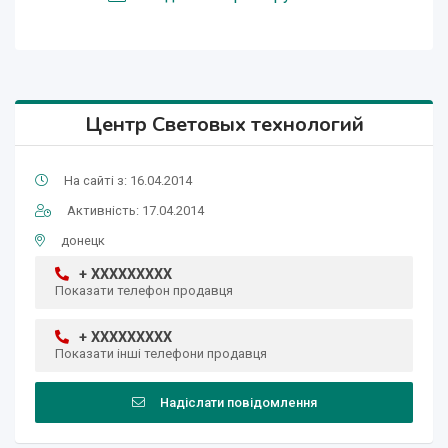
Центр Световых технологий
На сайті з: 16.04.2014
Активність: 17.04.2014
донецк
+ XXXXXXXXX
Показати телефон продавця
+ XXXXXXXXX
Показати інші телефони продавця
Надіслати повідомлення