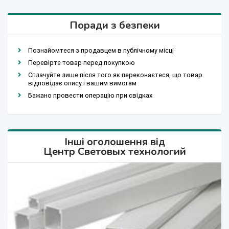
Поради з безпеки
Познайомтеся з продавцем в публічному місці
Перевірте товар перед покупкою
Сплачуйте лише після того як переконаєтеся, що товар
відповідає опису і вашим вимогам
Бажано провести операцію при свідках
Інші оголошення від
Центр Световых технологий