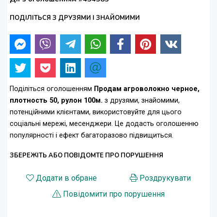
ПОДІЛІТЬСЯ З ДРУЗЯМИ І ЗНАЙОМИМИ
Поділіться оголошенням
Продам агроволокно черное,
плотность 50, рулон 100м.
з друзями, знайомими,
потенційними клієнтами, використовуйте для цього
соціальні мережі, месенджери. Це додасть оголошенню
популярності і ефект багаторазово підвищиться.
ЗБЕРЕЖІТЬ АБО ПОВІДОМТЕ ПРО ПОРУШЕННЯ
Додати в обране
Роздрукувати
Повідомити про порушення