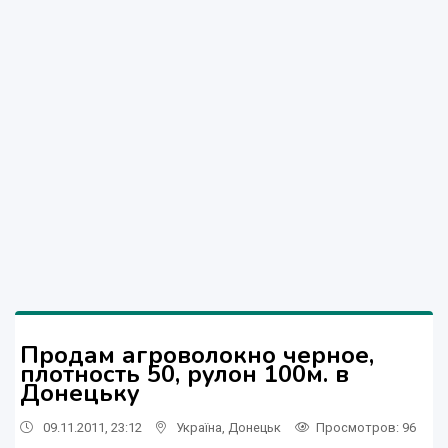
Продам агроволокно черное,
плотность 50, рулон 100м. в
Донецьку
09.11.2011, 23:12
Україна
,
Донецьк
Просмотров
: 96