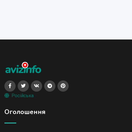
Російська
Оголошення