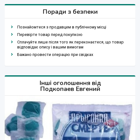
Поради з безпеки
Познайомтеся з продавцем в публічному місці
Перевірте товар перед покупкою
Сплачуйте лише після того як переконаєтеся, що товар
відповідає опису і вашим вимогам
Бажано провести операцію при свідках
Інші оголошення від
Подкопаев Евгений