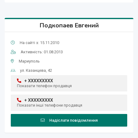
Подкопаев Евгений
На сайті з: 15.11.2010
Активність: 01.08.2013
Мариуполь
ул. Казанцева, 42
+ XXXXXXXXX
Показати телефон продавця
+ XXXXXXXXX
Показати інші телефони продавця
Надіслати повідомлення