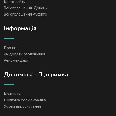
Карта сайту
Всі оголошення, Донецк
Всі оголошення AvizInfo
Iнформація
Про нас
Як додати оголошення
Рекомендації
Допомога - Підтримка
Контакти
Політика cookie-файлів
Умови використання