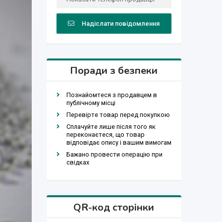
Надіслати повідомлення
Поради з безпеки
Познайомтеся з продавцем в
публічному місці
Перевірте товар перед покупкою
Сплачуйте лише після того як
переконаєтеся, що товар
відповідає опису і вашим вимогам
Бажано провести операцію при
свідках
QR-код сторінки