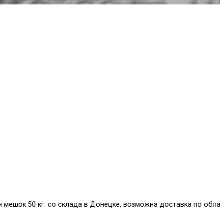
мешок 50 кг. со склада в Донецке, возможна доставка по обл