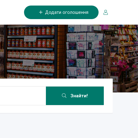
Додати оголошення
Знайти!