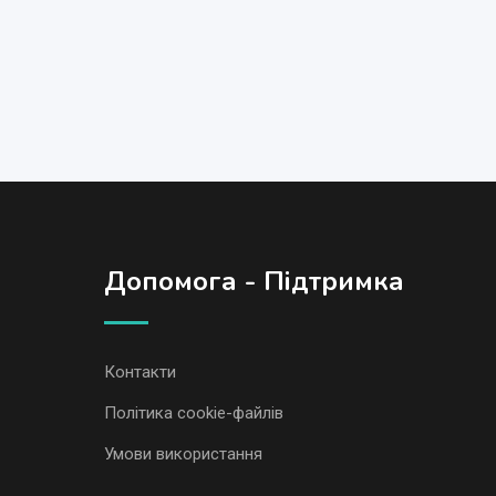
Допомога - Підтримка
Контакти
Політика cookie-файлів
Умови використання