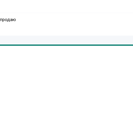
 продаю