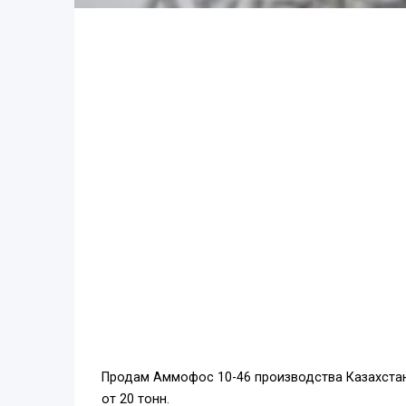
Продам Аммофос 10-46 производства Казахстан 
от 20 тонн.