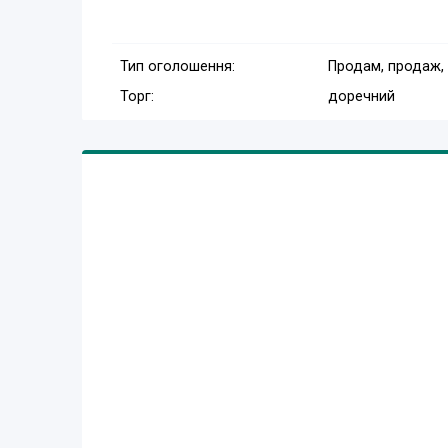
Тип оголошення:
Продам, продаж,
Торг:
доречний