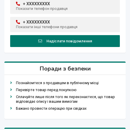
+ XXXXXXXXX
Показати телефон продавця
+ XXXXXXXXX
Показати інші телефони продавця
Надіслати повідомлення
Поради з безпеки
Познайомтеся з продавцем в публічному місці
Перевірте товар перед покупкою
Сплачуйте лише після того як переконаєтеся, що товар
відповідає опису і вашим вимогам
Бажано провести операцію при свідках