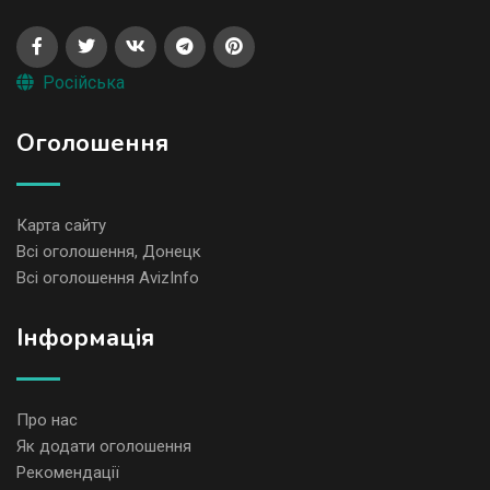
Російська
Оголошення
Карта сайту
Всі оголошення, Донецк
Всі оголошення AvizInfo
Iнформація
Про нас
Як додати оголошення
Рекомендації