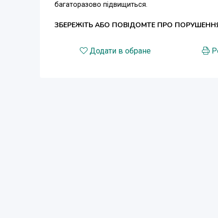
багаторазово підвищиться.
ЗБЕРЕЖІТЬ АБО ПОВІДОМТЕ ПРО ПОРУШЕНН
Додати в обране
Р