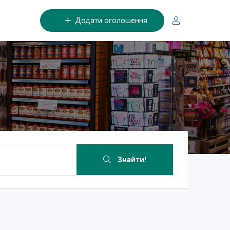
Додати оголошення
Знайти!