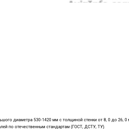
шого диаметра 530-1420 мм с толщиной стенки от 8, 0 до 26, 0
лей по отечественным стандартам (ГОСТ, ДСТУ, ТУ).