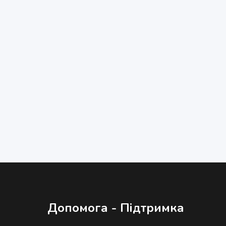
Допомога - Підтримка