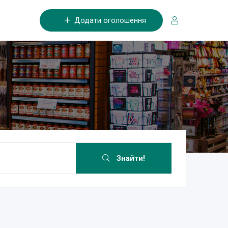
Додати оголошення
Знайти!