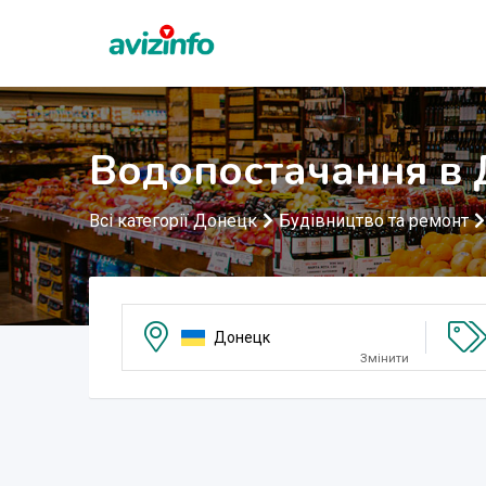
Водопостачання в
Всі категорії Донецк
Будівництво та ремонт
Донецк
Змінити