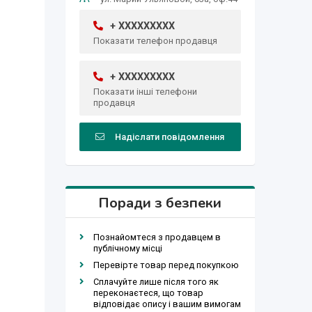
+ XXXXXXXXX
Показати телефон продавця
+ XXXXXXXXX
Показати інші телефони
продавця
Надіслати повідомлення
Поради з безпеки
Познайомтеся з продавцем в
публічному місці
Перевірте товар перед покупкою
Сплачуйте лише після того як
переконаєтеся, що товар
відповідає опису і вашим вимогам