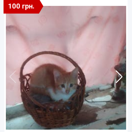
100 грн.