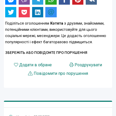
Поділіться оголошенням
Котята
з друзями, знайомими,
потенційними клієнтами, використовуйте для цього
соціальні мережі, месенджери. Це додасть оголошенню
популярності і ефект багаторазово підвищиться.
ЗБЕРЕЖІТЬ АБО ПОВІДОМТЕ ПРО ПОРУШЕННЯ
Додати в обране
Роздрукувати
Повідомити про порушення