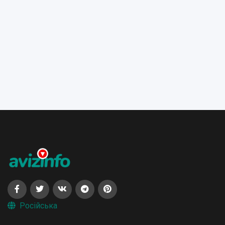
Російська