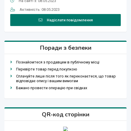
На сайті з: 08.05.2023
Активність: 08.05.2023
Надіслати повідомлення
Поради з безпеки
Познайомтеся з продавцем в публічному місці
Перевірте товар перед покупкою
Сплачуйте лише після того як переконаєтеся, що товар
відповідає опису і вашим вимогам
Бажано провести операцію при свідках
QR-код сторінки