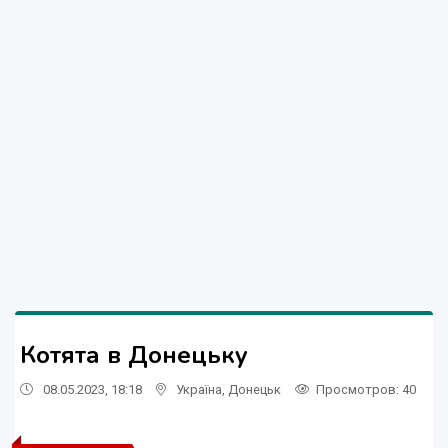
Котята в Донецьку
08.05.2023, 18:18
Україна
,
Донецьк
Просмотров
: 40