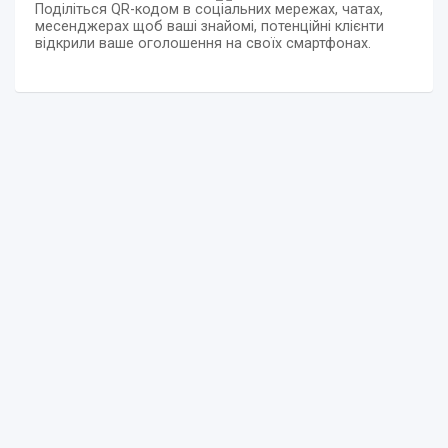
Поділіться QR-кодом в соціальних мережах, чатах,
месенджерах щоб ваші знайомі, потенційні клієнти
відкрили ваше оголошення на своїх смартфонах.