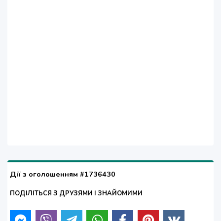
Дії з оголошенням #1736430
ПОДІЛІТЬСЯ З ДРУЗЯМИ І ЗНАЙОМИМИ