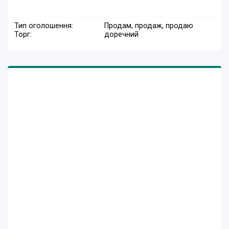
Тип оголошення:
Продам, продаж, продаю
Торг:
доречний