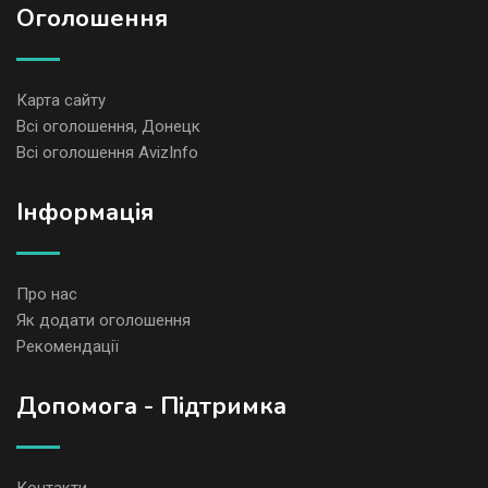
Оголошення
Карта сайту
Всі оголошення, Донецк
Всі оголошення AvizInfo
Iнформація
Про нас
Як додати оголошення
Рекомендації
Допомога - Підтримка