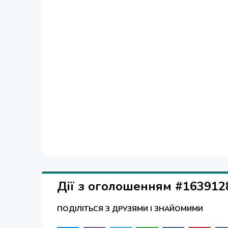
Дії з оголошенням #163912
ПОДІЛІТЬСЯ З ДРУЗЯМИ І ЗНАЙОМИМИ