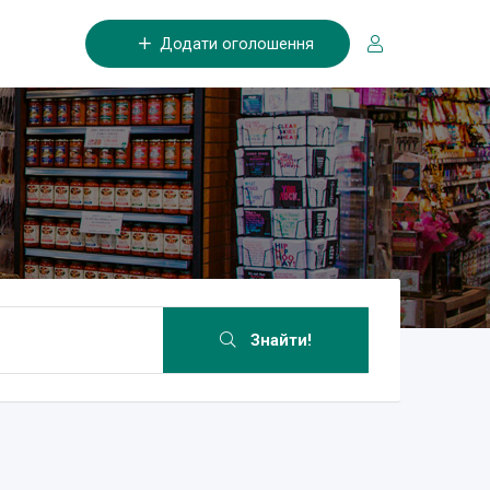
Додати оголошення
Знайти!