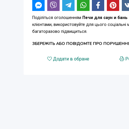
Поділіться оголошенням
Печи для саун и бань
клієнтами, використовуйте для цього соціальні
багаторазово підвищиться.
ЗБЕРЕЖІТЬ АБО ПОВІДОМТЕ ПРО ПОРУШЕНН
Додати в обране
Р