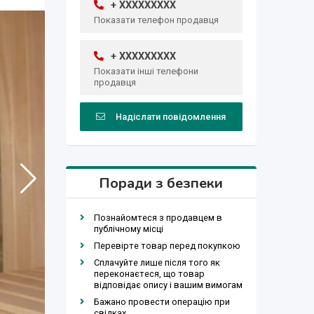
+ XXXXXXXXX
Показати телефон продавця
+ XXXXXXXXX
Показати інші телефони
продавця
Надіслати повідомлення
Поради з безпеки
Познайомтеся з продавцем в
публічному місці
Перевірте товар перед покупкою
Сплачуйте лише після того як
переконаєтеся, що товар
відповідає опису і вашим вимогам
Бажано провести операцію при
свідках