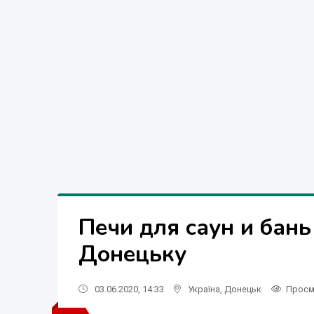
Печи для саун и бань
Донецьку
03.06.2020, 14:33
Україна
,
Донецьк
Просм