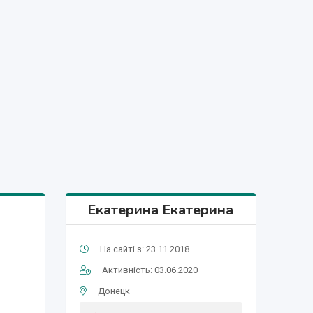
Екатерина Екатерина
На сайті з: 23.11.2018
Активність: 03.06.2020
Донецк