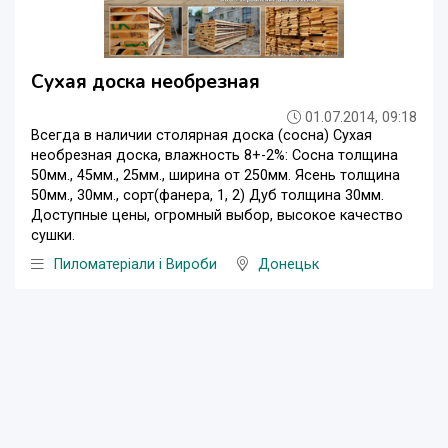
Сухая доска необрезная
01.07.2014, 09:18
Всегда в наличии столярная доска (сосна) Сухая
необрезная доска, влажность 8+-2%: Сосна толщина
50мм., 45мм., 25мм., ширина от 250мм. Ясень толщина
50мм., 30мм., сорт(фанера, 1, 2) Дуб толщина 30мм.
Доступные цены, огромный выбор, высокое качество
сушки.
Пиломатеріали і Вироби
Донецьк