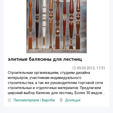
элитные балясины для лестниц
09.03.2013, 17:31
Строительным организациям, студиям дизайна
интерьеров, участникам индивидуального
строительства, а так же руководителям торговой сети
строительных и отделочных материалов. Предлагаем
широкий выбор балясин для лестниц. Более 30 видов....
Пиломатеріали і Вироби
Донецьк