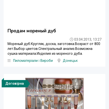
Продам мореный дуб
03.04.2013, 13:27
Мореный дуб.Кругляк, доска, заготовка.Возраст от 800
лет.Выбор цветов.Спектральный анализ.Возможна
сушка материала.Изделия из мореного дуба.
Пиломатеріали і Вироби
Донецьк
Договірна