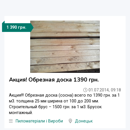
1 390 грн.
Акция! Обрезная доска 1390 грн.
01.07.2014, 09:18
Акция!!! Обрезная доска (сосна) всего по 1390 грн. за 1
м3. толщина 25 мм ширина от 100 до 200 мм.
Строительный брус – 1500 грн. за 1 м3. Брусок
монтажный.
Пиломатеріали і Вироби
Донецьк