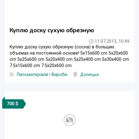
Куплю доску сухую обрезную
11.07.2013, 10:49
Куплю доску сухую обрезную (сосна) в больших
объемах на постоянной основе! 5x15x600 cm 5x20x600
cm 5x25x600 cm 5x20x400 cm 5x25x400 cm 5x30x400 cm
7.5x15x600 cm 7.5x20x600 cm
Пиломатеріали і Вироби
Донецьк
700 $