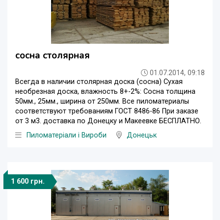
сосна столярная
01.07.2014, 09:18
Всегда в наличии столярная доска (сосна) Сухая
необрезная доска, влажность 8+-2%: Сосна толщина
50мм., 25мм., ширина от 250мм. Все пиломатериалы
соответствуют требованиям ГОСТ 8486-86 При заказе
от 3 м3. доставка по Донецку и Макеевке БЕСПЛАТНО.
Пиломатеріали і Вироби
Донецьк
1 600 грн.