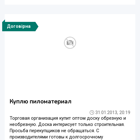
Договірна
Куплю пиломатериал
31.01.2013, 20:19
Торговая организация купит оптом доску обрезную и
необрезную. Доска интерисует только строительная.
Просьба перекупщиков не обращаться. С
производителями готовы к долгосрочному