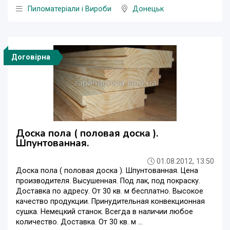
Пиломатеріали і Вироби
Донецьк
Договірна
Доска пола ( половая доска ).
Шпунтованная.
01.08.2012, 13:50
Доска пола ( половая доска ). Шпунтованная. Цена
производителя. Высушенная. Под лак, под покраску.
Доставка по адресу. От 30 кв. м бесплатно. Высокое
качество продукции. Принудительная конвекционная
сушка. Немецкий станок. Всегда в наличии любое
количество. Доставка. От 30 кв. м ...