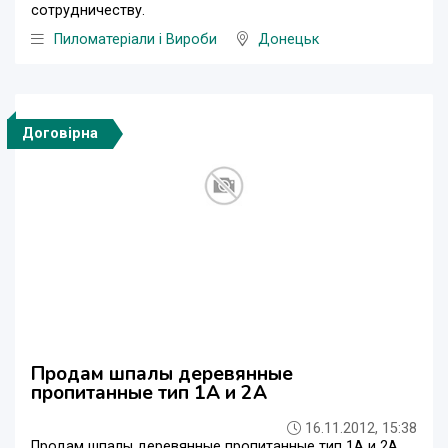
сотрудничеству.
Пиломатеріали і Вироби
Донецьк
Договірна
Продам шпалы деревянные
пропитанные тип 1А и 2А
16.11.2012, 15:38
Продам шпалы деревянные пропитанные тип 1А и 2А