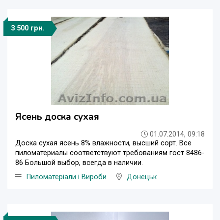
3 500 грн.
Ясень доска сухая
01.07.2014, 09:18
Доска сухая ясень 8% влажности, высший сорт. Все
пиломатериалы соответствуют требованиям гост 8486-
86 Большой выбор, всегда в наличии.
Пиломатеріали і Вироби
Донецьк