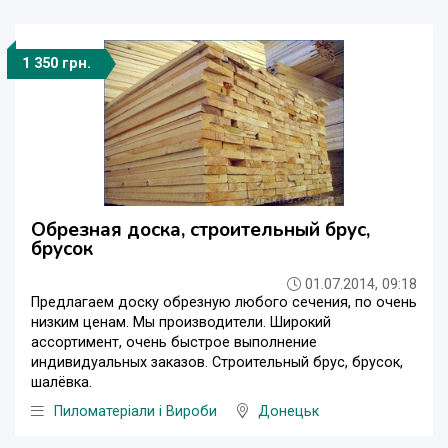
1 350 грн.
Обрезная доска, строительный брус,
брусок
01.07.2014, 09:18
Предлагаем доску обрезную любого сечения, по очень
низким ценам. Мы производители. Широкий
ассортимент, очень быстрое выполнение
индивидуальных заказов. Строительный брус, брусок,
шалёвка.
Пиломатеріали і Вироби
Донецьк