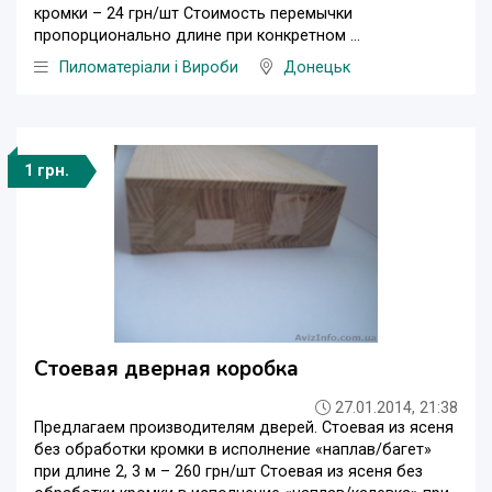
кромки – 24 грн/шт Стоимость перемычки
пропорционально длине при конкретном ...
Пиломатеріали і Вироби
Донецьк
1 грн.
Стоевая дверная коробка
27.01.2014, 21:38
Предлагаем производителям дверей. Стоевая из ясеня
без обработки кромки в исполнение «наплав/багет»
при длине 2, 3 м – 260 грн/шт Стоевая из ясеня без