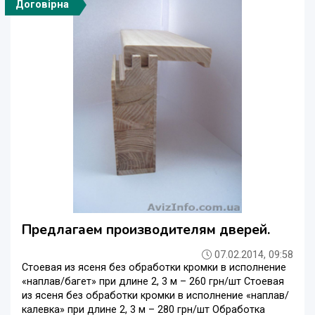
Договірна
Предлагаем производителям дверей.
07.02.2014, 09:58
Стоевая из ясеня без обработки кромки в исполнение
«наплав/багет» при длине 2, 3 м – 260 грн/шт Стоевая
из ясеня без обработки кромки в исполнение «наплав/
калевка» при длине 2, 3 м – 280 грн/шт Обработка