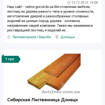
12.12.2013, 14:08
Наш сайт - vektor.gorod.dn.ua Изготовление мебели,
лестниц из дерева разного типа и уровня сложности,
изготовление дверей и разнообразных столярных
изделий из ценных пород дерева - основное
направление нашей компании. Также мы занимаемся
реставрацией лестниц и изделий из ...
Пиломатеріали і Вироби
Донецьк
1 грн.
Сибирская Лиственница Донецк