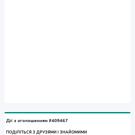
Дії з оголошенням #409467
ПОДІЛІТЬСЯ З ДРУЗЯМИ І ЗНАЙОМИМИ