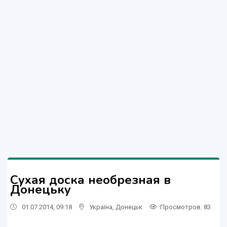
Сухая доска необрезная в
Донецьку
01.07.2014, 09:18
Україна
,
Донецьк
Просмотров
: 83