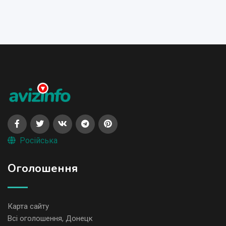
Російська
Оголошення
Карта сайту
Всі оголошення, Донецк