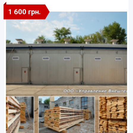
1 600 грн.