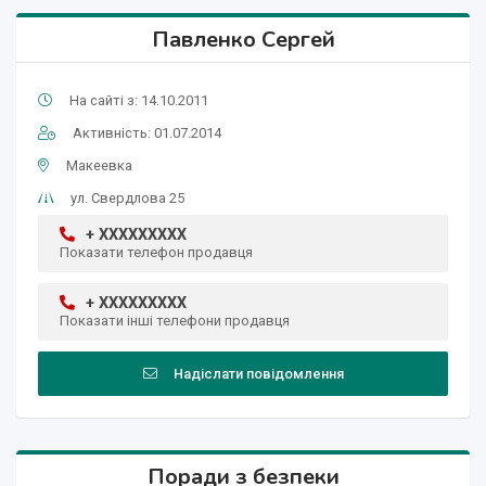
Павленко Сергей
На сайті з: 14.10.2011
Активність: 01.07.2014
Макеевка
ул. Свердлова 25
+ XXXXXXXXX
Показати телефон продавця
+ XXXXXXXXX
Показати інші телефони продавця
Надіслати повідомлення
Поради з безпеки