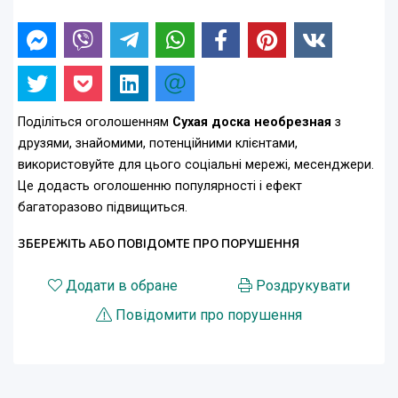
Поділіться оголошенням
Сухая доска необрезная
з
друзями, знайомими, потенційними клієнтами,
використовуйте для цього соціальні мережі, месенджери.
Це додасть оголошенню популярності і ефект
багаторазово підвищиться.
ЗБЕРЕЖІТЬ АБО ПОВІДОМТЕ ПРО ПОРУШЕННЯ
Додати в обране
Роздрукувати
Повідомити про порушення