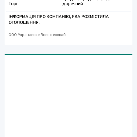
Торг:
доречний
ІНФОРМАЦІЯ ПРО КОМПАНІЮ, ЯКА РОЗМІСТИЛА
ОГОЛОШЕННЯ:
ООО Управление Внештехснаб