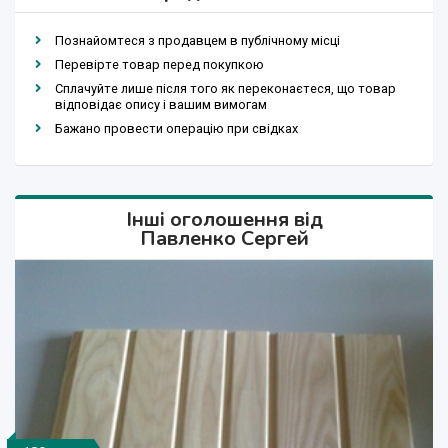
Познайомтеся з продавцем в публічному місці
Перевірте товар перед покупкою
Сплачуйте лише після того як переконаєтеся, що товар
відповідає опису і вашим вимогам
Бажано провести операцію при свідках
Інші оголошення від
Павленко Сергей