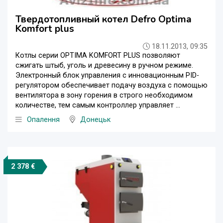
Твердотопливный котел Defro Optima
Komfort plus
18.11.2013, 09:35
Котлы серии OPTIMA KOMFORT PLUS позволяют
сжигать штыб, уголь и древесину в ручном режиме.
Электронный блок управления с инновационным PID-
регулятором обеспечивает подачу воздуха с помощью
вентилятора в зону горения в строго необходимом
количестве, тем самым контроллер управляет ...
Опалення
Донецьк
2 378 €