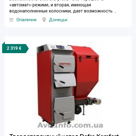
«автомат»-режиме, и вторая, имеющая
водонаполненные колосники, дает возможность ...
Опалення
Донецьк
2 319 €