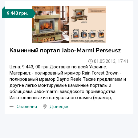
9 443 грн.
Каминный портал Jabo-Marmi Perseusz
01.05.2013, 17:41
Цена: 9 443, 00 грн Доставка по всей Украине.
Материал: - полированый мрамор Rain Forest Brown -
полированый мрамор Dayno Reale Также предлагаем и
другие легко монтируемые каминные порталы и
облицовка Jabo-marmi заводского производства.
Изготовленные из натурального камня (мрамор, ...
Опалення
Донецьк