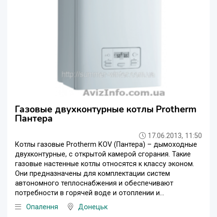
Газовые двухконтурные котлы Protherm
Пантера
17.06.2013, 11:50
Котлы газовые Protherm KOV (Пантера) – дымоходные
двухконтурные, с открытой камерой сгорания. Такие
газовые настенные котлы относятся к классу эконом.
Они предназначены для комплектации систем
автономного теплоснабжения и обеспечивают
потребности в горячей воде и отоплении и...
Опалення
Донецьк