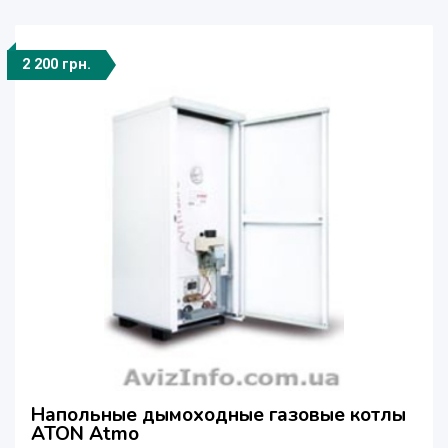
2 200 грн.
Напольные дымоходные газовые котлы
ATON Atmo