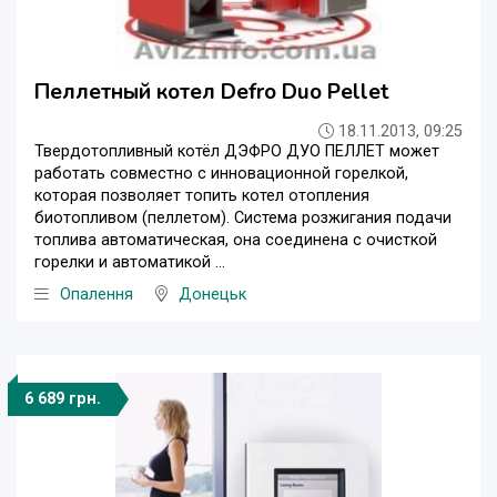
Пеллетный котел Defro Duo Pellet
18.11.2013, 09:25
Твердотопливный котёл ДЭФРО ДУО ПЕЛЛЕТ может
работать совместно с инновационной горелкой,
которая позволяет топить котел отопления
биотопливом (пеллетом). Система розжигания подачи
топлива автоматическая, она соединена с очисткой
горелки и автоматикой ...
Опалення
Донецьк
6 689 грн.