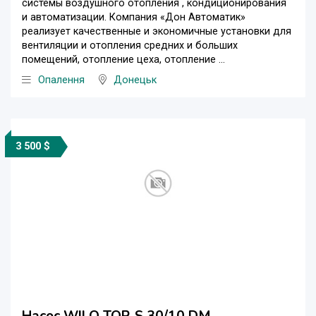
системы воздушного отопления , кондиционирования
и автоматизации. Компания «Дон Автоматик»
реализует качественные и экономичные установки для
вентиляции и отопления средних и больших
помещений, отопление цеха, отопление ...
Опалення
Донецьк
3 500 $
Насос WILO TOP-S 30/10 DM