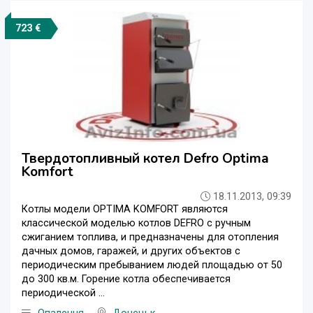
723 €
Твердотопливный котел Defro Optima
Komfort
18.11.2013, 09:39
Котлы модели OPTIMA KOMFORT являются
классической моделью котлов DEFRO с ручным
сжиганием топлива, и предназначены для отопления
дачных домов, гаражей, и других объектов с
периодическим пребыванием людей площадью от 50
до 300 кв.м. Горение котла обеспечивается
периодической ...