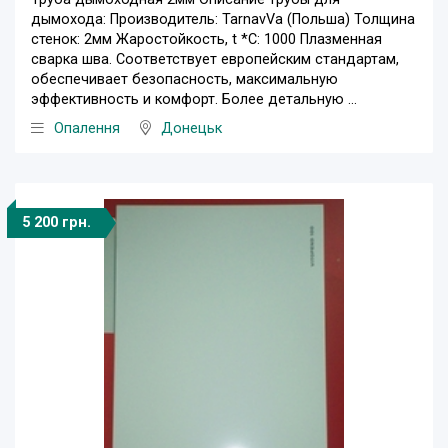
дымохода: Производитель: TarnavVa (Польша) Толщина
стенок: 2мм Жаростойкость, t *C: 1000 Плазменная
сварка шва. Соответствует европейским стандартам,
обеспечивает безопасность, максимальную
эффективность и комфорт. Более детальную ...
Опалення
Донецьк
5 200 грн.