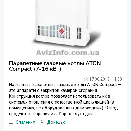
Парапетные газовые котлы ATON
Compact (7-16 кВт)
17.06.2013, 11:50
Настенные парапетные газовые котлы ATON Compact —
это аппараты с закрытой камерой сгорания.
Конструкция котлов позволяет использовать их в
системах отопления с естественной циркуляцией (в
помещениях, не оборудованных дымоходами). Отвод
продуктов сгорания и забор воздуха для ...
Опалення
Донецьк