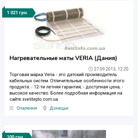
1 021 грн.
Нагревательные маты VERIA (Дания)
27.09.2013, 12:20
Торговая марка Veria - это датский производитель
кабельных систем. Отличительные особенности этого
продукта: - 12-ти летняя гарантия; - доступная цена; -
высокое качество. Более подробная информация на
сайте svetiteplo.com.ua
Опалення
Донецьк
100 грн.