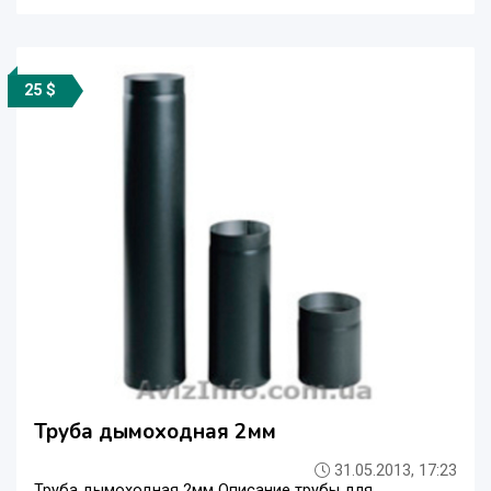
25 $
Труба дымоходная 2мм
31.05.2013, 17:23
Труба дымоходная 2мм Описание трубы для