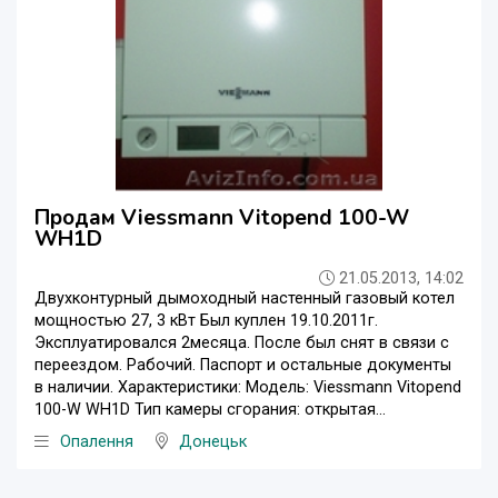
Продам Viessmann Vitopend 100-W
WH1D
21.05.2013, 14:02
Двухконтурный дымоходный настенный газовый котел
мощностью 27, 3 кВт Был куплен 19.10.2011г.
Эксплуатировался 2месяца. После был снят в связи с
переездом. Рабочий. Паспорт и остальные документы
в наличии. Характеристики: Модель: Viessmann Vitopend
100-W WH1D Тип камеры сгорания: открытая...
Опалення
Донецьк