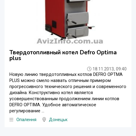
Твердотопливный котел Defro Optima
plus
18.11.2013, 09:40
Новую линию твердотопливных котлов DEFRO OPTMA
PLUS можно смело назвать отличным примером
прогрессивного технического решения и современного
дизайна. Конструктивно котел является
усовершенствованным продолжением линии котлов
DEFRO OPTIMA. Удобное автоматическое
регулирование ...
Опалення
Донецьк