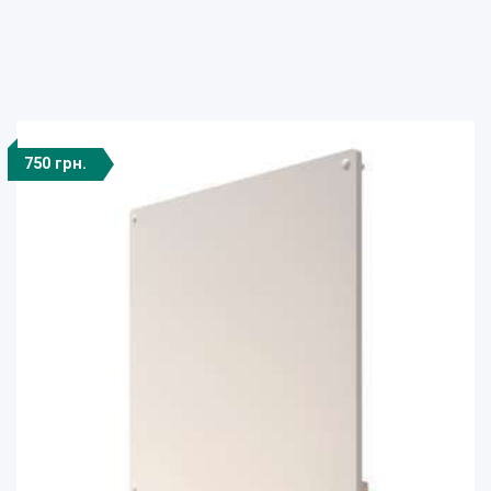
750 грн.