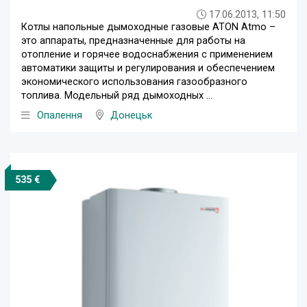
17.06.2013, 11:50
Котлы напольные дымоходные газовые ATON Atmo –
это аппараты, предназначенные для работы на
отопление и горячее водоснабжения с применением
автоматики защиты и регулирования и обеспечением
экономического использования газообразного
топлива. Модельный ряд дымоходных ...
Опалення
Донецьк
535 €