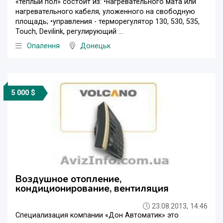
«теплый пол» состоит из: •нагревательного мата или
нагревательного кабеля, уложенного на свободную
площадь; •управления - терморегулятор 130, 530, 535,
Touch, Devilink, регулирующий ...
Опалення
Донецьк
5 000 $
Воздушное отопление,
кондиционирование, вентиляция
23.08.2013, 14:46
Специализация компании «Дон Автоматик» это