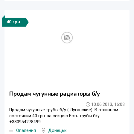
40 грн.
Продам чугунные радиаторы б/у
10.06.2013, 16:03
Продам чугунные трубы б/у ( Луганские). В отличном
состоянии 40 грн. за секцию.Есть трубы б/у.
+380954278499
Опалення
Донецьк