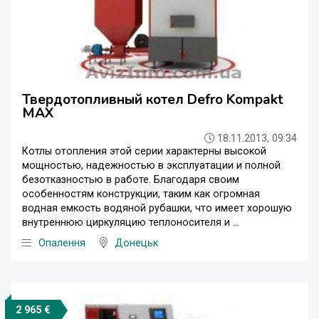
Твердотопливный котел Defro Kompakt
MAX
18.11.2013, 09:34
Котлы отопления этой серии характерны высокой
мощностью, надежностью в эксплуатации и полной
безотказностью в работе. Благодаря своим
особенностям конструкции, таким как огромная
водная емкость водяной рубашки, что имеет хорошую
внутреннюю циркуляцию теплоносителя и ...
Опалення
Донецьк
2 965 €