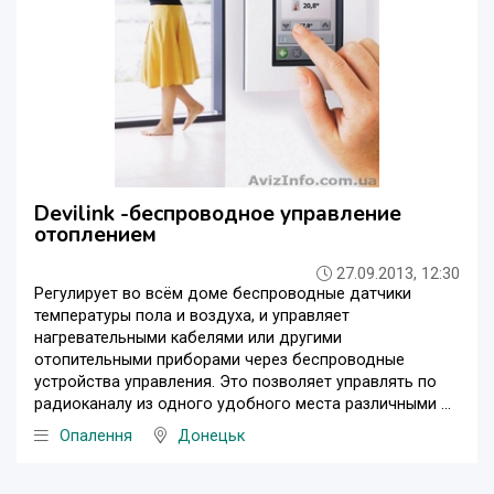
Devilink -беспроводное управление
отоплением
27.09.2013, 12:30
Регулирует во всём доме беспроводные датчики
температуры пола и воздуха, и управляет
нагревательными кабелями или другими
отопительными приборами через беспроводные
устройства управления. Это позволяет управлять по
радиоканалу из одного удобного места различными ...
Опалення
Донецьк