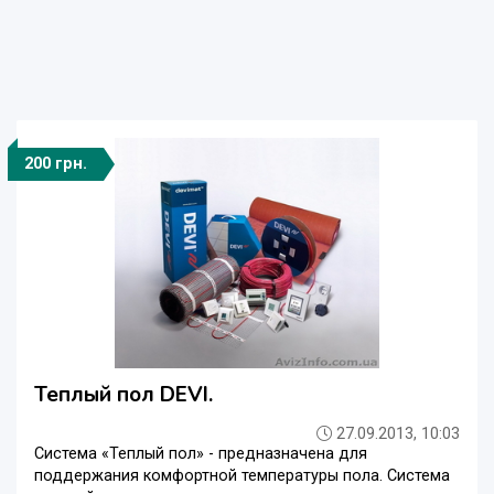
200 грн.
Теплый пол DEVI.
27.09.2013, 10:03
Система «Теплый пол» - предназначена для
поддержания комфортной температуры пола. Система