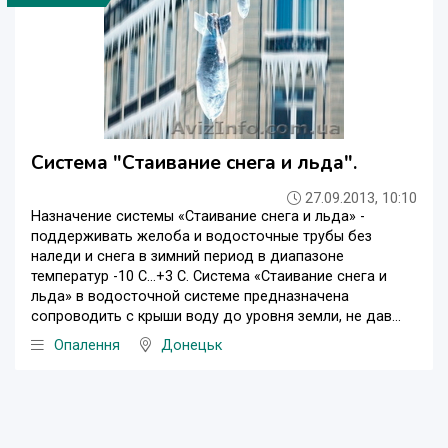
Система "Стаивание снега и льда".
27.09.2013, 10:10
Назначение системы «Стаивание снега и льда» -
поддерживать желоба и водосточные трубы без
наледи и снега в зимний период в диапазоне
температур -10 С…+3 С. Система «Стаивание снега и
льда» в водосточной системе предназначена
сопроводить с крыши воду до уровня земли, не дав...
Опалення
Донецьк