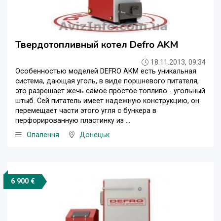
Твердотопливный котел Defro AKM
18.11.2013, 09:34
Особенностью моделей DEFRO AKM есть уникальная
система, дающая уголь, в виде поршневого питателя,
это разрешает жечь самое простое топливо - угольный
штыб. Сей питатель имеет надежную конструкцию, он
перемещает части этого угля с бункера в
перфорированную пластинку из ...
Опалення
Донецьк
6 900 €