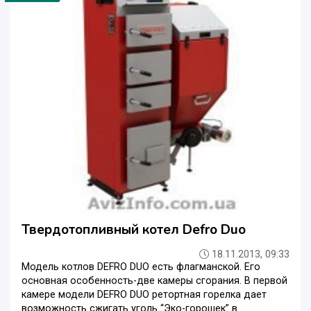
Твердотопливный котел Defro Duo
18.11.2013, 09:33
Модель котлов DEFRO DUO есть флагманской. Его
основная особенность-две камеры сгорания. В первой
камере модели DEFRO DUO ретортная горелка дает
возможность сжигать уголь “Эко-горошек” в