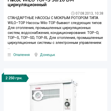
циркуляционный
07.08.2013, 10:38
СТАНДАРТНЫЕ НАСОСЫ С МОКРЫМ РОТОРОМ ТИПА
WILO–TOP Насосы Wilo-TOP бывают следующих типов:
Для отопления, промышленных циркуляционных
систем, водоснабжения, кондиционирования: TOP–D,
TOP–S, TOP–SD, TOP-RL Для отопления, промышленные
циркуляционные системы с электронным управлением:
...
Опалення
Донецьк
2 250 грн.