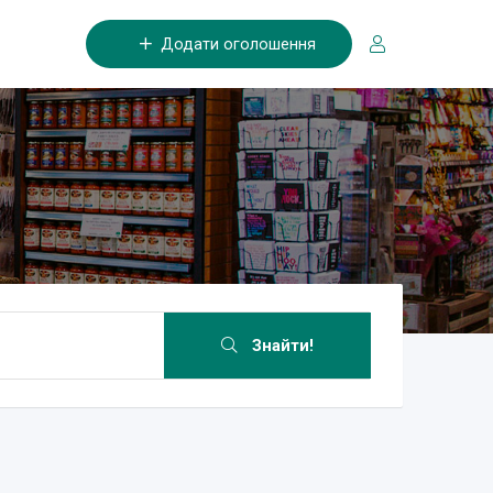
Додати оголошення
Знайти!