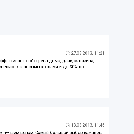
27.03.2013, 11:21
ффективного обогрева дома, дачи, магазина,
авнению с тэновымы котлами и до 30% по
13.03.2013, 11:46
ым лучшим ценам. Самый большой выбор каминов,