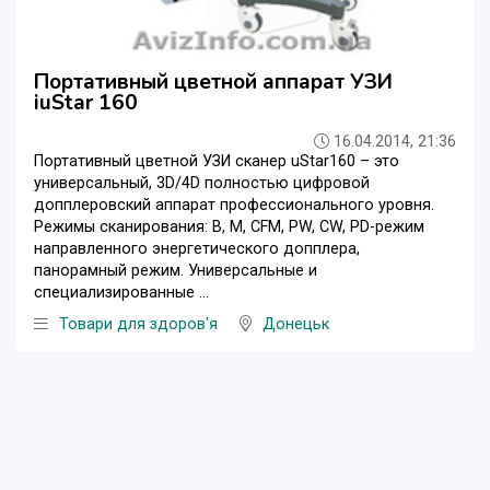
Портативный цветной аппарат УЗИ
iuStar 160
16.04.2014, 21:36
Портативный цветной УЗИ сканер uStar160 – это
универсальный, 3D/4D полностью цифровой
допплеровский аппарат профессионального уровня.
Режимы сканирования: В, М, CFM, PW, CW, PD-режим
направленного энергетического допплера,
панорамный режим. Универсальные и
специализированные ...
Товари для здоров'я
Донецьк