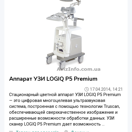
Аппарат УЗИ LOGIQ P5 Premium
17.04.2014, 14:21
Стационарный цветной аппарат УЗИ LOGIQ P5 Premium
— это цифровая многоцелевая ультразвуковая
система, построенная с помощью технологии Truscan,
обеспечивающей сверхкачественное изображение и
расширенные возможности обработки данных. УЗИ
сканер LOGIQ P5 Premium дает возможность ...