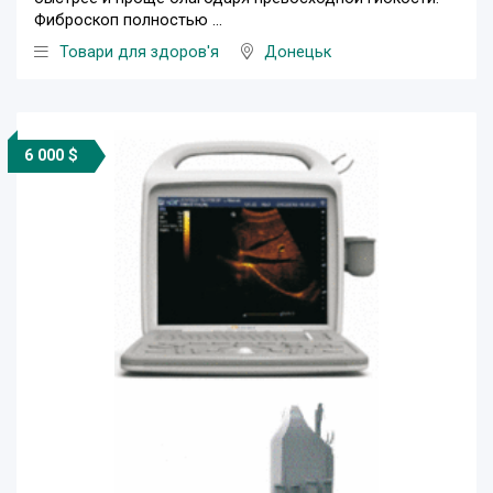
Фиброскоп полностью ...
Товари для здоров'я
Донецьк
6 000 $