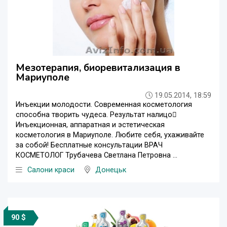
Мезотерапия, биоревитализация в
Мариуполе
19.05.2014, 18:59
Инъекции молодости. Современная косметология
способна творить чудеса. Результат налицо
Инъекционная, аппаратная и эстетическая
косметология в Мариуполе. Любите себя, ухаживайте
за собой! Бесплатные консультации ВРАЧ
КОСМЕТОЛОГ Трубачева Светлана Петровна ...
Салони краси
Донецьк
90 $