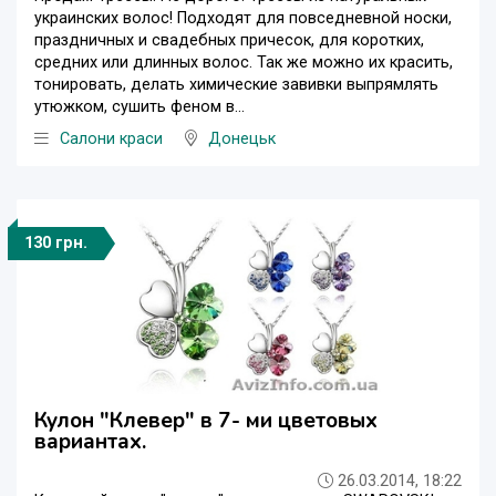
украинских волос! Подходят для повседневной носки,
праздничных и свадебных причесок, для коротких,
средних или длинных волос. Так же можно их красить,
тонировать, делать химические завивки выпрямлять
утюжком, сушить феном в...
Салони краси
Донецьк
130 грн.
Кулон "Клевер" в 7- ми цветовых
вариантах.
26.03.2014, 18:22