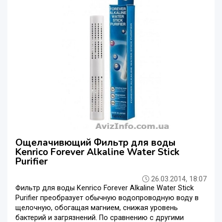
Ощелачивющий Фильтр для воды
Kenrico Forever Alkaline Water Stick
Purifier
26.03.2014, 18:07
Фильтр для воды Kenrico Forever Alkaline Water Stick
Purifier преобразует обычную водопроводную воду в
щелочную, обогащая магнием, снижая уровень
бактерий и загрязнений. По сравнению с другими