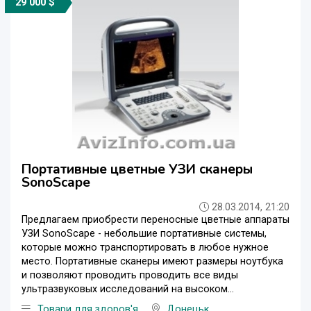
29 000 $
Портативные цветные УЗИ сканеры
SonoScape
28.03.2014, 21:20
Предлагаем приобрести переносные цветные аппараты
УЗИ SonoScape - небольшие портативные системы,
которые можно транспортировать в любое нужное
место. Портативные сканеры имеют размеры ноутбука
и позволяют проводить проводить все виды
ультразвуковых исследований на высоком...
Товари для здоров'я
Донецьк