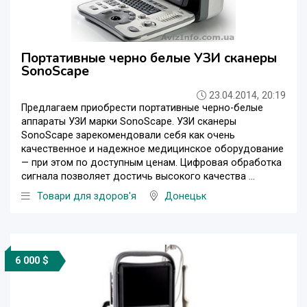
Портативные черно белые УЗИ сканеры
SonoScape
23.04.2014, 20:19
Предлагаем приобрести портативные черно-белые
аппараты УЗИ марки SonoScape. УЗИ сканеры
SonoScape зарекомендовали себя как очень
качественное и надежное медицинское оборудование
— при этом по доступным ценам. Цифровая обработка
сигнала позволяет достичь высокого качества ...
Товари для здоров'я
Донецьк
6 000 $