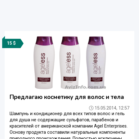
15 $
Предлагаю косметику для волос и тела
15.05.2014, 12:57
Шампунь и кондиционер для всех типов волос и гель
для душа не содержащие сульфатов, парабенов и
красителей от американской компании Agel Enterprises.
Основу продукта составили натуральные компоненты
природного происхождения. Полностью исключены