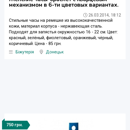
механизмом в 6-ти цветовых вариантах.
26.03.2014, 18:12
Стильные часы на ремешке из высококачественной
кожи, материал корпуса - нержавеющая сталь.
Подходят для запястья окружностью 16 - 22 см. Цвет:
красный, зелёный, фиолетовый, оранжевый, чёрный,
коричневый. Цена - 85 грн.
Біжутерія
Донецьк
750 грн.