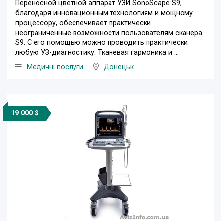
Переносной цветной аппарат УЗИ SonoScape S9,
благодаря инновационным технологиям и мощному
процессору, обеспечивает практически
неограниченные возможности пользователям сканера
S9. С его помощью можно проводить практически
любую УЗ-диагностику. Тканевая гармоника и ...
Медичні послуги
Донецьк
19 000 $