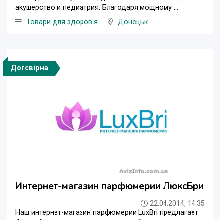
акушерство и педиатрия. Благодаря мощному ...
Товари для здоров'я
Донецьк
Договірна
Интернет-магазин парфюмерии ЛюксБри
22.04.2014, 14:35
Наш интернет-магазин парфюмерии LuxBri предлагает