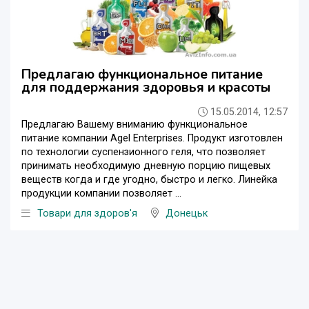
Предлагаю функциональное питание
для поддержания здоровья и красоты
15.05.2014, 12:57
Предлагаю Вашему вниманию функциональное
питание компании Agel Enterprises. Продукт изготовлен
по технологии суспензионного геля, что позволяет
принимать необходимую дневную порцию пищевых
веществ когда и где угодно, быстро и легко. Линейка
продукции компании позволяет ...
Товари для здоров'я
Донецьк