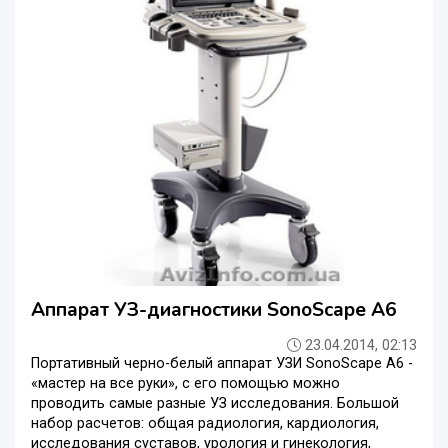
Аппарат УЗ-диагностики SonoScape A6
23.04.2014, 02:13
Портативный черно-белый аппарат УЗИ SonoScape A6 -
«мастер на все руки», с его помощью можно
проводить самые разные УЗ исследования. Большой
набор расчетов: общая радиология, кардиология,
исследования суставов, урология и гинекология,