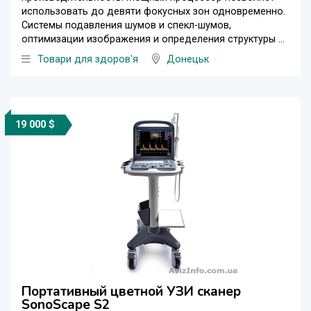
использовать до девяти фокусных зон одновременно.
Системы подавления шумов и спекл-шумов,
оптимизации изображения и определения структуры ...
Товари для здоров'я
Донецьк
19 000 $
Портативный цветной УЗИ сканер
SonoScape S2