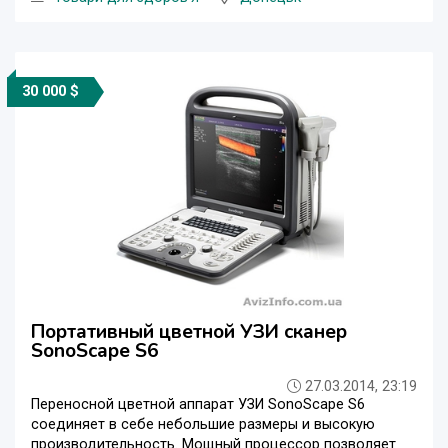
30 000 $
Портативный цветной УЗИ сканер
SonoScape S6
27.03.2014, 23:19
Переносной цветной аппарат УЗИ SonoScape S6
соединяет в себе небольшие размеры и высокую
производительность. Мощный процессор позволяет