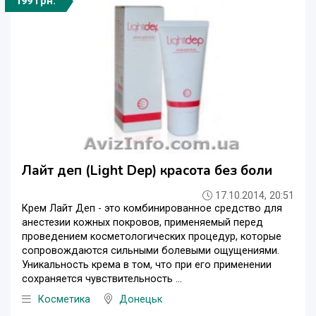
199 грн.
Лайт деп (Light Dep) красота без боли
17.10.2014, 20:51
Крем Лайт Деп - это комбинированное средство для
анестезии кожных покровов, применяемый перед
проведением косметологических процедур, которые
сопровождаются сильными болевыми ощущениями.
Уникальность крема в том, что при его применении
сохраняется чувствительность ...
Косметика
Донецьк