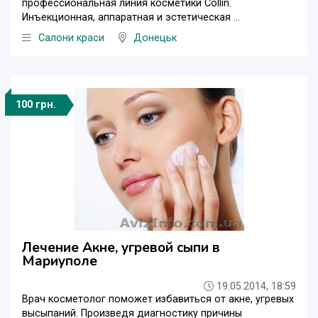
профессиональная линия косметики Collin.
Инъекционная, аппаратная и эстетическая ...
Салони краси
Донецьк
100 грн.
Лечение Акне, угревой сыпи в
Мариуполе
19.05.2014, 18:59
Врач косметолог поможет избавиться от акне, угревых
высыпаний. Произведя диагностику причины