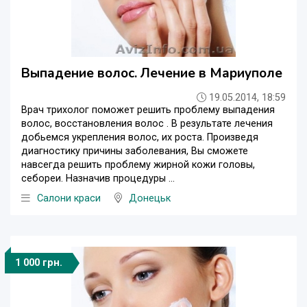
Выпадение волос. Лечение в Мариуполе
19.05.2014, 18:59
Врач трихолог поможет решить проблему выпадения
волос, восстановления волос . В результате лечения
добьемся укрепления волос, их роста. Произведя
диагностику причины заболевания, Вы сможете
навсегда решить проблему жирной кожи головы,
себореи. Назначив процедуры ...
Салони краси
Донецьк
1 000 грн.