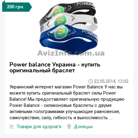
200 грн.
Power balance Украина - купить
оригинальный браслет
22.05.2014, 13:02
Украинский интернет магазин Power Balance У нас вы
можете купить оригинальный браслет силы Power
Balance! Мы предоставляет оригинальную продукцию
Power Balance - силиконовые браслеты с двумя
активными голограммами улучшающие равновесие,
самочувствие, силу, гибкость и выносливость. ...
Товари для здоров'я
Донецьк