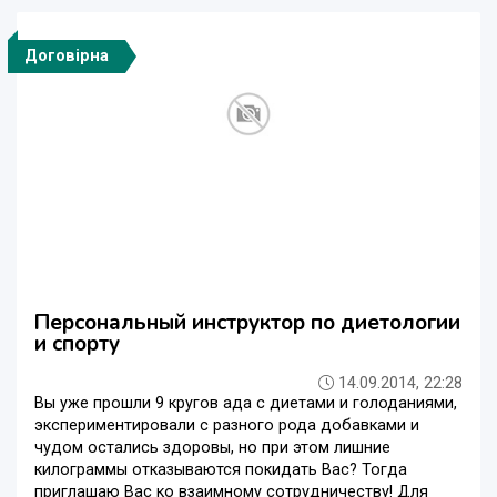
Договірна
Персональный инструктор по диетологии
и спорту
14.09.2014, 22:28
Вы уже прошли 9 кругов ада с диетами и голоданиями,
экспериментировали с разного рода добавками и
чудом остались здоровы, но при этом лишние
килограммы отказываются покидать Вас? Тогда
приглашаю Вас ко взаимному сотрудничеству! Для