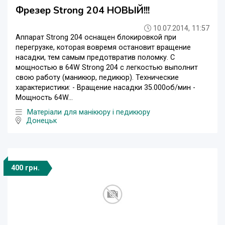
Фрезер Strong 204 НОВЫЙ!!!
10.07.2014, 11:57
Аппарат Strong 204 оснащен блокировкой при
перегрузке, которая вовремя остановит вращение
насадки, тем самым предотвратив поломку. С
мощностью в 64W Strong 204 с легкостью выполнит
свою работу (маникюр, педикюр). Технические
характеристики: - Вращение насадки 35.000об/мин -
Мощность 64W...
Матеріали для манікюру і педикюру
Донецьк
400 грн.