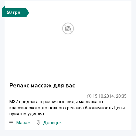
50 грн.
Релакс массаж для вас
15.10.2014, 20:35
М37 предлагаю различные виды массажа от
классического до полного релакса.Анонимность.Цены
приятно удивлят.
Масаж
Донецьк