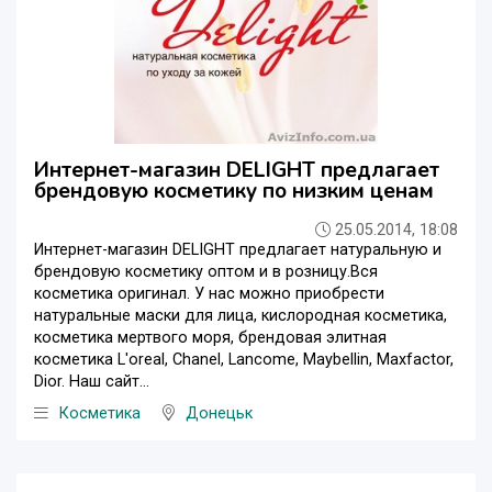
Интернет-магазин DELIGHT предлагает
брендовую косметику по низким ценам
25.05.2014, 18:08
Интернет-магазин DELIGHT предлагает натуральную и
брендовую косметику оптом и в розницу.Вся
косметика оригинал. У нас можно приобрести
натуральные маски для лица, кислородная косметика,
косметика мертвого моря, брендовая элитная
косметика L'oreal, Chanel, Lancome, Maybellin, Maxfactor,
Dior. Наш сайт...
Косметика
Донецьк