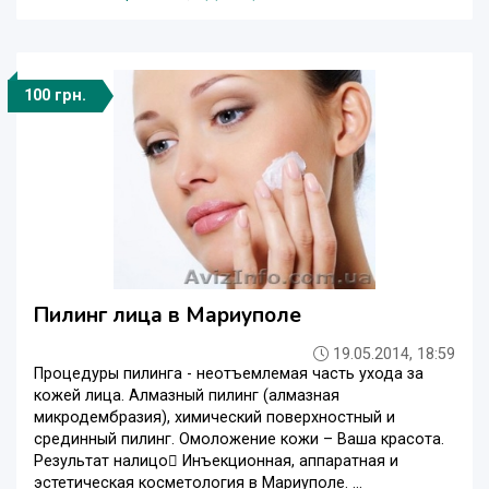
100 грн.
Пилинг лица в Мариуполе
19.05.2014, 18:59
Процедуры пилинга - неотъемлемая часть ухода за
кожей лица. Алмазный пилинг (алмазная
микродембразия), химический поверхностный и
срединный пилинг. Омоложение кожи – Ваша красота.
Результат налицо Инъекционная, аппаратная и
эстетическая косметология в Мариуполе. ...