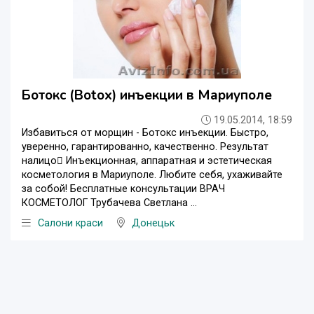
Ботокс (Botox) инъекции в Мариуполе
19.05.2014, 18:59
Избавиться от морщин - Ботокс инъекции. Быстро,
уверенно, гарантированно, качественно. Результат
налицо Инъекционная, аппаратная и эстетическая
косметология в Мариуполе. Любите себя, ухаживайте
за собой! Бесплатные консультации ВРАЧ
КОСМЕТОЛОГ Трубачева Светлана ...
Салони краси
Донецьк