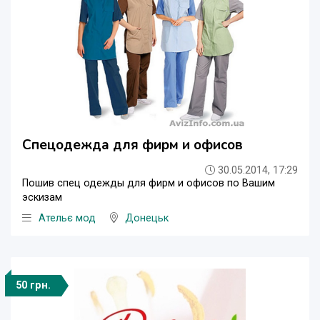
Спецодежда для фирм и офисов
30.05.2014, 17:29
Пошив спец одежды для фирм и офисов по Вашим
эскизам
Ательє мод
Донецьк
50 грн.