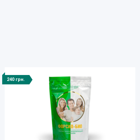
240 грн.