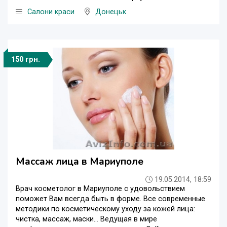
Салони краси
Донецьк
150 грн.
Массаж лица в Мариуполе
19.05.2014, 18:59
Врач косметолог в Мариуполе с удовольствием
поможет Вам всегда быть в форме. Все современные
методики по косметическому уходу за кожей лица:
чистка, массаж, маски… Ведущая в мире