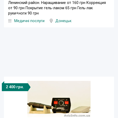
Ленинский район. Наращивание от 160 грн Коррекция
от 90 грн Покрытие гель-лаком 65 грн Гель-лак
руки+ноги 90 грн
Медичні послуги
Донецьк
2 400 грн.