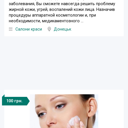
заболевания, Вы сможете навсегда решить проблему
жирной кожи, угрей, воспалений кожи лица. Назначив
процедуры аппаратной косметологии и, при
необходимости, медикаментозного ...
Салони краси
Донецьк
100 грн.