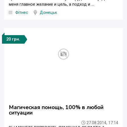
меня главное желание и цель, а подход и ...
Фітнес
Донецьк
20 грн.
Магическая помощь, 100% в любой
ситуации
27.08.2014, 17:14