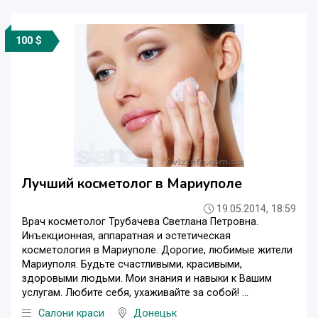
100 $
Лучший косметолог в Мариуполе
19.05.2014, 18:59
Врач косметолог Трубачева Светлана Петровна.
Инъекционная, аппаратная и эстетическая
косметология в Мариуполе. Дорогие, любимые жители
Мариуполя. Будьте счастливыми, красивыми,
здоровыми людьми. Мои знания и навыки к Вашим
услугам. Любите себя, ухаживайте за собой! ...
Салони краси
Донецьк