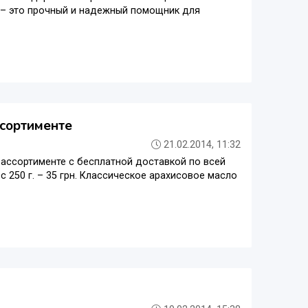
 – это прочный и надежный помощник для
ссортименте
21.02.2014, 11:32
 ассортименте с бесплатной доставкой по всей
с 250 г. – 35 грн. Классическое арахисовое масло