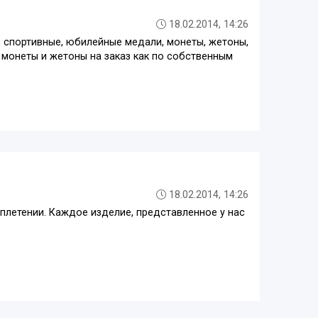
18.02.2014, 14:26
, спортивные, юбилейные медали, монеты, жетоны,
ь монеты и жетоны на заказ как по собственным
18.02.2014, 14:26
плетении. Каждое изделие, представленное у нас