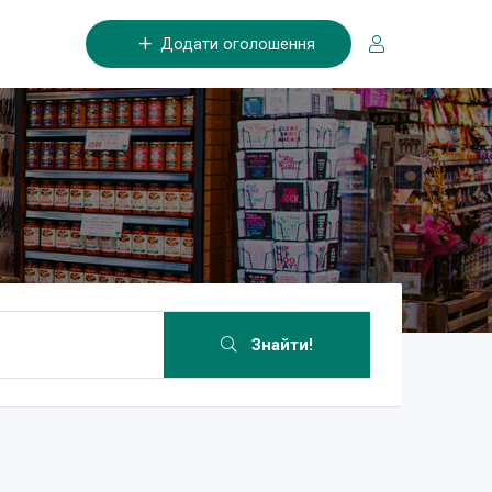
Додати оголошення
Знайти!