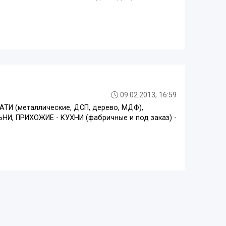
09.02.2013, 16:59
АТИ (металлические, ДСП, дерево, МДФ),
ЬНИ, ПРИХОЖИЕ - КУХНИ (фабричные и под заказ) -