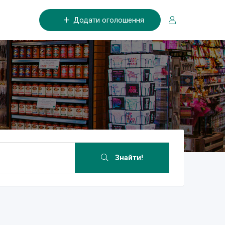
Додати оголошення
Знайти!