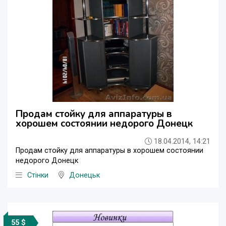
Продам стойку для аппаратуры в
хорошем состоянии недорого Донецк
18.04.2014, 14:21
Продам стойку для аппаратуры в хорошем состоянии
недорого Донецк
Стінки
Донецьк
55 $