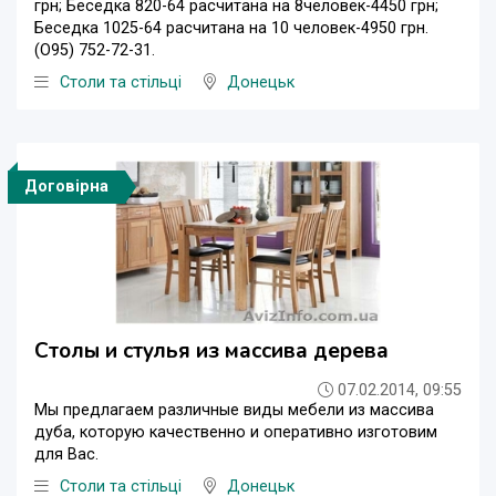
грн; Беседка 820-64 расчитана на 8человек-4450 грн;
Беседка 1025-64 расчитана на 10 человек-4950 грн.
(О95) 752-72-31.
Столи та стільці
Донецьк
Договірна
Столы и стулья из массива дерева
07.02.2014, 09:55
Мы предлагаем различные виды мебели из массива
дуба, которую качественно и оперативно изготовим
для Вас.
Столи та стільці
Донецьк