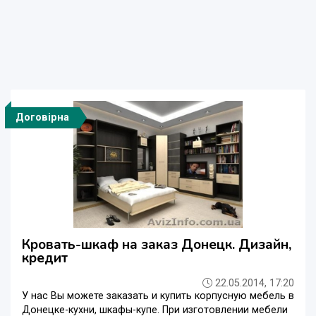
Договірна
Кровать-шкаф на заказ Донецк. Дизайн,
кредит
22.05.2014, 17:20
У нас Вы можете заказать и купить корпусную мебель в
Донецке-кухни, шкафы-купе. При изготовлении мебели