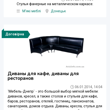
Стулья фанерные на металлическом каркасе.
М'які меблі
Донецьк
Договірна
Диваны для кафе, диваны для
ресторанов
06.01.2014, 14:04
`Мебель-Днепр` - это большой выбор мягкой мебели:
диванов, кресел, а также столов и стульев для кафе,
баров, ресторанов, отелей, гостиниц, пансионатов,
санаториев, домов отдыха. Диваны, кресла, стулья для