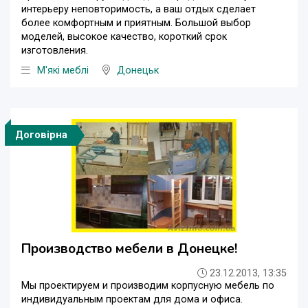
интерьеру неповторимость, а ваш отдых сделает
более комфортным и приятным. Большой выбор
моделей, высокое качество, короткий срок
изготовления.
М'які меблі
Донецьк
Договірна
Производство мебели в Донецке!
23.12.2013, 13:35
Мы проектируем и производим корпусную мебель по
индивидуальным проектам для дома и офиса.