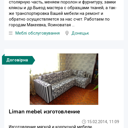
столярную часть, меняем поролон и фурнитуру, замки
кляксы и др.Выезд мастера с образцами тканей, а так-
же транспортировка Вашей мебели на ремонт и
обратно осуществляется за нас счет. Работаем по
городам Макеевка, Ясиноватая ...
Меблі обслуговування
Донецьк
Договірна
Liman mebel изготовление
15.02.2014, 11:09
Изготовление мягкой и корпусной мебели,