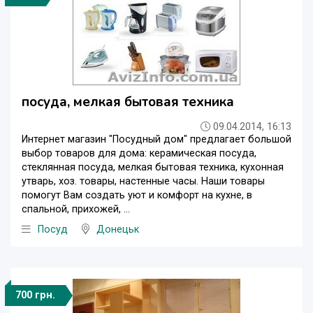
посуда, мелкая бытовая техника
09.04.2014, 16:13
Интернет магазин "Посудный дом" предлагает большой
выбор товаров для дома: керамическая посуда,
стеклянная посуда, мелкая бытовая техника, кухонная
утварь, хоз. товары, настенные часы. Наши товары
помогут Вам создать уют и комфорт на кухне, в
спальной, прихожей, ...
Посуд
Донецьк
700 грн.