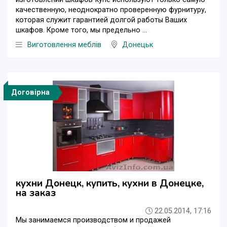
качественную, неоднократно проверенную фурнитуру,
которая служит гарантией долгой работы Ваших
шкафов. Кроме того, мы предельно ...
Виготовлення меблів
Донецьк
Договірна
кухни Донецк, купить, кухни в Донецке,
на заказ
22.05.2014, 17:16
Мы занимаемся производством и продажей