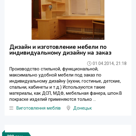
Дизайн и изготовление мебели по
индивидуальному дизайну на заказ
01.04.2014, 21:18
Производство стильной, функциональной,
максимально удобной мебели под заказ по
индивидуальному дизайну (кухни, гостиные, детские,
спальни, кабинеты и т.д.) Используются такие
материалы, как ДСП, МДФ, мебельная фанера, шпон.В
покраске изделий применяются только ...
Виготовлення меблів
Донецьк