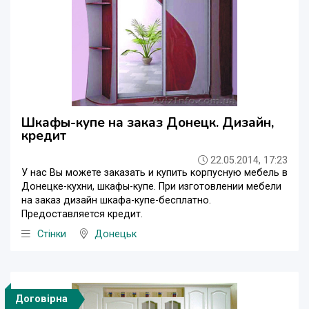
Шкафы-купе на заказ Донецк. Дизайн,
кредит
22.05.2014, 17:23
У нас Вы можете заказать и купить корпусную мебель в
Донецке-кухни, шкафы-купе. При изготовлении мебели
на заказ дизайн шкафа-купе-бесплатно.
Предоставляется кредит.
Стінки
Донецьк
Договірна