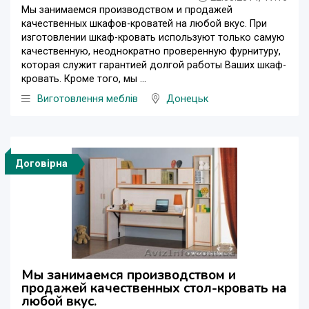
Мы занимаемся производством и продажей
качественных шкафов-кроватей на любой вкус. При
изготовлении шкаф-кровать используют только самую
качественную, неоднократно проверенную фурнитуру,
которая служит гарантией долгой работы Ваших шкаф-
кровать. Кроме того, мы ...
Виготовлення меблів
Донецьк
Договірна
Мы занимаемся производством и
продажей качественных стол-кровать на
любой вкус.