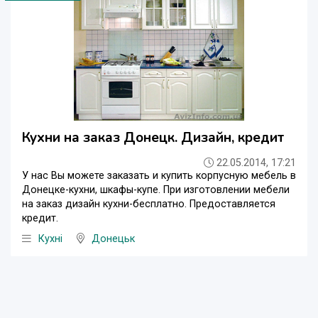
Кухни на заказ Донецк. Дизайн, кредит
22.05.2014, 17:21
У нас Вы можете заказать и купить корпусную мебель в
Донецке-кухни, шкафы-купе. При изготовлении мебели
на заказ дизайн кухни-бесплатно. Предоставляется
кредит.
Кухні
Донецьк