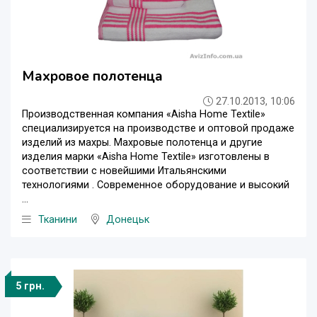
Махровое полотенца
27.10.2013, 10:06
Производственная компания «Aisha Home Textile»
специализируется на производстве и оптовой продаже
изделий из махры. Махровые полотенца и другие
изделия марки «Aisha Home Textile» изготовлены в
соответствии с новейшими Итальянскими
технологиями . Современное оборудование и высокий
...
Тканини
Донецьк
5 грн.