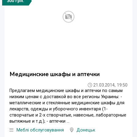
300 грн.
Медицинские шкафы и аптечки
21.03.2014, 19:50
Предлагаем медицинские шкафы и аптечки по самым
низким ценам с доставкой во все регионы Украины: -
металлические и стеклянные медицинские шкафы для
лекарств, одежды и уборочного инвентаря (1-
створчатые и 2-х створчатые, навесные, лабораторные
вытяжные и т.д.); - аптечки ...
Меблі обслуговування
Донецьк