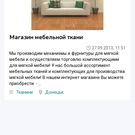
Магазин мебельной ткани
27.09.2013, 11:51
Мы производим механизмы и фурнитуры для мягкой
мебели и осуществляем торговлю комплектующими
для мягкой мебели! У нас большой ассортимент
мебельных тканей и комплектующих для производства
мягкой мебели! В нашем интернет магазине Вы можете
приобрести: - ...
Тканини
Донецьк