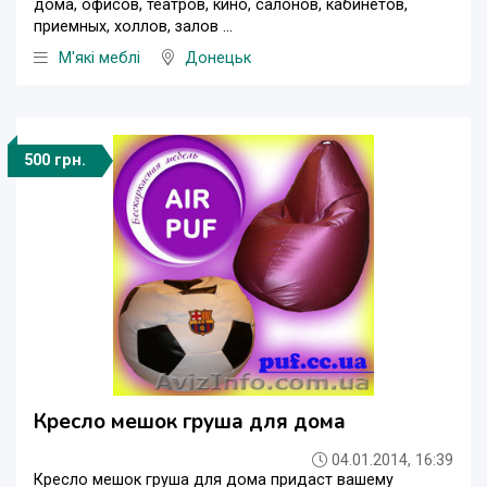
дома, офисов, театров, кино, салонов, кабинетов,
приемных, холлов, залов ...
М'які меблі
Донецьк
500 грн.
Кресло мешок груша для дома
04.01.2014, 16:39
Кресло мешок груша для дома придаст вашему