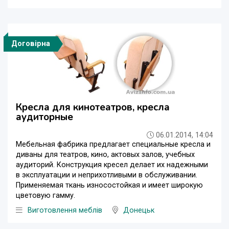
Договірна
Кресла для кинотеатров, кресла
аудиторные
06.01.2014, 14:04
Мебельная фабрика предлагает специальные кресла и
диваны для театров, кино, актовых залов, учебных
аудиторий. Конструкция кресел делает их надежными
в эксплуатации и неприхотливыми в обслуживании.
Применяемая ткань износостойкая и имеет широкую
цветовую гамму.
Виготовлення меблів
Донецьк