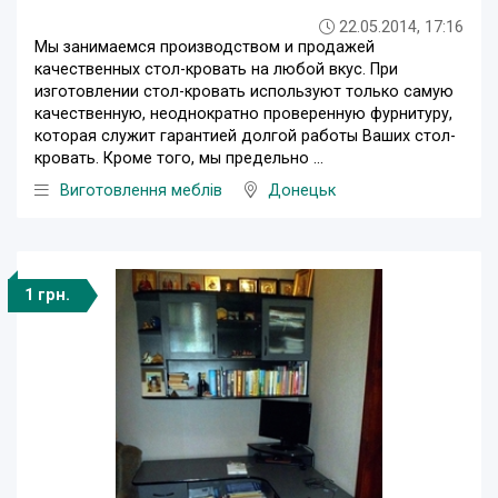
22.05.2014, 17:16
Мы занимаемся производством и продажей
качественных стол-кровать на любой вкус. При
изготовлении стол-кровать используют только самую
качественную, неоднократно проверенную фурнитуру,
которая служит гарантией долгой работы Ваших стол-
кровать. Кроме того, мы предельно ...
Виготовлення меблів
Донецьк
1 грн.