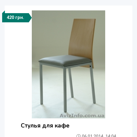
420 грн.
Стулья для кафе
06.01.2014, 14:04