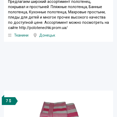
Предлагаем широкий ассортимент полотенец,
покрывал и простыней: Пляжные полотенца, Банные
полотенца, Кухонные полотенца, Махровые простыни,
пледы для детей и многое прочее высокого качества
по доступной цене. Ассортимент можно посмотреть на
сайте http://polotenechki.prom.ua/
Тканини
Донецьк
7 $