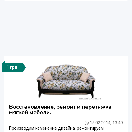
1 грн.
Восстановление, ремонт и перетяжка
мягкой мебели.
18.02.2014, 13:49
Производим изменение дизайна, ремонтируем