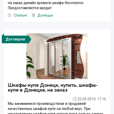
на заказ дизайн кровати-шкафа-бесплатно.
Предоставляется кредит.
Спальні
Донецьк
Договірна
Шкафы-купе Донецк, купить, шкафы-
купе в Донецке, на заказ
22.05.2014, 17:16
Мы занимаемся производством и продажей
качественных шкафов-купе на любой вкус. При
изготовлении шкафов-купе используют только самую