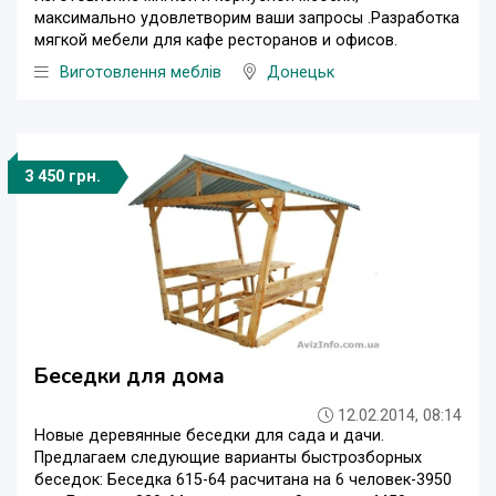
максимально удовлетворим ваши запросы .Разработка
мягкой мебели для кафе ресторанов и офисов.
Виготовлення меблів
Донецьк
3 450 грн.
Беседки для дома
12.02.2014, 08:14
Новые деревянные беседки для сада и дачи.
Предлагаем следующие варианты быстрозборных
беседок: Беседка 615-64 расчитана на 6 человек-3950