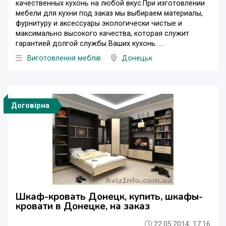
качественных кухонь на любой вкус.При изготовлении
мебели для кухни под заказ мы выбираем материалы,
фурнитуру и аксессуары экологически чистые и
максимально высокого качества, которaя служит
гарантией долгой службы Ваших кухонь. ...
Виготовлення меблів
Донецьк
Договірна
Шкаф-кровать Донецк, купить, шкафы-
кровати в Донецке, на заказ
22.05.2014, 17:16