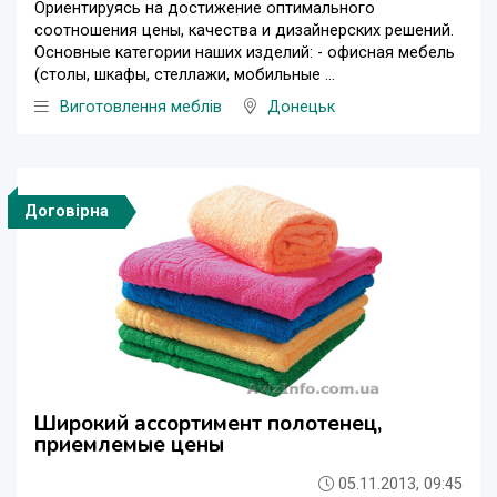
Ориентируясь на достижение оптимального
соотношения цены, качества и дизайнерских решений.
Основные категории наших изделий: - офисная мебель
(столы, шкафы, стеллажи, мобильные ...
Виготовлення меблів
Донецьк
Договірна
Широкий ассортимент полотенец,
приемлемые цены
05.11.2013, 09:45