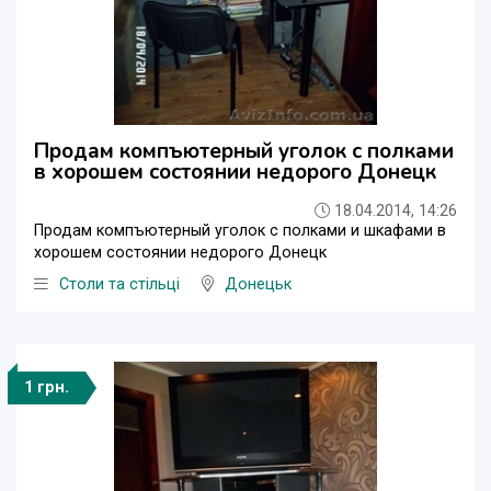
Продам компъютерный уголок с полками
в хорошем состоянии недорого Донецк
18.04.2014, 14:26
Продам компъютерный уголок с полками и шкафами в
хорошем состоянии недорого Донецк
Столи та стільці
Донецьк
1 грн.