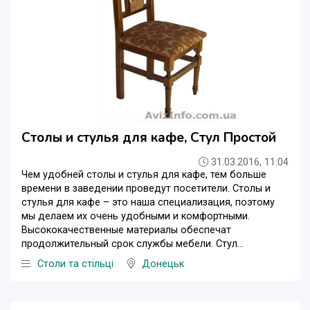
Столы и стулья для кафе, Стул Простой
31.03.2016, 11:04
Чем удобней столы и стулья для кафе, тем больше
времени в заведении проведут посетители. Столы и
стулья для кафе – это наша специализация, поэтому
мы делаем их очень удобными и комфортными.
Высококачественные материалы обеспечат
продолжительный срок службы мебели. Стул...
Столи та стільці
Донецьк