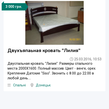
3 000 грн.
Двухъяпаьная кровать "Лилия"
25.03.2016, 10:53
Двуспальная кровать "Лилия". Размеры спального
места 2000Х1600. Полный массив. Цвет - венге, орех.
Крепления Датские "Siso". Звонить с 8.00 до 22.00 в
любой день....
Спальні
Донецьк