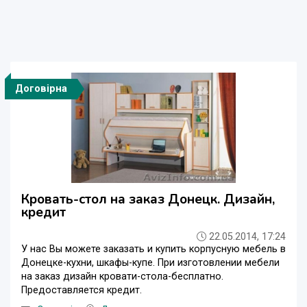
Договірна
Кровать-стол на заказ Донецк. Дизайн,
кредит
22.05.2014, 17:24
У нас Вы можете заказать и купить корпусную мебель в
Донецке-кухни, шкафы-купе. При изготовлении мебели
на заказ дизайн кровати-стола-бесплатно.
Предоставляется кредит.