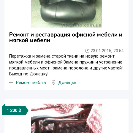
Ремонт и реставрация офисной мебели и
мягкой мебели
23.01.2015, 20:54
Перетяжка и замена старой ткани на новую ремонт
мягкой мебели и офисной!Замена пружин и устранение
продавленных мест , замена поролона и других частей!
Выезд по Донецку!
Ремонт меблів
Донецьк
1 200 $