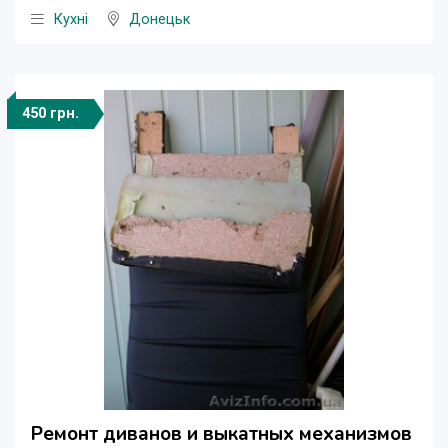
Кухні
Донецьк
450 грн.
Ремонт диванов и выкатных механизмов