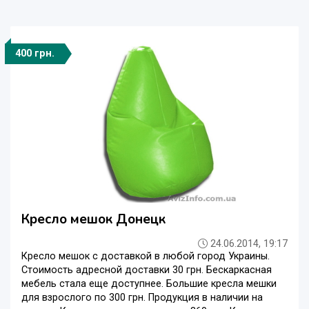
400 грн.
Кресло мешок Донецк
24.06.2014, 19:17
Кресло мешок с доставкой в любой город Украины.
Стоимость адресной доставки 30 грн. Бескаркасная
мебель стала еще доступнее. Большие кресла мешки
для взрослого по 300 грн. Продукция в наличии на