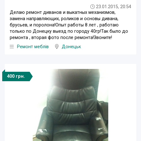
23.01.2015, 20:54
Делаю ремонт диванов и выкатных механизмов,
замена направляющих, роликов и основы дивана,
брусьев, и поролона!Опыт работы 8 лет , работаю
только по Донецку выезд по городу 40гр!Так было до
ремонта , вторая фото после ремонта!Звоните!
Ремонт меблів
Донецьк
400 грн.