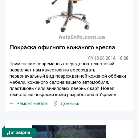
Покраска офисного кожаного кресла
18.06.2014, 18:28
Применение современных передовых технологий
позволяет нам качественно воссоздать
первоначальный вид поврежденной кожаной оббивки
мебели, кожаного салона вашего автомобиля,
пластиковых или виниловых дверных карт. Новая
технология покраски кожи разработана в Украине ...
Ремонт меблів
Донецьк
Договірна