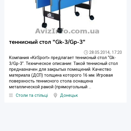
теннисный стол "Gk-3/Gp-3"
28.05.2014, 17:20
Компания «KirSport» предлагает теннисный стол "Gk-
3/Gp-3". Техническое описание: Такой теннисный стол
предназначен для закрытых помещений. Качество
материала (ДСП) толщина которого 16 мм. Игровая
поверхность теннисного стола оснащена
металлической рамой (прямоугольный ...
Столи та стільці
Донецьк