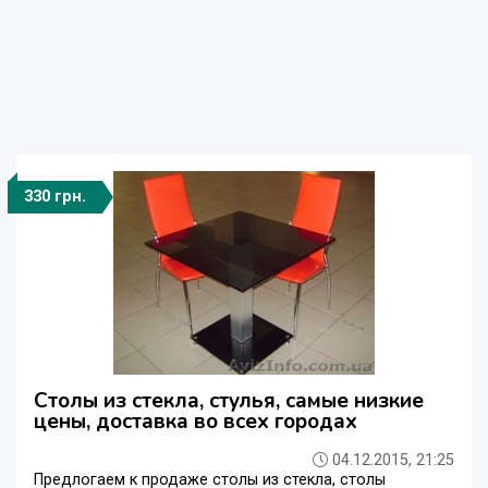
330 грн.
Cтолы из стекла, стулья, cамые низкие
цены, доставка во всех городах
04.12.2015, 21:25
Предлогаем к продаже cтолы из стекла, столы