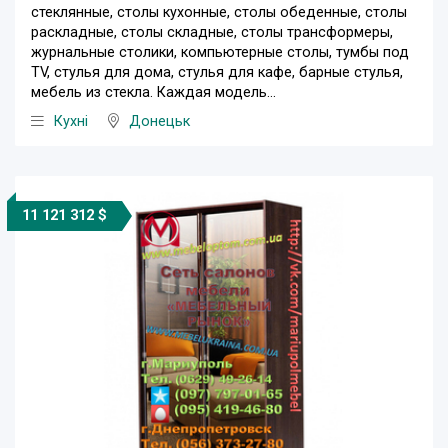
стеклянные, столы кухонные, столы обеденные, столы
раскладные, столы складные, столы трансформеры,
журнальные столики, компьютерные столы, тумбы под
TV, стулья для дома, cтулья для кафе, барные стулья,
мебель из стекла. Каждая модель...
Кухні
Донецьк
11 121 312 $