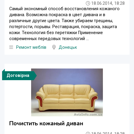
18.06.2014, 18:28
Самый экономный способ восстановления кожаного
дивана. Возможна покраска в цвет дивана и в
различные другие цвета. Также убираем трещины,
потертости, порывы. Реставрация, покраска, защита
кожи. Технология без перетяжки Применение
современных передовых технологий ...
Ремонт меблів
Донецьк
Договірна
Почистить кожаный диван