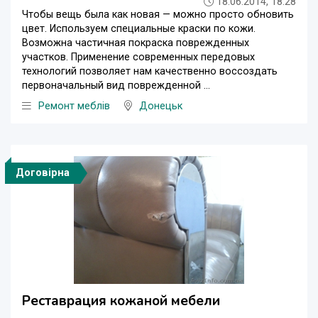
18.06.2014, 18:28
Чтобы вещь была как новая — можно просто обновить
цвет. Используем специальные краски по кожи.
Возможна частичная покраска поврежденных
участков. Применение современных передовых
технологий позволяет нам качественно воссоздать
первоначальный вид поврежденной ...
Ремонт меблів
Донецьк
Договірна
Реставрация кожаной мебели