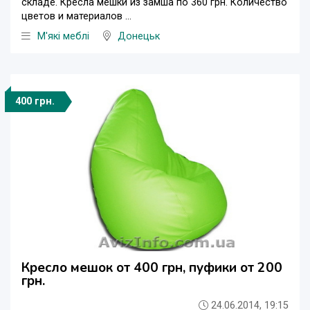
складе. Кресла мешки из замша по 360 грн. Количество
цветов и материалов ...
М'які меблі
Донецьк
400 грн.
Кресло мешок от 400 грн, пуфики от 200
грн.
24.06.2014, 19:15