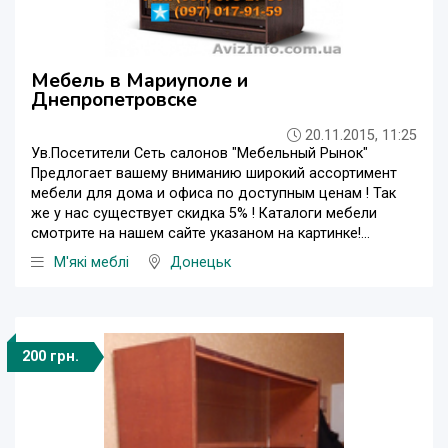
Мебель в Мариуполе и
Днепропетровске
20.11.2015, 11:25
Ув.Посетители Сеть салонов "Мебельный Рынок"
Предлогает вашему вниманию широкий ассортимент
мебели для дома и офиса по доступным ценам ! Так
же у нас существует скидка 5% ! Каталоги мебели
смотрите на нашем сайте указаном на картинке!...
М'які меблі
Донецьк
200 грн.