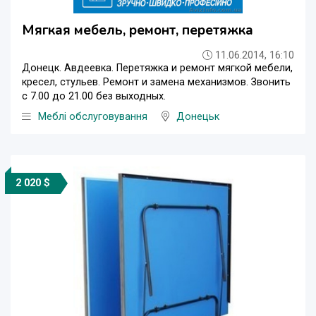
Мягкая мебель, ремонт, перетяжка
11.06.2014, 16:10
Донецк. Авдеевка. Перетяжка и ремонт мягкой мебели,
кресел, стульев. Ремонт и замена механизмов. Звонить
с 7.00 до 21.00 без выходных.
Меблі обслуговування
Донецьк
2 020 $