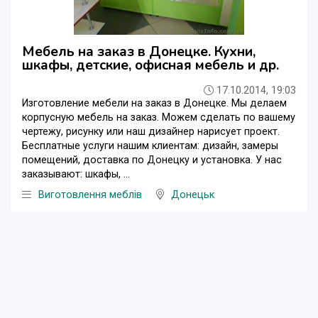
Мебель на заказ в Донецке. Кухни,
шкафы, детские, офисная мебель и др.
17.10.2014, 19:03
Изготовление мебели на заказ в Донецке. Мы делаем
корпусную мебель на заказ. Можем сделать по вашему
чертежу, рисунку или наш дизайнер нарисует проект.
Бесплатные услуги нашим клиентам: дизайн, замеры
помещений, доставка по Донецку и установка. У нас
заказывают: шкафы, ...
Виготовлення меблів
Донецьк