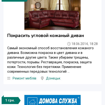
Покрасить угловой кожаный диван
18.06.2014, 18:28
Самый экономный способ восстановления кожаного
дивана. Возможна покраска в цвет дивана и в
различные другие цвета. Также убираем трещины,
потертости, порывы. Реставрация, покраска, защита
кожи. Технология без перетяжки. Применение
современных передовых технологий ...
Ремонт меблів
Донецьк
1 грн.