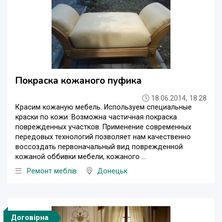
Покраска кожаного пуфика
18.06.2014, 18:28
Красим кожаную мебель. Используем специальные
краски по кожи. Возможна частичная покраска
поврежденных участков. Применение современных
передовых технологий позволяет нам качественно
воссоздать первоначальный вид поврежденной
кожаной оббивки мебели, кожаного ...
Ремонт меблів
Донецьк
Договірна