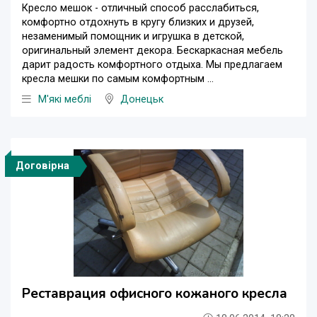
Кресло мешок - отличный способ расслабиться,
комфортно отдохнуть в кругу близких и друзей,
незаменимый помощник и игрушка в детской,
оригинальный элемент декора. Бескаркасная мебель
дарит радость комфортного отдыха. Мы предлагаем
кресла мешки по самым комфортным ...
М'які меблі
Донецьк
Договірна
Реставрация офисного кожаного кресла