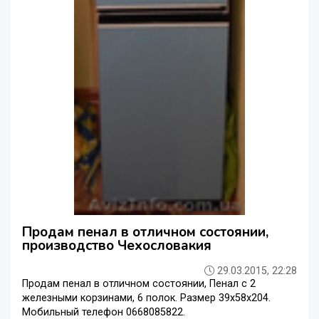
Продам пенал в отличном состоянии,
производство Чехословакия
29.03.2015, 22:28
Продам пенал в отличном состоянии, Пенал с 2
железными корзинами, 6 полок. Размер 39х58х204.
Мобильный телефон 0668085822.