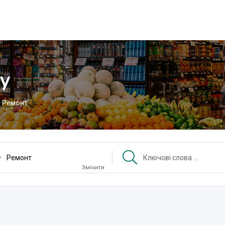
у
Ремонт
Ремонт
Змінити