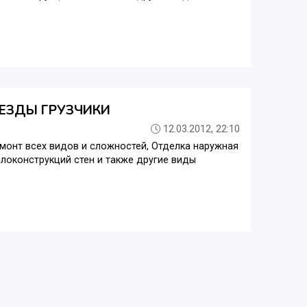
ЕЗДЫ ГРУЗЧИКИ
12.03.2012, 22:10
емонт всех видов и сложностей, Отделка наружная
локонструкций стен и также другие виды