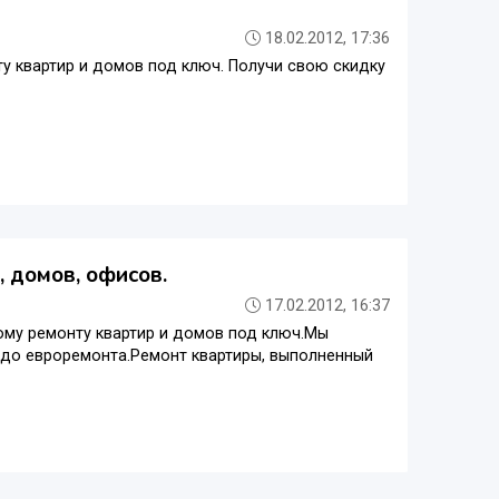
18.02.2012, 17:36
у квартир и домов под ключ. Получи свою скидку
 домов, офисов.
17.02.2012, 16:37
ому ремонту квартир и домов под ключ.Мы
 до евроремонта.Ремонт квартиры, выполненный