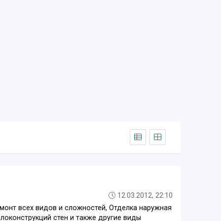
12.03.2012, 22:10
емонт всех видов и сложностей, Отделка наружная
локонструкций стен и также другие виды