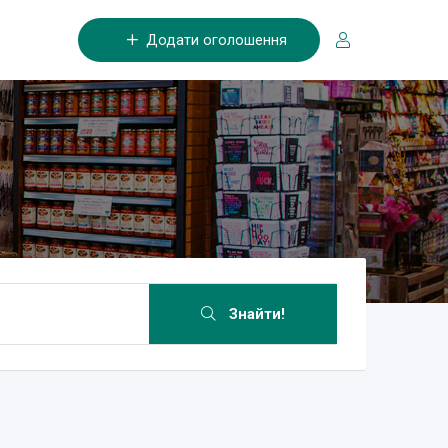
Додати оголошення
Знайти!