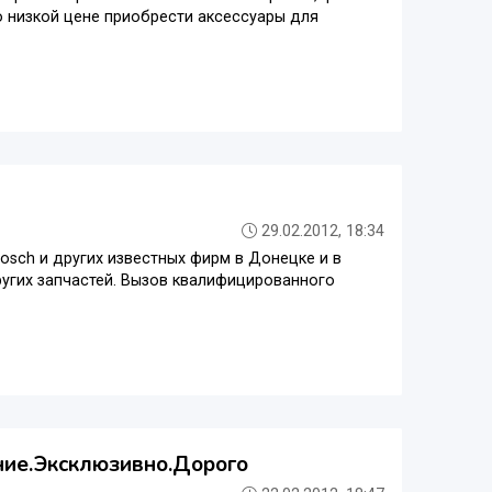
о низкой цене приобрести аксессуары для
29.02.2012, 18:34
, Bosch и других известных фирм в Донецке и в
других запчастей. Вызов квалифицированного
ение.Эксклюзивно.Дорого