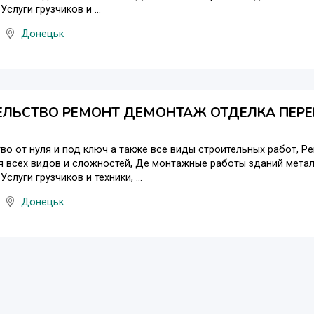
слуги грузчиков и ...
Донецьк
ЕЛЬСТВО РЕМОНТ ДЕМОНТАЖ ОТДЕЛКА ПЕРЕ
во от нуля и под ключ а также все виды строительных работ, Р
я всех видов и сложностей, Де монтажные работы зданий метал
слуги грузчиков и техники, ...
Донецьк