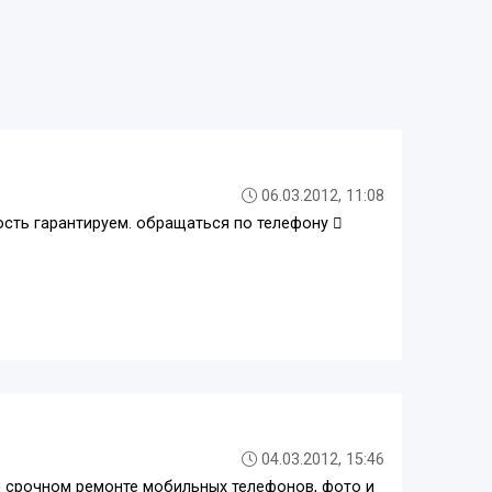
06.03.2012, 11:08
сть гарантируем. обращаться по телефону 
04.03.2012, 15:46
и срочном ремонте мобильных телефонов, фото и