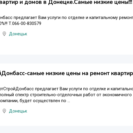
вартир и домов в Донецке.Самые низкие цены!!!
басс предлагает Вам услуги по отделке и капитальному ремонт
%!!! Т.066-00-830579
Донецьк
Донбасс-самые низкие цены на ремонт квартир,
тСтройДонбасс предлагает Вам услуги по отделке и капитальн
полный спектр строительно-отделочных работ от экономичного
омпании, будет осуществлен по ...
Донецьк