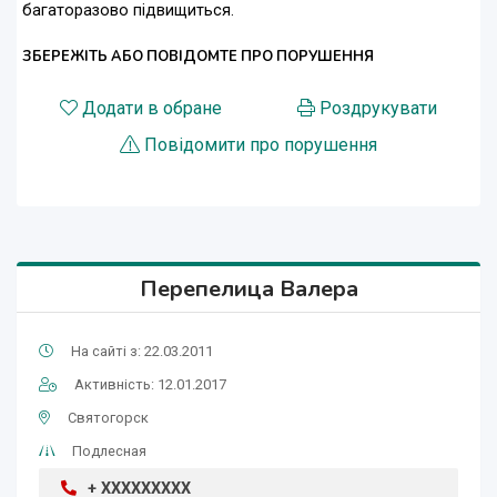
багаторазово підвищиться.
ЗБЕРЕЖІТЬ АБО ПОВІДОМТЕ ПРО ПОРУШЕННЯ
Додати в обране
Роздрукувати
Повідомити про порушення
Перепелица Валера
На сайті з: 22.03.2011
Активність: 12.01.2017
Святогорск
Подлесная
+ XXXXXXXXX