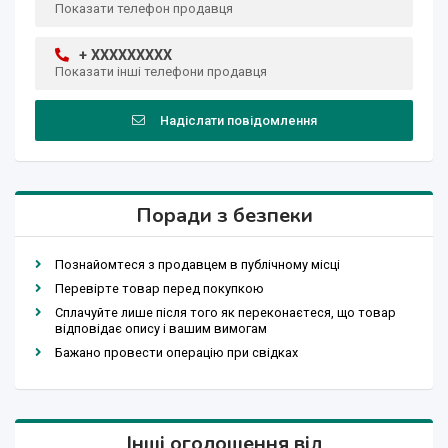
Показати телефон продавця
+ XXXXXXXXX
Показати інші телефони продавця
Надіслати повідомлення
Поради з безпеки
Познайомтеся з продавцем в публічному місці
Перевірте товар перед покупкою
Сплачуйте лише після того як переконаєтеся, що товар
відповідає опису і вашим вимогам
Бажано провести операцію при свідках
Інші оголошення від