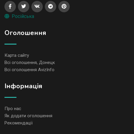
Російська
Оголошення
Карта сайту
Всі оголошення, Донецк
Всі оголошення AvizInfo
Iнформація
Про нас
Як додати оголошення
Рекомендації