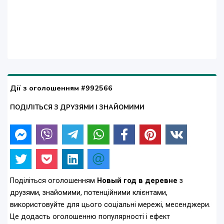
Дії з оголошенням #992566
ПОДІЛІТЬСЯ З ДРУЗЯМИ І ЗНАЙОМИМИ
Поділіться оголошенням
Новый год в деревне
з
друзями, знайомими, потенційними клієнтами,
використовуйте для цього соціальні мережі, месенджери.
Це додасть оголошенню популярності і ефект