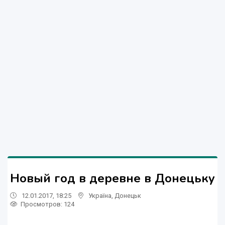
Новый год в деревне в Донецьку
12.01.2017, 18:25
Україна
,
Донецьк
Просмотров
: 124