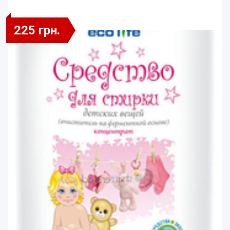
225 грн.