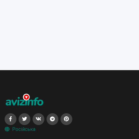
Російська