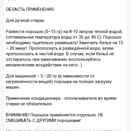
ОБЛАСТЬ ПРИМЕНЕНИЯ:
Для ручной стирки:
Развести порошок (5–15 гр) на 8-10 литров теплой водой,
(оптимальная температура воды от 35 до 45 С). Порошок
необходимо тщательно размешать! Замочить бельё на 15
– 20 минут. Прополоскать в разведённой воде, затем
прополоскать в чистой воде. В случае, если бельё не
отстиралось при замачивании, воспользуйтесь
механическим воздействие на него. :)
Для машинной – 5 –20 гр (в зависимости от
загрязнённости вещей) порошка на полную загрузку
машин.
Применение кондиционера - ополаскивателя во время
стирки не обязательно.
ВНИМАНИЕ! Порошок применяется отдельно. НЕ
СМЕШИВАТЬ С ДРУГИМИ порошками!