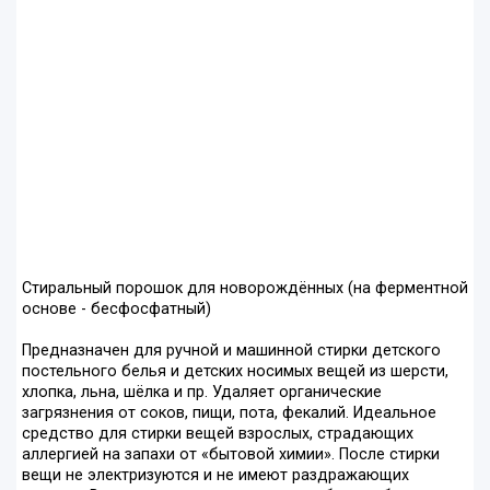
Стиральный порошок для новорождённых (на ферментной
основе - бесфосфатный)
Предназначен для ручной и машинной стирки детского
постельного белья и детских носимых вещей из шерсти,
хлопка, льна, шёлка и пр. Удаляет органические
загрязнения от соков, пищи, пота, фекалий. Идеальное
средство для стирки вещей взрослых, страдающих
аллергией на запахи от «бытовой химии». После стирки
вещи не электризуются и не имеют раздражающих