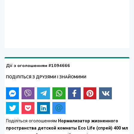
Дії з оголошенням #1094666
ПОДІЛІТЬСЯ З ДРУЗЯМИ І ЗНАЙОМИМИ
Поділіться оголошенням
Нормализатор жизненного
пространства детской комнаты Eco Life (спрей) 400 мл