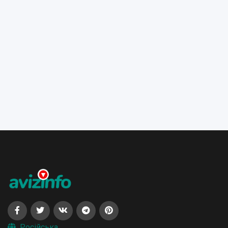
Російська