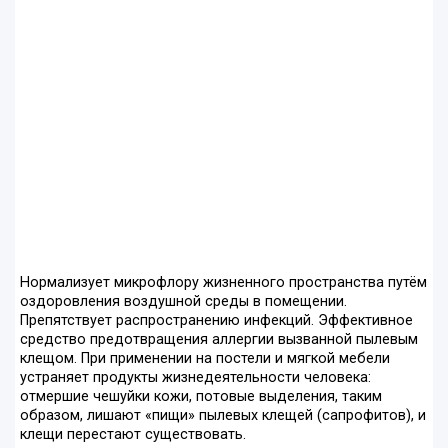
Нормализует микрофлору жизненного пространства путём
оздоровления воздушной среды в помещении.
Препятствует распространению инфекций. Эффективное
средство предотвращения аллергии вызванной пылевым
клещом. При применении на постели и мягкой мебели
устраняет продукты жизнедеятельности человека:
отмершие чешуйки кожи, потовые выделения, таким
образом, лишают «пищи» пылевых клещей (сапрофитов), и
клещи перестают существовать.