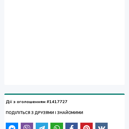
Дії з оголошенням #1417727
ПОДІЛІТЬСЯ З ДРУЗЯМИ І ЗНАЙОМИМИ