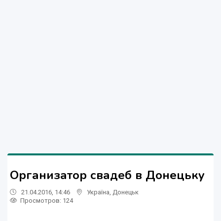
Организатор свадеб в Донецьку
21.04.2016, 14:46
Україна
,
Донецьк
Просмотров
: 124