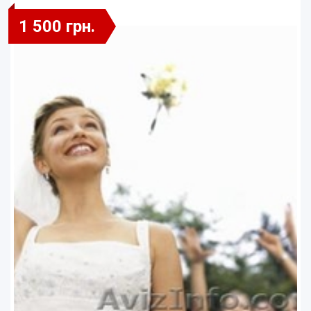
1 500 грн.