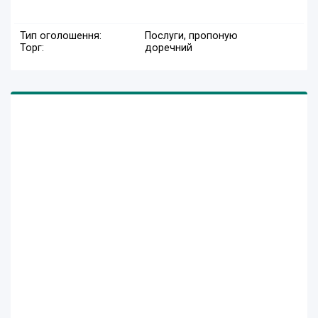
Тип оголошення:
Послуги, пропоную
Торг:
доречний