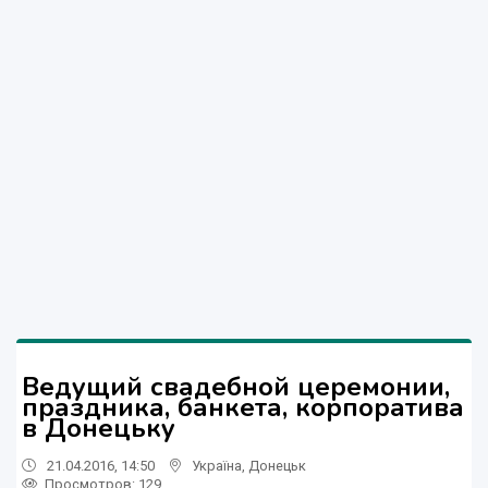
Ведущий свадебной церемонии,
праздника, банкета, корпоратива
в Донецьку
21.04.2016, 14:50
Україна
,
Донецьк
Просмотров
: 129