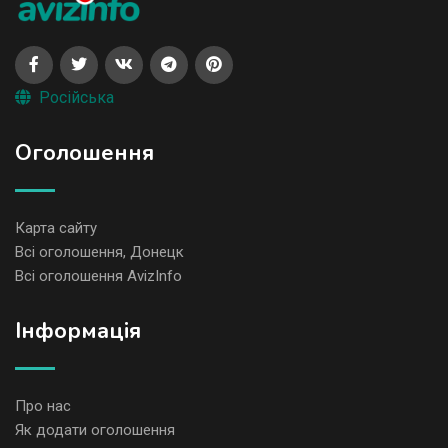
Російська
Оголошення
Карта сайту
Всі оголошення, Донецк
Всі оголошення AvizInfo
Iнформація
Про нас
Як додати оголошення