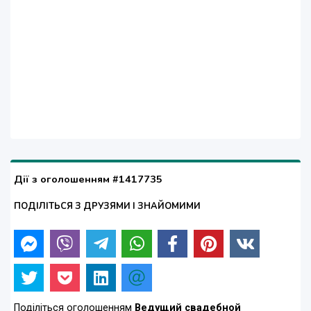
Дії з оголошенням #1417735
ПОДІЛІТЬСЯ З ДРУЗЯМИ І ЗНАЙОМИМИ
Поділіться оголошенням
Ведущий свадебной