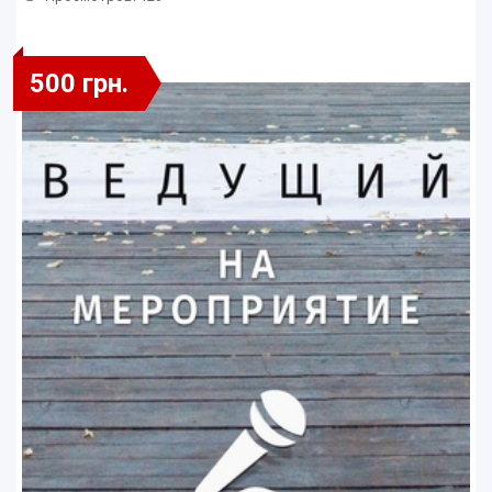
500 грн.