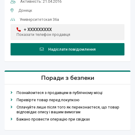
Активність: 21.04.2016
Донецк
Университетская 36а
+ XXXXXXXXX
Показати телефон продавця
Надіслати повідомлення
Поради з безпеки
Познайомтеся з продавцем в публічному місці
Перевірте товар перед покупкою
Сплачуйте лише після того як переконаєтеся, що товар
відповідає опису і вашим вимогам
Бажано провести операцію при свідках