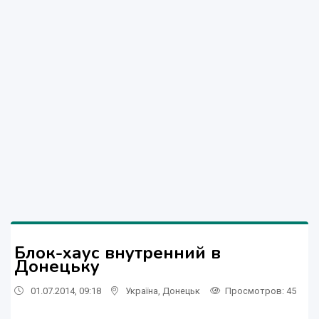
Блок-хаус внутренний в
Донецьку
01.07.2014, 09:18
Україна
,
Донецьк
Просмотров
: 45