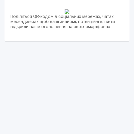
Поділіться QR-кодом в соціальних мережах, чатах,
месенджерах щоб ваші знайомі, потенційні клієнти
відкрили ваше оголошення на своїх смартфонах.