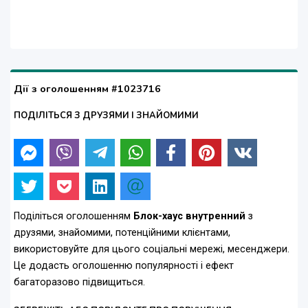
Дії з оголошенням #1023716
ПОДІЛІТЬСЯ З ДРУЗЯМИ І ЗНАЙОМИМИ
Поділіться оголошенням
Блок-хаус внутренний
з
друзями, знайомими, потенційними клієнтами,
використовуйте для цього соціальні мережі, месенджери.
Це додасть оголошенню популярності і ефект
багаторазово підвищиться.