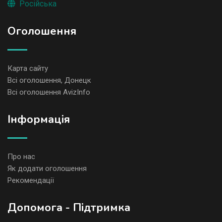
Російська
Оголошення
Карта сайту
Всі оголошення, Донецк
Всі оголошення AvizInfo
Iнформація
Про нас
Як додати оголошення
Рекомендації
Допомога - Підтримка