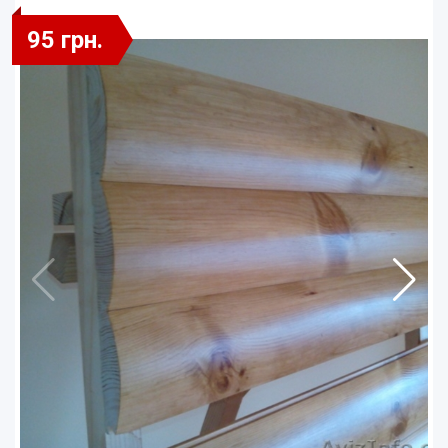
95 грн.