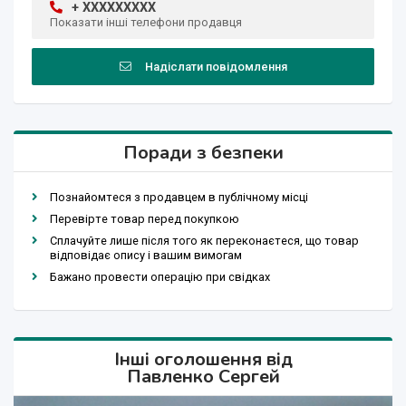
+ XXXXXXXXX
Показати інші телефони продавця
Надіслати повідомлення
Поради з безпеки
Познайомтеся з продавцем в публічному місці
Перевірте товар перед покупкою
Сплачуйте лише після того як переконаєтеся, що товар
відповідає опису і вашим вимогам
Бажано провести операцію при свідках
Інші оголошення від
Павленко Сергей