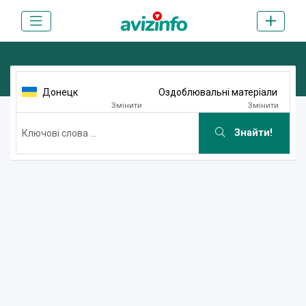
Донецк
Оздоблювальні матеріали
Змінити
Змінити
Знайти!