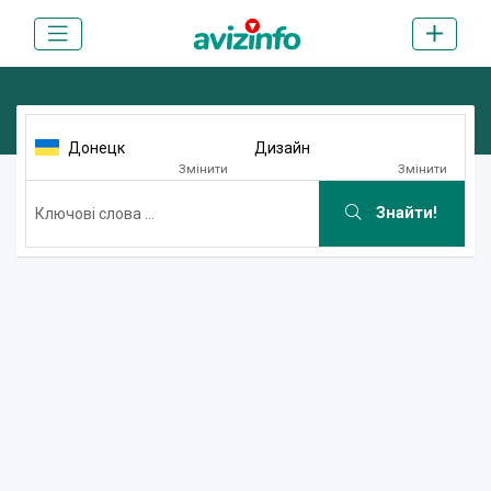
Донецк
Дизайн
Змінити
Змінити
Знайти!