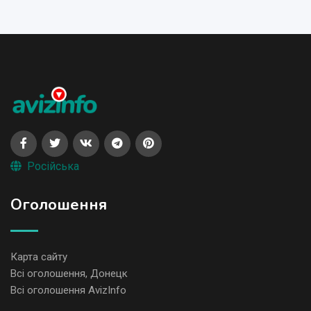
Російська
Оголошення
Карта сайту
Всі оголошення, Донецк
Всі оголошення AvizInfo