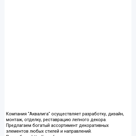
Компания "Аквалига" осуществляет разработку, дизайн,
монтаж, отделку, реставрацию лепного декора.
Предлагаем богатый ассортимент декоративных
элементов любых стилей и направлений.