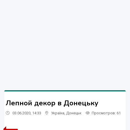
Лепной декор в Донецьку
03.06.2020, 14:33
Україна
,
Донецьк
Просмотров
: 61