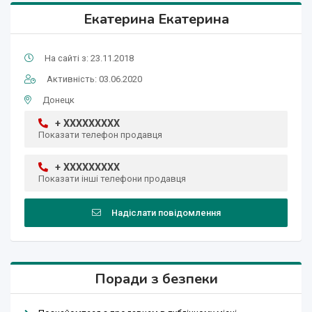
Екатерина Екатерина
На сайті з: 23.11.2018
Активність: 03.06.2020
Донецк
+ XXXXXXXXX
Показати телефон продавця
+ XXXXXXXXX
Показати інші телефони продавця
Надіслати повідомлення
Поради з безпеки