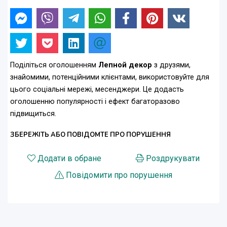
Поділіться оголошенням
Лепной декор
з друзями,
знайомими, потенційними клієнтами, використовуйте для
цього соціальні мережі, месенджери. Це додасть
оголошенню популярності і ефект багаторазово
підвищиться.
ЗБЕРЕЖІТЬ АБО ПОВІДОМТЕ ПРО ПОРУШЕННЯ
Додати в обране
Роздрукувати
Повідомити про порушення