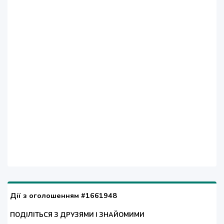
Дії з оголошенням #1661948
ПОДІЛІТЬСЯ З ДРУЗЯМИ І ЗНАЙОМИМИ