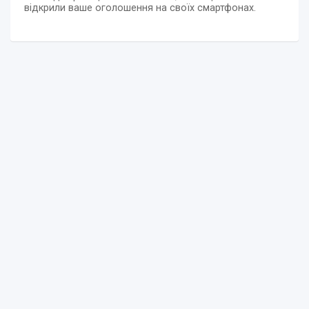
відкрили ваше оголошення на своїх смартфонах.