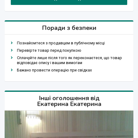
Поради з безпеки
Познайомтеся з продавцем в публічному місці
Перевірте товар перед покупкою
Сплачуйте лише після того як переконаєтеся, що товар
відповідає опису і вашим вимогам
Бажано провести операцію при свідках
Інші оголошення від
Екатерина Екатерина