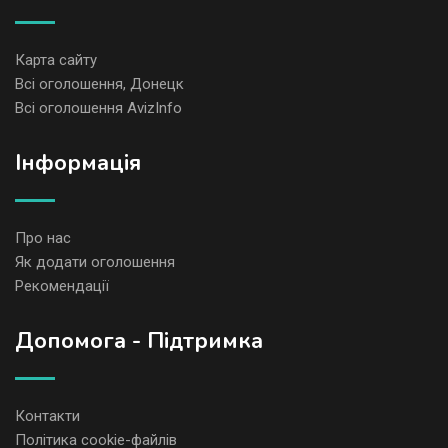
Карта сайту
Всі оголошення, Донецк
Всі оголошення AvizInfo
Iнформація
Про нас
Як додати оголошення
Рекомендації
Допомога - Підтримка
Контакти
Політика cookie-файлів