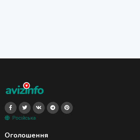
Російська
Оголошення