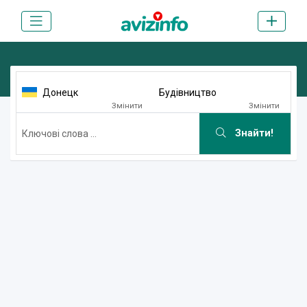
Донецк
Будівництво
Змінити
Змінити
Знайти!