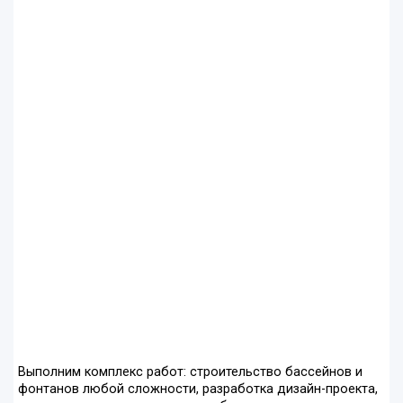
Выполним комплекс работ: строительство бассейнов и
фонтанов любой сложности, разработка дизайн-проекта,