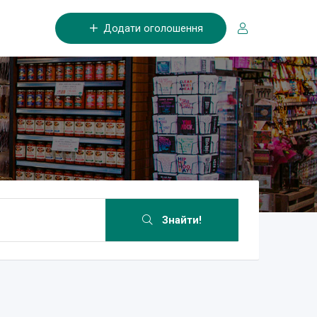
Додати оголошення
Знайти!