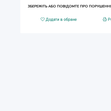
ЗБЕРЕЖІТЬ АБО ПОВІДОМТЕ ПРО ПОРУШЕНН
Додати в обране
Р