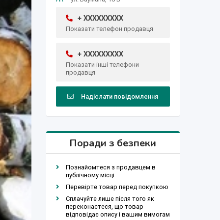
+ XXXXXXXXX
Показати телефон продавця
+ XXXXXXXXX
Показати інші телефони
продавця
Надіслати повідомлення
Поради з безпеки
Познайомтеся з продавцем в
публічному місці
Перевірте товар перед покупкою
Сплачуйте лише після того як
переконаєтеся, що товар
відповідає опису і вашим вимогам