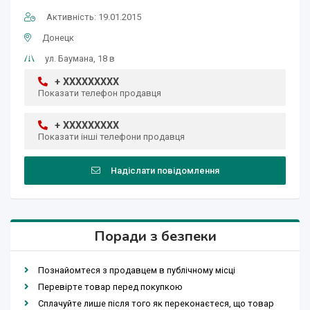
Активність: 19.01.2015
Донецк
ул. Баумана, 18 в
+ XXXXXXXXX
Показати телефон продавця
+ XXXXXXXXX
Показати інші телефони продавця
Надіслати повідомлення
Поради з безпеки
Познайомтеся з продавцем в публічному місці
Перевірте товар перед покупкою
Сплачуйте лише після того як переконаєтеся, що товар