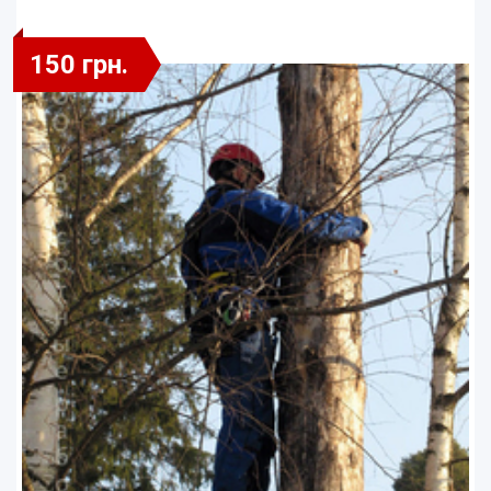
150 грн.