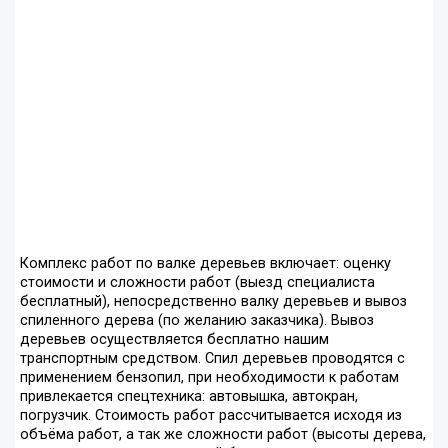
Комплекс работ по валке деревьев включает: оценку
стоимости и сложности работ (выезд специалиста
бесплатный), непосредственно валку деревьев и вывоз
спиленного дерева (по желанию заказчика). Вывоз
деревьев осуществляется бесплатно нашим
транспортным средством. Спил деревьев проводятся с
применением бензопил, при необходимости к работам
привлекается спецтехника: автовышка, автокран,
погрузчик. Стоимость работ рассчитывается исходя из
объёма работ, а так же сложности работ (высоты дерева,