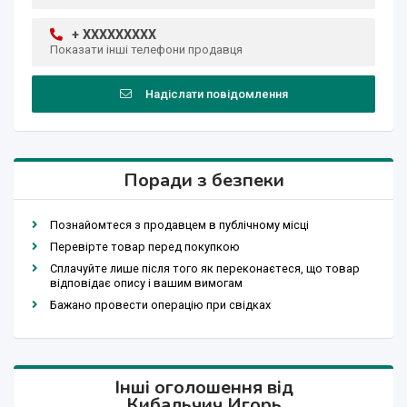
+ XXXXXXXXX
Показати інші телефони продавця
Надіслати повідомлення
Поради з безпеки
Познайомтеся з продавцем в публічному місці
Перевірте товар перед покупкою
Сплачуйте лише після того як переконаєтеся, що товар
відповідає опису і вашим вимогам
Бажано провести операцію при свідках
Інші оголошення від
Кибальчич Игорь