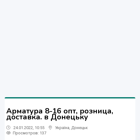
Арматура 8-16 опт, розница,
доставка. в Донецьку
24.01.2022, 10:55
Україна
,
Донецьк
Просмотров
: 137