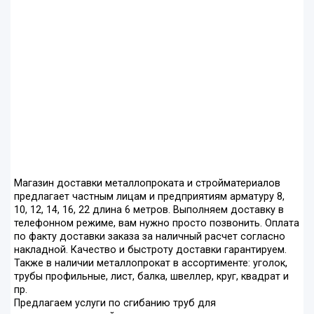
Магазин доставки металлопроката и стройматериалов
предлагает частным лицам и предприятиям арматуру 8,
10, 12, 14, 16, 22 длина 6 метров. Выполняем доставку в
телефонном режиме, вам нужно просто позвонить. Оплата
по факту доставки заказа за наличный расчет согласно
накладной. Качество и быстроту доставки гарантируем.
Также в наличии металлопрокат в ассортименте: уголок,
трубы профильные, лист, балка, швеллер, круг, квадрат и
пр.
Предлагаем услуги по сгибанию труб для