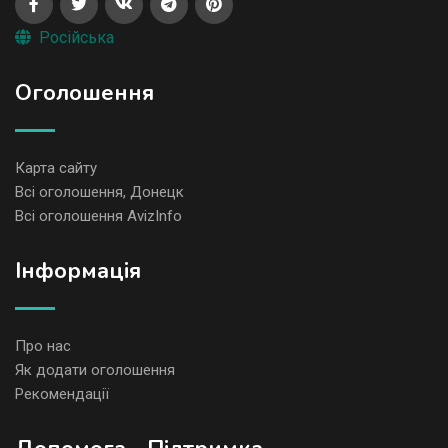
Російська
Оголошення
Карта сайту
Всі оголошення, Донецк
Всі оголошення AvizInfo
Iнформація
Про нас
Як додати оголошення
Рекомендації