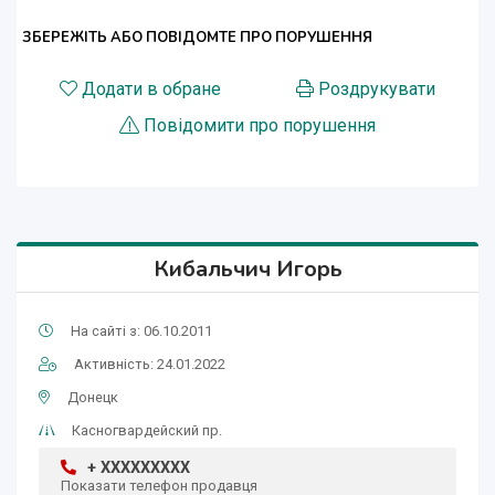
ЗБЕРЕЖІТЬ АБО ПОВІДОМТЕ ПРО ПОРУШЕННЯ
Додати в обране
Роздрукувати
Повідомити про порушення
Кибальчич Игорь
На сайті з: 06.10.2011
Активність: 24.01.2022
Донецк
Касногвардейский пр.
+ XXXXXXXXX
Показати телефон продавця