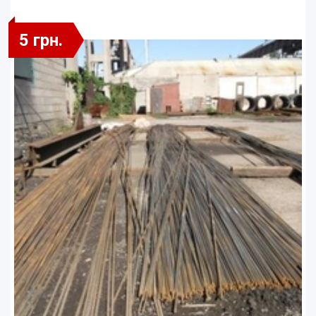
5 грн.