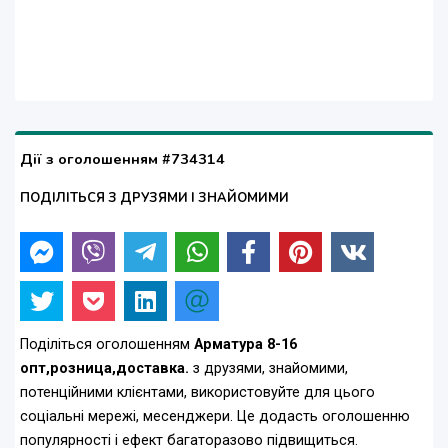
Дії з оголошенням #734314
ПОДІЛІТЬСЯ З ДРУЗЯМИ І ЗНАЙОМИМИ
Поділіться оголошенням
Арматура 8-16
опт,розница,доставка.
з друзями, знайомими,
потенційними клієнтами, використовуйте для цього
соціальні мережі, месенджери. Це додасть оголошенню
популярності і ефект багаторазово підвищиться.