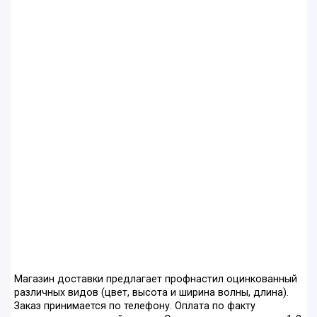
Магазин доставки предлагает профнастил оцинкованный
различных видов (цвет, высота и ширина волны, длина).
Заказ принимается по телефону. Оплата по факту