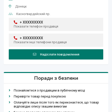
Донецк
Касногвардейский пр.
+ XXXXXXXXX
Показати телефон продавця
+ XXXXXXXXX
Показати інші телефони продавця
Надіслати повідомлення
Поради з безпеки
Познайомтеся з продавцем в публічному місці
Перевірте товар перед покупкою
Сплачуйте лише після того як переконаєтеся, що товар
відповідає опису і вашим вимогам