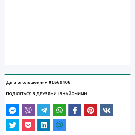
Дії з оголошенням #1660406
ПОДІЛІТЬСЯ З ДРУЗЯМИ І ЗНАЙОМИМИ