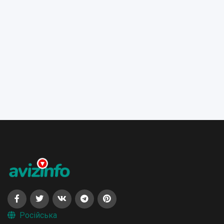
Російська