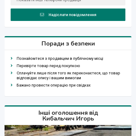
Надіслати повідомлення
Поради з безпеки
Познайомтеся з продавцем в публічному місці
Перевірте товар перед покупкою
Сплачуйте лише після того як переконаєтеся, що товар
відповідає опису і вашим вимогам
Бажано провести операцію при свідках
Інші оголошення від
Кибальчич Игорь