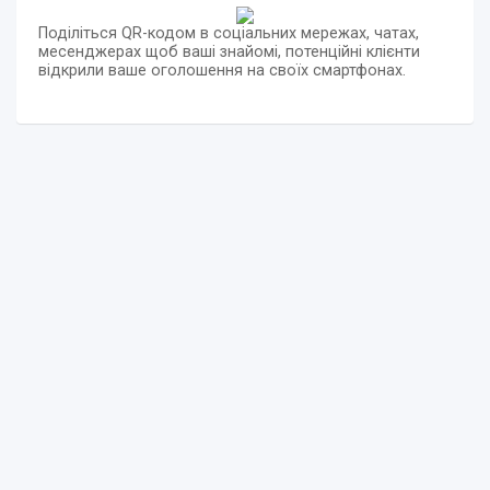
Поділіться QR-кодом в соціальних мережах, чатах,
месенджерах щоб ваші знайомі, потенційні клієнти
відкрили ваше оголошення на своїх смартфонах.