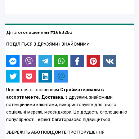
Дії з оголошенням #1663253
ПОДІЛІТЬСЯ З ДРУЗЯМИ І ЗНАЙОМИМИ
Поділіться оголошенням
Стройматериалы в
ассортименте. Доставка.
з друзями, знайомими,
потенційними клієнтами, використовуйте для цього
соціальні мережі, месенджери. Це додасть оголошенню
популярності і ефект багаторазово підвищиться.
ЗБЕРЕЖІТЬ АБО ПОВІДОМТЕ ПРО ПОРУШЕННЯ