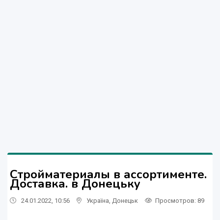
Стройматериалы в ассортименте.
Доставка. в Донецьку
24.01.2022, 10:56
Україна
,
Донецьк
Просмотров
: 89