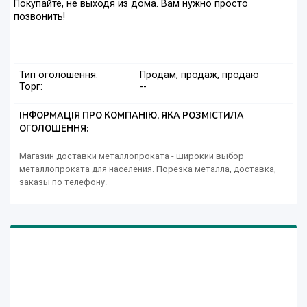
Покупайте, не выходя из дома. Вам нужно просто
позвонить!
Тип оголошення:
Продам, продаж, продаю
Торг:
--
ІНФОРМАЦІЯ ПРО КОМПАНІЮ, ЯКА РОЗМІСТИЛА
ОГОЛОШЕННЯ:
Магазин доставки металлопроката - широкий выбор
металлопроката для населения. Порезка металла, доставка,
заказы по телефону.