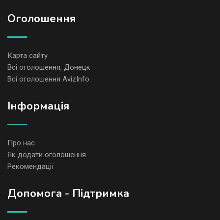
Оголошення
Карта сайту
Всі оголошення, Донецк
Всі оголошення AvizInfo
Iнформація
Про нас
Як додати оголошення
Рекомендації
Допомога - Підтримка