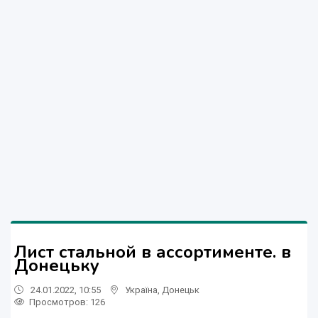
Лист стальной в ассортименте. в
Донецьку
24.01.2022, 10:55
Україна
,
Донецьк
Просмотров
: 126