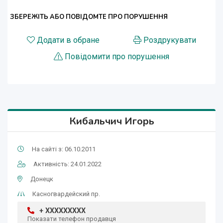
ЗБЕРЕЖІТЬ АБО ПОВІДОМТЕ ПРО ПОРУШЕННЯ
Додати в обране
Роздрукувати
Повідомити про порушення
Кибальчич Игорь
На сайті з: 06.10.2011
Активність: 24.01.2022
Донецк
Касногвардейский пр.
+ XXXXXXXXX
Показати телефон продавця