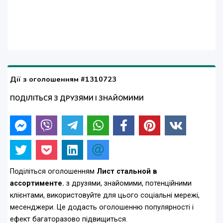
Дії з оголошенням #1310723
ПОДІЛІТЬСЯ З ДРУЗЯМИ І ЗНАЙОМИМИ
Поділіться оголошенням
Лист стальной в
ассортименте.
з друзями, знайомими, потенційними
клієнтами, використовуйте для цього соціальні мережі,
месенджери. Це додасть оголошенню популярності і
ефект багаторазово підвищиться.