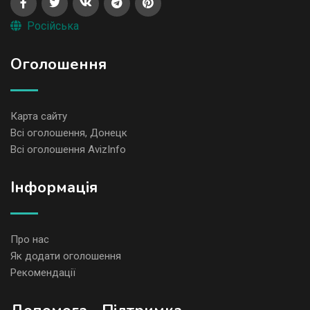
Російська
Оголошення
Карта сайту
Всі оголошення, Донецк
Всі оголошення AvizInfo
Iнформація
Про нас
Як додати оголошення
Рекомендації