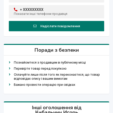
+ XXXXXXXXX
Показати інші телефони продавця
Надіслати повідомлення
Поради з безпеки
Познайомтеся з продавцем в публічному місці
Перевірте товар перед покупкою
Сплачуйте лише після того як переконаєтеся, що товар
відповідає опису і вашим вимогам
Бажано провести операцію при свідках
Інші оголошення від
Кибальчич Игорь