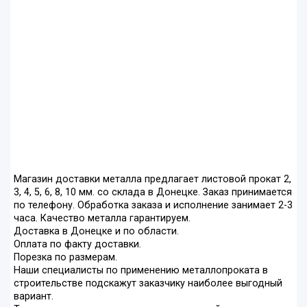
Магазин доставки металла предлагает листовой прокат 2,
3, 4, 5, 6, 8, 10 мм. со склада в Донецке. Заказ принимается
по телефону. Обработка заказа и исполнение занимает 2-3
часа. Качество металла гарантируем.
Доставка в Донецке и по области.
Оплата по факту доставки.
Порезка по размерам.
Наши специалисты по применению металлопроката в
строительстве подскажут заказчику наиболее выгодный
вариант.