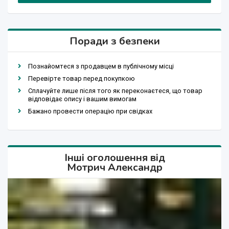
Поради з безпеки
Познайомтеся з продавцем в публічному місці
Перевірте товар перед покупкою
Сплачуйте лише після того як переконаєтеся, що товар
відповідає опису і вашим вимогам
Бажано провести операцію при свідках
Інші оголошення від
Мотрич Александр