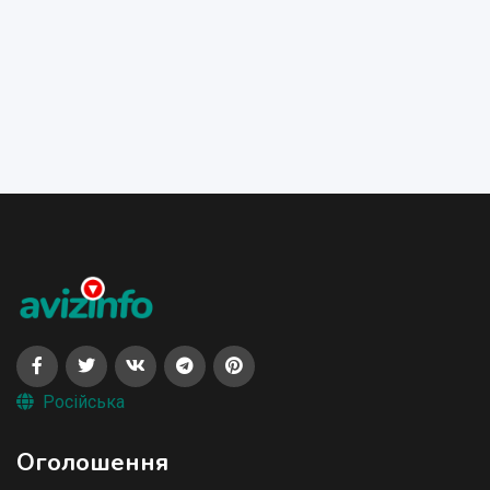
Російська
Оголошення