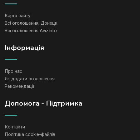
Карта сайту
Всі оголошення, Донецк
Всі оголошення AvizInfo
Iнформація
Про нас
Як додати оголошення
Рекомендації
Допомога - Підтримка
Контакти
Політика cookie-файлів