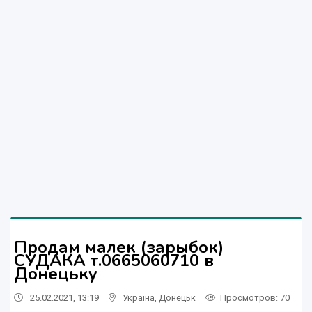
Продам малек (зарыбок)
СУДАКА т.0665060710 в
Донецьку
25.02.2021, 13:19
Україна
,
Донецьк
Просмотров
: 70