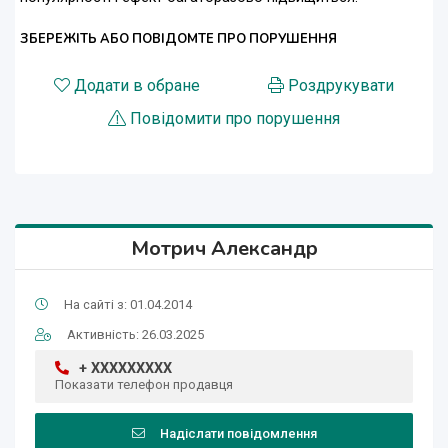
ЗБЕРЕЖІТЬ АБО ПОВІДОМТЕ ПРО ПОРУШЕННЯ
Додати в обране
Роздрукувати
Повідомити про порушення
Мотрич Александр
На сайті з: 01.04.2014
Активність: 26.03.2025
+ XXXXXXXXX
Показати телефон продавця
Надіслати повідомлення