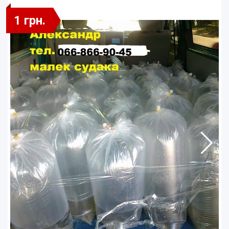
1 грн.