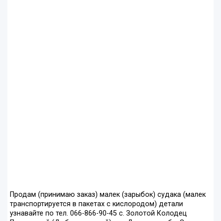
Продам (принимаю заказ) малек (зарыбок) судака (малек
транспортируется в пакетах с кислородом) детали
узнавайте по тел. 066-866-90-45 с. Золотой Колодец