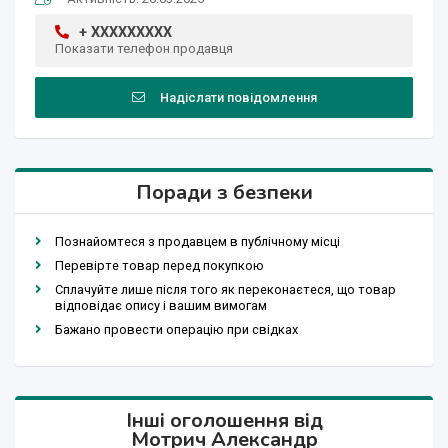
+ XXXXXXXXX
Показати телефон продавця
Надіслати повідомлення
Поради з безпеки
Познайомтеся з продавцем в публічному місці
Перевірте товар перед покупкою
Сплачуйте лише після того як переконаєтеся, що товар
відповідає опису і вашим вимогам
Бажано провести операцію при свідках
Інші оголошення від
Мотрич Александр