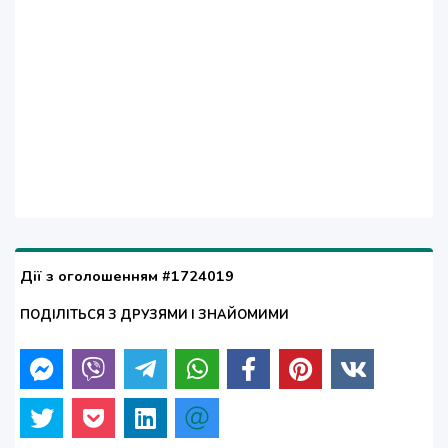
Дії з оголошенням #1724019
ПОДІЛІТЬСЯ З ДРУЗЯМИ І ЗНАЙОМИМИ