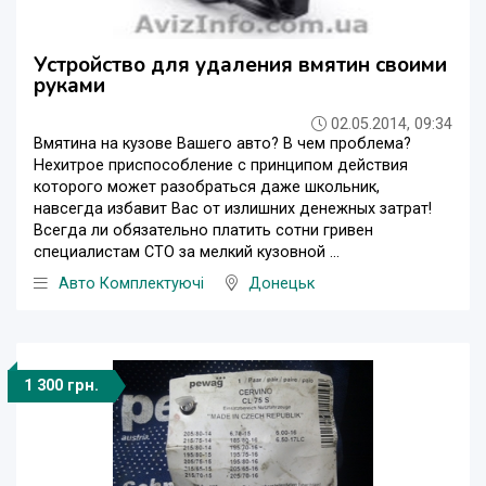
Устройство для удаления вмятин своими
руками
02.05.2014, 09:34
Вмятина на кузове Вашего авто? В чем проблема?
Нехитрое приспособление с принципом действия
которого может разобраться даже школьник,
навсегда избавит Вас от излишних денежных затрат!
Всегда ли обязательно платить сотни гривен
специалистам СТО за мелкий кузовной ...
Авто Комплектуючі
Донецьк
1 300 грн.