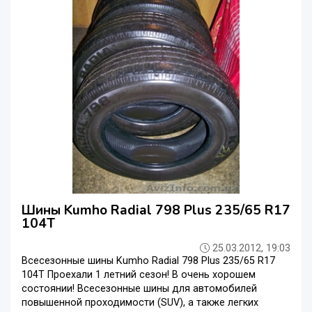
Шины Kumho Radial 798 Plus 235/65 R17
104T
25.03.2012, 19:03
Всесезонные шины Kumho Radial 798 Plus 235/65 R17
104T Проехали 1 летний сезон! В очень хорошем
состоянии! Всесезонные шины для автомобилей
повышенной проходимости (SUV), а также легких