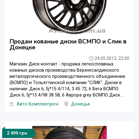
Продам кованые диски ВСМПО и Слик в
Донецке
24.05.2012, 22:00
Магазин Диск-контакт - продажа легкосплавных
кованых дисков производства Верхнесалдинского
металлургического производственного объединения
(ВСМПО) и Тольяттинской компании "СЛИК". Диски в
наличии: Диск 6, 5j*15 4/114, 3 45 72, 6 Вега ВСМПО
Диск 6, 5j*15 4/98 38 58, 6 Аврора grey ВСМПО Диск ...
Авто Комплектуючі
Донецьк
2 499 грн.