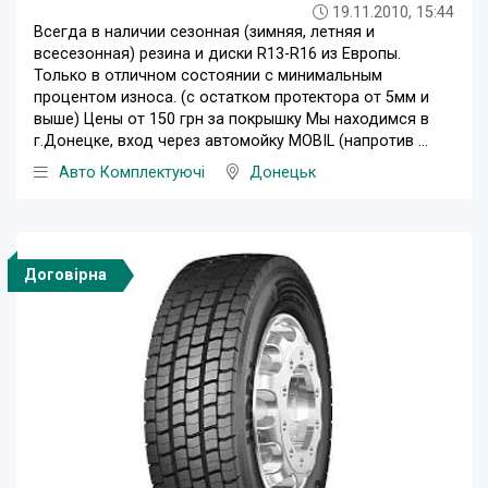
19.11.2010, 15:44
Всегда в наличии сезонная (зимняя, летняя и
всесезонная) резина и диски R13-R16 из Европы.
Только в отличном состоянии с минимальным
процентом износа. (с остатком протектора от 5мм и
выше) Цены от 150 грн за покрышку Мы находимся в
г.Донецке, вход через автомойку MOBIL (напротив ...
Авто Комплектуючі
Донецьк
Договірна