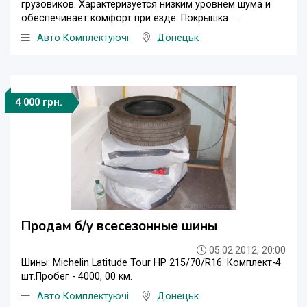
грузовиков. Характеризуется низким уровнем шума и
обеспечивает комфорт при езде. Покрышка ...
Авто Комплектуючі
Донецьк
4 000 грн.
Продам б/у всесезонные шины
05.02.2012, 20:00
Шины: Michelin Latitude Tour HP 215/70/R16. Комплект-4
шт.Пробег - 4000, 00 км.
Авто Комплектуючі
Донецьк