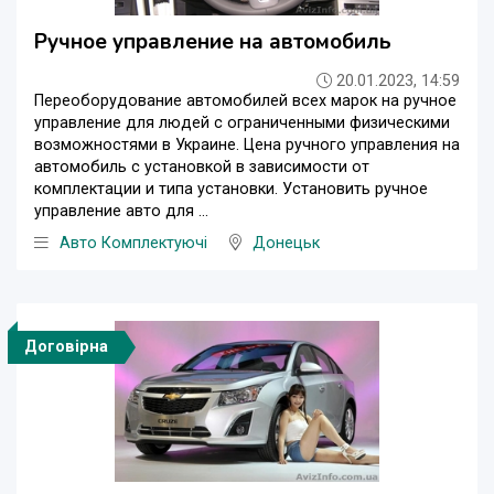
Ручное управление на автомобиль
20.01.2023, 14:59
Переоборудование автомобилей всех марок на ручное
управление для людей с ограниченными физическими
возможностями в Украине. Цена ручного управления на
автомобиль с установкой в зависимости от
комплектации и типа установки. Установить ручное
управление авто для ...
Авто Комплектуючі
Донецьк
Договірна