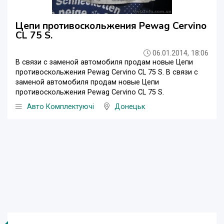
Цепи противоскольжения Pewag Cervino
CL 75 S.
06.01.2014, 18:06
В связи с заменой автомобиля продам новые Цепи
противоскольжения Pewag Cervino CL 75 S. В связи с
заменой автомобиля продам новые Цепи
противоскольжения Pewag Cervino CL 75 S.
Авто Комплектуючі
Донецьк