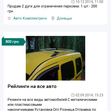
10.12.2014, 11:00
Продам 2 дуги для ограничения парковки. 1 шт.- 200
грн.
Авто Комплектуючі
Донецьк
800 грн.
Рейлинги на все авто
02.09.2014, 15:23
Релинги на все виды автомобилей.С металическими
или пластмасовыми
наконечниками.Установка.Опт.Розница.Отправка по