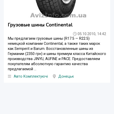
Грузовые шины Continental
05.10.2010, 14:42
Мы предлагаем грузовые шины (R17.5 — R22.5)
немецкой компании Continental, а также таких марок
как Semperit и Barum. Восстановленные шины из
Германии (2350 грн) и шины премиум класса Китайского
производства JINYU, AUFINE и PACE. Предоставляем
покупателям абсолютную гарантию качества
предлагаемой ...
Авто Комплектуючі
Донецьк