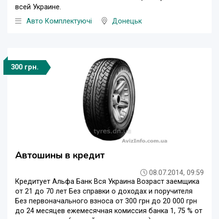
всей Украине.
Авто Комплектуючі
Донецьк
300 грн.
Автошины в кредит
08.07.2014, 09:59
Кредитует Альфа Банк Вся Украина Возраст заемщика
от 21 до 70 лет Без справки о доходах и поручителя
Без первоначального взноса от 300 грн до 20 000 грн
до 24 месяцев ежемесячная комиссия банка 1, 75 % от