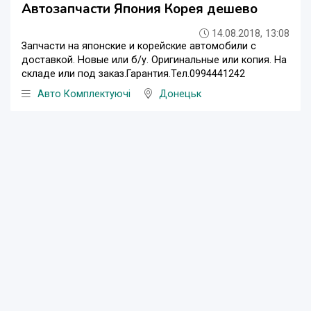
Автозапчасти Япония Корея дешево
14.08.2018, 13:08
Запчасти на японские и корейские автомобили с
доставкой. Новые или б/у. Оригинальные или копия. На
складе или под заказ.Гарантия.Тел.0994441242
Авто Комплектуючі
Донецьк