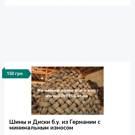
150 грн.
Шины и Диски б.у. из Германии с
минимальным износом