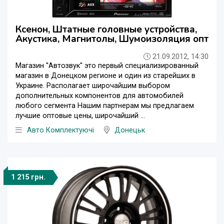
Ксенон, Штатные головные устройства,
Акустика, Магнитолы, Шумоизоляция опт
21.09.2012, 14:30
Магазин ''Автозвук'' это первый специализированный
магазин в Донецком регионе и один из старейших в
Украине. Располагает широчайшим выбором
дополнительных компонентов для автомобилей
любого сегмента Нашим партнерам мы предлагаем
лучшие оптовые цены, широчайший ...
Авто Комплектуючі
Донецьк
1 215 грн.