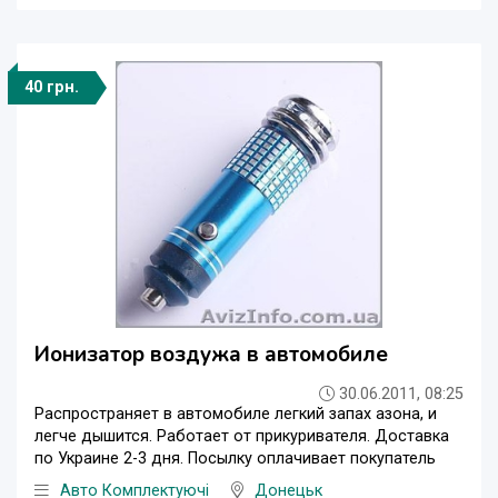
40 грн.
Ионизатор воздужа в автомобиле
30.06.2011, 08:25
Распространяет в автомобиле легкий запах азона, и
легче дышится. Работает от прикуривателя. Доставка
по Украине 2-3 дня. Посылку оплачивает покупатель
Авто Комплектуючі
Донецьк