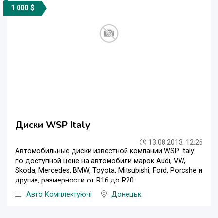
1 000 $
Диски WSP Italy
13.08.2013, 12:26
Автомобильные диски известной компании WSP Italy
по доступной цене на автомобили марок Audi, VW,
Skoda, Mercedes, BMW, Toyota, Mitsubishi, Ford, Porcshe и
другие, размерности от R16 до R20.
Авто Комплектуючі
Донецьк