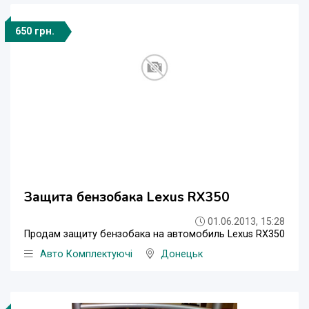
650 грн.
Защита бензобака Lexus RX350
01.06.2013, 15:28
Продам защиту бензобака на автомобиль Lexus RX350
Авто Комплектуючі
Донецьк