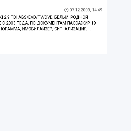
07.12.2009, 14:49
2.9 TDI ABS/EVD/TV/DVD. БЕЛЫЙ. РОДНОЙ
НЕ С 2003 ГОДА. ПО ДОКУМЕНТАМ ПАССАЖИР 19
ОРАММА, ИМОБИЛАЙЗЕР, СИГНАЛИЗАЦИЯ, ...