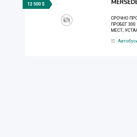
MERSEDE
12 500 $
СРОЧНО ПРО
ПРОБЕГ 300
МЕСТ, УСТА
Aвтобус