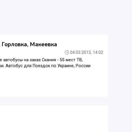
к, Горловка, Макеевка
04.03.2013, 14:02
автобусы на заказ Скания - 55 мест ТВ,
и. Автобус для Поездок по Украине, России