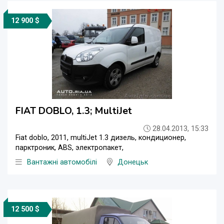
12 900 $
FIAT DOBLO, 1.3; MultiJet
28.04.2013, 15:33
Fiat doblo, 2011, multiJet 1.3 дизель, кондиционер,
парктроник, ABS, электропакет,
Вантажні автомобілі
Донецьк
12 500 $