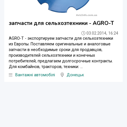
запчасти для сельхозтехники - AGRO-T
03.02.2014, 16:24
AGRO-T - экспортируем запчасти для сельхозтехники
из Европы. Поставляем оригинальные и аналоговые
запчасти в необходимые сроки для продавцов,
производителей сельхозтехники и конечных
потребителей, предлагаем долгосрочные контракты.
Для комбайнов, тракторов, техники: ...
Вантажні автомобілі
Донецьк