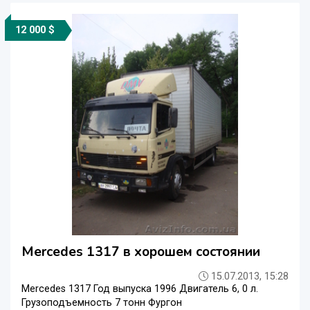
12 000 $
Mercedes 1317 в хорошем состоянии
15.07.2013, 15:28
Mercedes 1317 Год выпуска 1996 Двигатель 6, 0 л.
Грузоподъемность 7 тонн Фургон