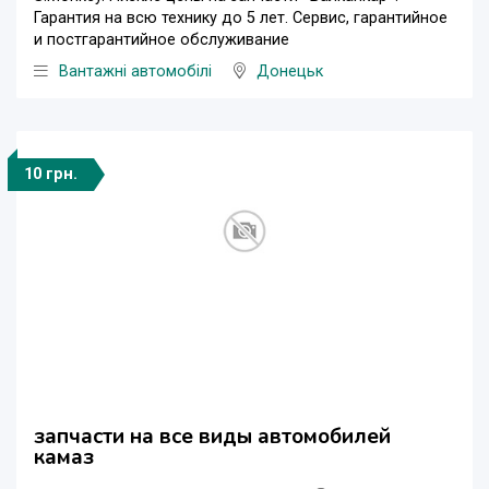
Гарантия на всю технику до 5 лет. Сервис, гарантийное
и постгарантийное обслуживание
Вантажні автомобілі
Донецьк
10 грн.
запчасти на все виды автомобилей
камаз