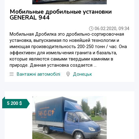
Мобильные дробильные установки
GENERAL 944
06.02.2020, 09:34
Мобильная Дробилка это дробильно-сортировочная
установка, выпускаемая по новейшей технологии и
имеющая производительность 200-250 тонн / час. Она
эффективен для измельчения гранита и базальта,
которые являются самыми твердыми камнями в
природе. Данная установка создается ...
Вантажні автомобілі
Донецьк
5 200 $