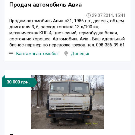
Продам автомобиль Авиа
29.07.2014, 15:41
Продам автомобиль Авиа-а31, 1986 г.в., дизель, объем
двигателя 3, 6, расход топлива 13 л/100 км,
механическая КПП-4, цвет синий, термобудка белая,
состояние хорошее. Автомобиль Avia - Ваш идеальный
бизнес-партнер по перевозке грузов. тел. 098-386-39-61.
Вантажні автомобілі
Донецьк
30 000 грн.