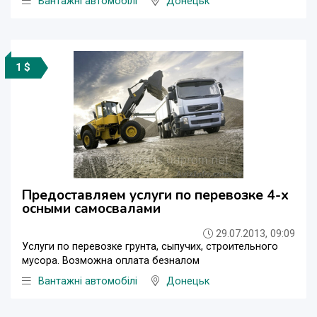
Вантажні автомобілі
Донецьк
1 $
Предоставляем услуги по перевозке 4-х
осными самосвалами
29.07.2013, 09:09
Услуги по перевозке грунта, сыпучих, строительного
мусора. Возможна оплата безналом
Вантажні автомобілі
Донецьк