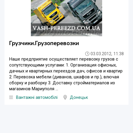
Грузчики.Грузоперевозки
03.03.2012, 11:38
Наше предприятие осуществляет перевозку грузов с
сопутствующими услугами: 1. Организация офисных,
дачных и квартирных переездов дач, офисов и квартир
2. Перевозка мебели (диванов, шкафов и пр.), влючая
сборку и разборку 3. Доставку стройматериалов из
магазинов Мариуполя ...
Вантажні автомобілі
Донецьк