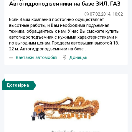
Автогидроподъемники на базе ЗИЛ, ГАЗ
07.02.2014, 10:02
Если Ваша компания постоянно осуществляет
высотные работы, и Вам необходима подъемная
техника, обращайтесь к нам. У нас Вы сможете купить
автогидроподъемник с нужными характеристиками и
по выгодным ценам. Продаем автовышки высотой 18,
22 м. Автогидроподъемники на базе ...
Вантажні автомобілі
Донецьк
Договірна