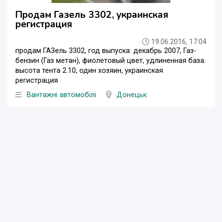
Продам Газель 3302, украинская
регистрация
19.06.2016, 17:04
продам ГАЗель 3302, год выпуска: декабрь 2007, Газ-
бензин (Газ метан), фиолетовый цвет, удлиненная база.
высота тента 2.10, один хозяин, украинская
регистрация
Вантажні автомобілі
Донецьк