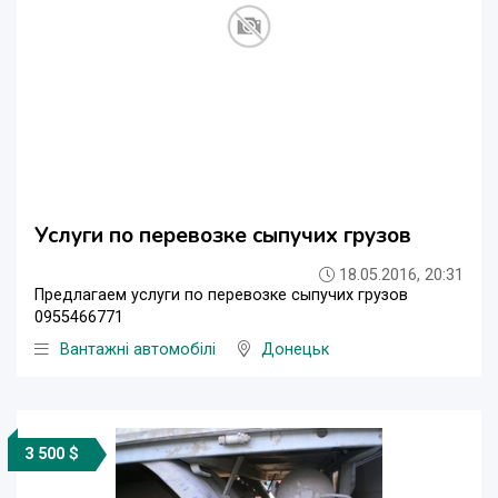
Услуги по перевозке сыпучих грузов
18.05.2016, 20:31
Предлагаем услуги по перевозке сыпучих грузов
0955466771
Вантажні автомобілі
Донецьк
3 500 $