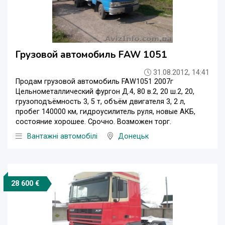
Грузовой автомобиль FAW 1051
31.08.2012, 14:41
Продам грузовой автомобиль FAW1051 2007г
Цельнометаллический фургон Д.4, 80 в.2, 20 ш.2, 20,
грузоподъёмность 3, 5 т, объём двигателя 3, 2 л,
пробег 140000 км, гидроусилитель руля, новые АКБ,
состояние хорошее. Срочно. Возможен торг.
Вантажні автомобілі
Донецьк
28 600 €