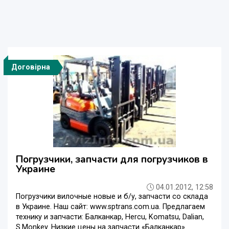
Договірна
Погрузчики, запчасти для погрузчиков в
Украине
04.01.2012, 12:58
Погрузчики вилочные новые и б/у, запчасти со склада
в Украине. Наш сайт: www.sptrans.com.ua. Предлагаем
технику и запчасти: Балканкар, Hercu, Komatsu, Dalian,
S.Monkey. Низкие цены на запчасти «Балканкар».