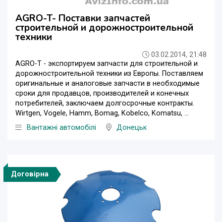
AGRO-T- Поставки запчастей
строительной и дорожностроительной
техники
03.02.2014, 21:48
AGRO-T - экспортируем запчасти для строительной и
дорожностроительной техники из Европы. Поставляем
оригинальные и аналоговые запчасти в необходимые
сроки для продавцов, производителей и конечных
потребителей, заключаем долгосрочные контракты.
Wirtgen, Vogele, Hamm, Bomag, Kobelco, Komatsu, ...
Вантажні автомобілі
Донецьк
Договірна