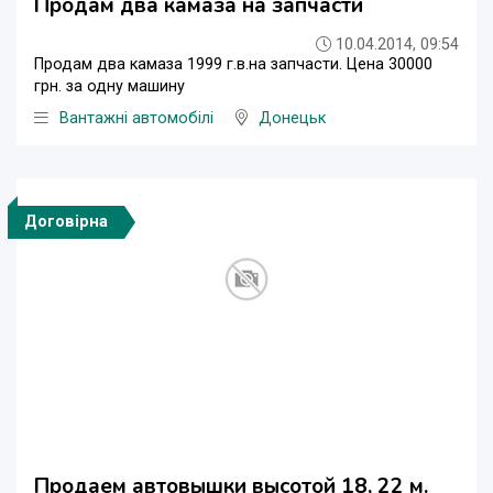
Продам два камаза на запчасти
10.04.2014, 09:54
Продам два камаза 1999 г.в.на запчасти. Цена 30000
грн. за одну машину
Вантажні автомобілі
Донецьк
Договірна
Продаем автовышки высотой 18, 22 м.