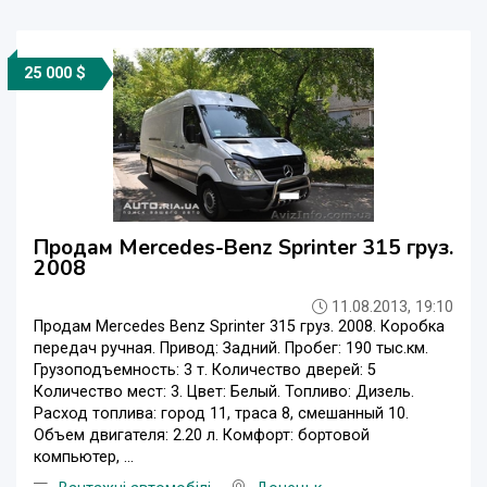
25 000 $
Продам Mercedes-Benz Sprinter 315 груз.
2008
11.08.2013, 19:10
Продам Mercedes Benz Sprinter 315 груз. 2008. Коробка
передач ручная. Привод: Задний. Пробег: 190 тыс.км.
Грузоподъемность: 3 т. Количество дверей: 5
Количество мест: 3. Цвет: Белый. Топливо: Дизель.
Расход топлива: город 11, траса 8, смешанный 10.
Объем двигателя: 2.20 л. Комфорт: бортовой
компьютер, ...