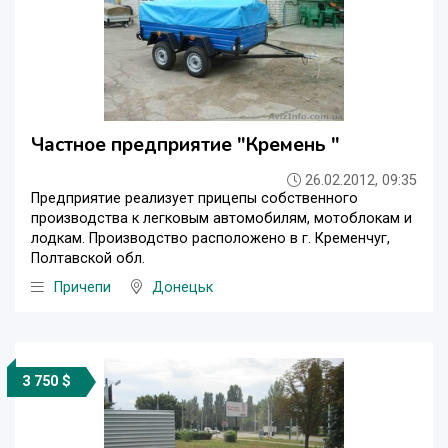
Частное предприятие "Кремень "
26.02.2012, 09:35
Предприятие реализует прицепы собственного
производства к легковым автомобилям, мотоблокам и
лодкам. Производство расположено в г. Кременчуг,
Полтавской обл.
Причепи
Донецьк
3 750 $