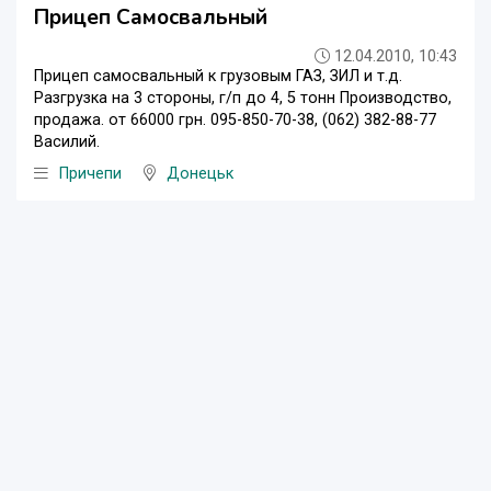
Прицеп Самосвальный
12.04.2010, 10:43
Прицеп самосвальный к грузовым ГАЗ, ЗИЛ и т.д.
Разгрузка на 3 стороны, г/п до 4, 5 тонн Производство,
продажа. от 66000 грн. 095-850-70-38, (062) 382-88-77
Василий.
Причепи
Донецьк