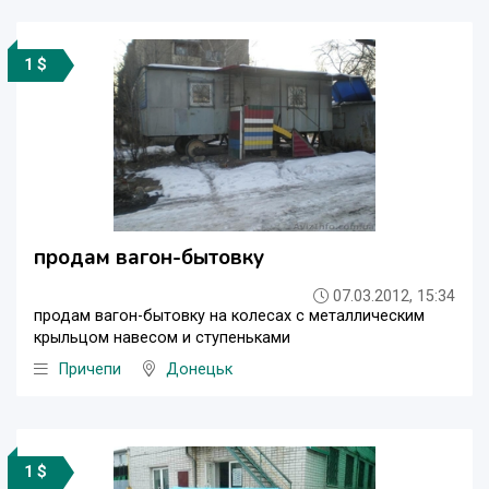
1 $
продам вагон-бытовку
07.03.2012, 15:34
продам вагон-бытовку на колесах с металлическим
крыльцом навесом и ступеньками
Причепи
Донецьк
1 $