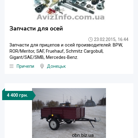
Запчасти для осей
23.02.2015, 16:44
Запчасти для прицепов и осей производителей: BPW,
ROR/Meritor, SAF, Fruehauf, Schmitz Cargobull,
Gigant/SAE/SMB, Mercedes-Benz.
Причепи
Донецьк
4 400 грн.