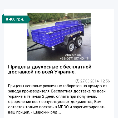
8 400 грн.
Прицепы двухосные с бесплатной
доставкой по всей Украине.
27.03.2014, 12:56
Прицепы легковые различных габаритов на прямую от
завода производителя. Бесплатная доставка по всей
Украине в течении 2 дней, оплата при получении,
оформление всех сопутствующих документов, Вам
остается только поехать в МРЭО и зарегистрировать
ваш прицеп. - Широкий ряд ...