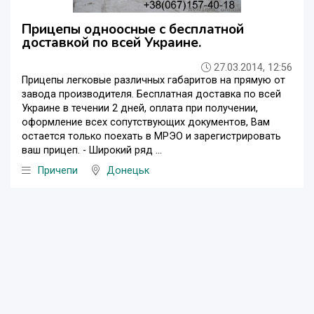
Прицепы одноосные с бесплатной
доставкой по всей Украине.
27.03.2014, 12:56
Прицепы легковые различных габаритов на прямую от
завода производителя. Бесплатная доставка по всей
Украине в течении 2 дней, оплата при получении,
оформление всех сопутствующих документов, Вам
остается только поехать в МРЭО и зарегистрировать
ваш прицеп. - Широкий ряд ...
Причепи
Донецьк