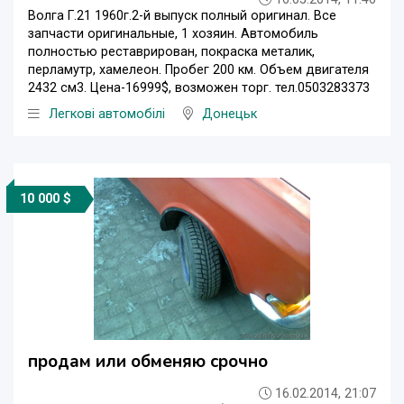
Волга Г.21 1960г.2-й выпуск полный оригинал. Все
запчасти оригинальные, 1 хозяин. Автомобиль
полностью реставрирован, покраска металик,
перламутр, хамелеон. Пробег 200 км. Объем двигателя
2432 см3. Цена-16999$, возможен торг. тел.0503283373
Легкові автомобілі
Донецьк
10 000 $
продам или обменяю срочно
16.02.2014, 21:07