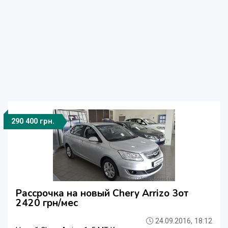
290 400 грн.
Рассрочка на новый Сhery Arrizo 3от
2420 грн/мес
24.09.2016, 18:12