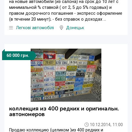
на новые автомобили (из салона) на срок до 10 лет с
минимальной % ставкой ( от 2, 5 до 5% годовых) и
правом досрочного погашения - экспресс оформление
(в течении 20 минут); - без справок о доходах ...
Легкові автомобілі
Донецьк
60 000 грн.
коллекция из 400 редких и оригинальн.
автономеров
10.12.2014, 11:00
Продаю коллекцию (целиком )из 400 редких и