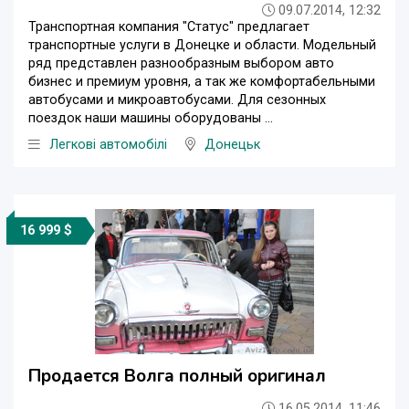
09.07.2014, 12:32
Транспортная компания "Статус" предлагает
транспортные услуги в Донецке и области. Модельный
ряд представлен разнообразным выбором авто
бизнес и премиум уровня, а так же комфортабельными
автобусами и микроавтобусами. Для сезонных
поездок наши машины оборудованы ...
Легкові автомобілі
Донецьк
16 999 $
Продается Волга полный оригинал
16.05.2014, 11:46