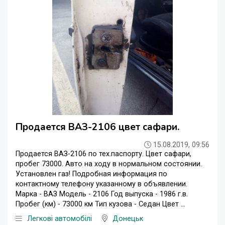
Продается ВАЗ-2106 цвет сафари.
15.08.2019, 09:56
Продается ВАЗ-2106 по тех.паспорту. Цвет сафари,
пробег 73000. Авто на ходу в нормальном состоянии.
Установлен газ! Подробная информация по
контактному телефону указанному в объявлении.
Марка - ВАЗ Модель - 2106 Год выпуска - 1986 г.в.
Пробег (км) - 73000 км Тип кузова - Седан Цвет ...
Легкові автомобілі
Донецьк