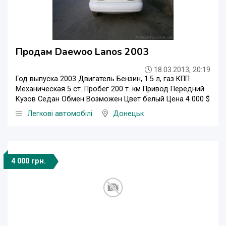
Продам Daewoo Lanos 2003
18.03.2013, 20:19
Год выпуска 2003 Двигатель Бензин, 1.5 л, газ КПП
Механическая 5 ст. Пробег 200 т. км Привод Передний
Кузов Седан Обмен Возможен Цвет белый Цена 4 000 $
Легкові автомобілі
Донецьк
4 000 грн.