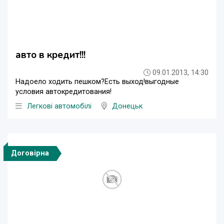
авто в кредит!!!
09.01.2013, 14:30
Надоело ходить пешком?Есть выход!выгодные
условия автокредитования!
Легкові автомобілі
Донецьк
Договірна