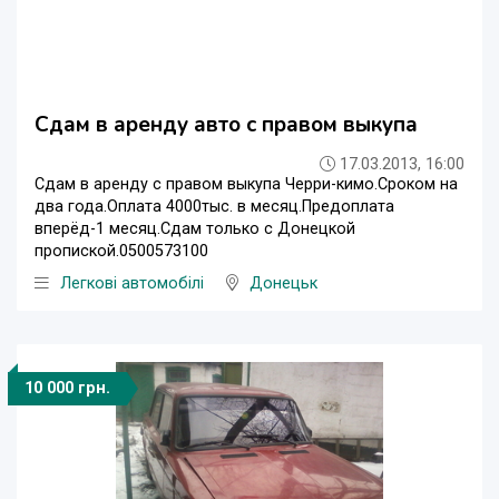
Сдам в аренду авто с правом выкупа
17.03.2013, 16:00
Сдам в аренду с правом выкупа Черри-кимо.Сроком на
два года.Оплата 4000тыс. в месяц.Предоплата
вперёд-1 месяц.Сдам только с Донецкой
пропиской.0500573100
Легкові автомобілі
Донецьк
10 000 грн.