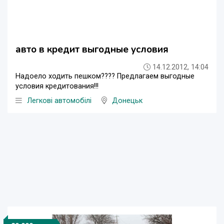
авто в кредит выгодные условия
14.12.2012, 14:04
Надоело ходить пешком???? Предлагаем выгодные
условия кредитования!!!
Легкові автомобілі
Донецьк