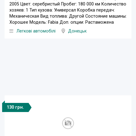
2005 Цвет: серебристый Пробег: 180 000 км Количество
хозяев: 1 Тип кузова: Универсал Коробка передач:
Механическая Вид топлива: Другой Состояние машины:
Хорошее Модель: Fabia Доп. опции: Растаможена
Легкові автомобілі
Донецьк
130 грн.