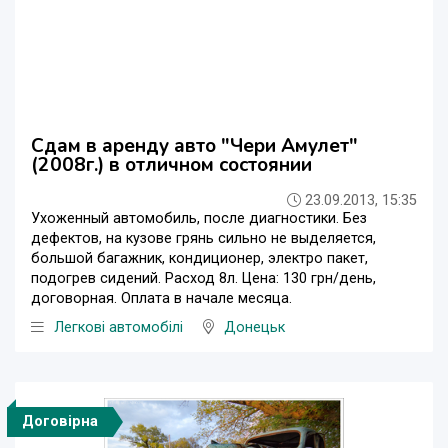
Сдам в аренду авто "Чери Амулет"
(2008г.) в отличном состоянии
23.09.2013, 15:35
Ухоженный автомобиль, после диагностики. Без
дефектов, на кузове грянь сильно не выделяется,
большой багажник, кондиционер, электро пакет,
подогрев сидений. Расход 8л. Цена: 130 грн/день,
договорная. Оплата в начале месяца.
Легкові автомобілі
Донецьк
Договірна