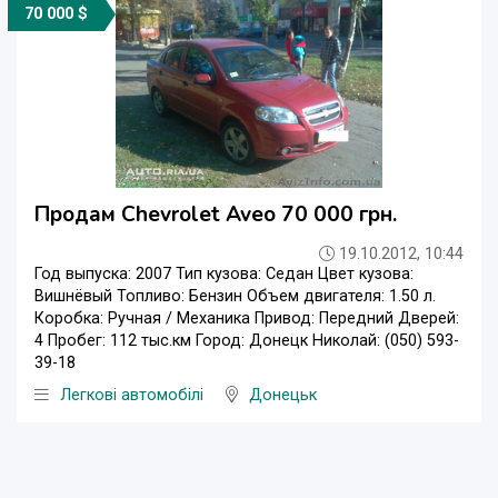
70 000 $
Продам Chevrolet Aveo 70 000 грн.
19.10.2012, 10:44
Год выпуска: 2007 Тип кузова: Седан Цвет кузова:
Вишнёвый Топливо: Бензин Объем двигателя: 1.50 л.
Коробка: Ручная / Механика Привод: Передний Дверей:
4 Пробег: 112 тыс.км Город: Донецк Николай: (050) 593-
39-18
Легкові автомобілі
Донецьк