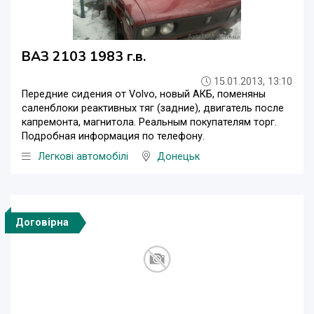
ВАЗ 2103 1983 г.в.
15.01.2013, 13:10
Передние сидения от Volvo, новый АКБ, поменяны
саленблоки реактивных тяг (задние), двигатель после
капремонта, магнитола. Реальным покупателям торг.
Подробная информация по телефону.
Легкові автомобілі
Донецьк
Договірна