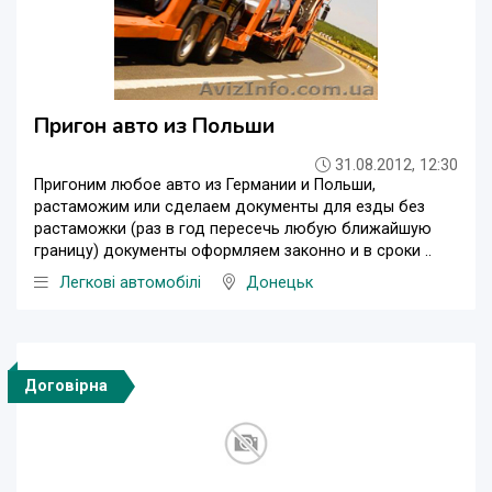
Пригон авто из Польши
31.08.2012, 12:30
Пригоним любое авто из Германии и Польши,
растаможим или сделаем документы для езды без
растаможки (раз в год пересечь любую ближайшую
границу) документы оформляем законно и в сроки ..
Легкові автомобілі
Донецьк
Договірна