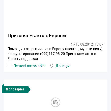
Пригоняем авто с Европы
10.08.2012, 17:07
Помощь в открытии виз в Европу (шенген, мульти визы),
консультирование (099)117-98-20 Пригоняем авто с
Европы под заказ
Легкові автомобілі
Донецьк
Договірна