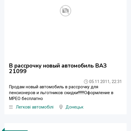
В рассрочку новый автомобиль ВАЗ
21099
05.11.2011, 22:31
Продам новый автомобиль в рассрочку для
пенсионеров и льготников скидки!!!!!!!Оформление в
МРЕО бесплатно
Легкові автомобілі
Донецьк