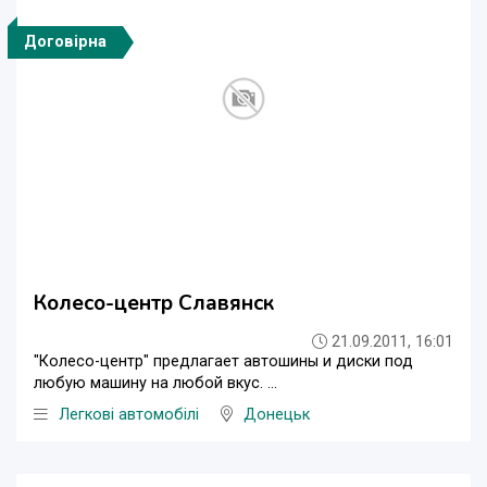
Договірна
Колесо-центр Славянск
21.09.2011, 16:01
"Колесо-центр" предлагает автошины и диски под
любую машину на любой вкус. ...
Легкові автомобілі
Донецьк