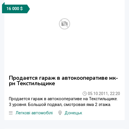
16 000 $
Продается гараж в автокооперативе мк-
рн Текстильщике
05.10.2011, 22:20
Продается гараж в автокооперативе на Текстильщике.
3 уровня. Большой подвал, смотровая яма 2 этажа.
Легкові автомобілі
Донецьк