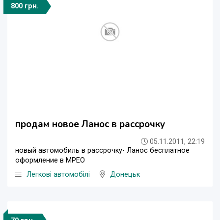
800 грн.
продам новое Ланос в рассрочку
05.11.2011, 22:19
новый автомобиль в рассрочку- Ланос бесплатное
оформление в МРЕО
Легкові автомобілі
Донецьк