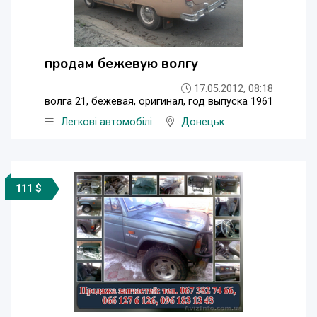
продам бежевую волгу
17.05.2012, 08:18
волга 21, бежевая, оригинал, год выпуска 1961
Легкові автомобілі
Донецьк
111 $