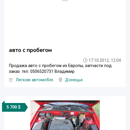
авто с пробегом
17.10.2012, 12:04
Продажа авто с пробегом из Европы, запчасти под
заказ. тел. 0506520731 Владимир
Легкові автомобілі
Донецьк
5 700 $