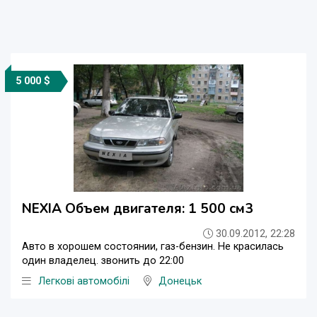
5 000 $
NEXIA Объем двигателя: 1 500 см3
30.09.2012, 22:28
Авто в хорошем состоянии, газ-бензин. Не красилась
один владелец. звонить до 22:00
Легкові автомобілі
Донецьк