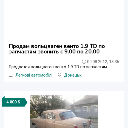
Продам вольцваген венто 1.9 TD по
запчастям звонить с 9.00 по 20.00
09.08.2012, 18:36
Продается вольцваген венто 1.9 TD по запчастям
Легкові автомобілі
Донецьк
4 000 $