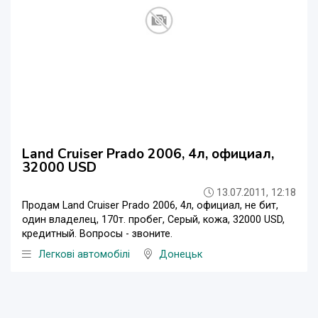
Land Cruiser Prado 2006, 4л, официал,
32000 USD
13.07.2011, 12:18
Продам Land Cruiser Prado 2006, 4л, официал, не бит,
один владелец, 170т. пробег, Серый, кожа, 32000 USD,
кредитный. Вопросы - звоните.
Легкові автомобілі
Донецьк