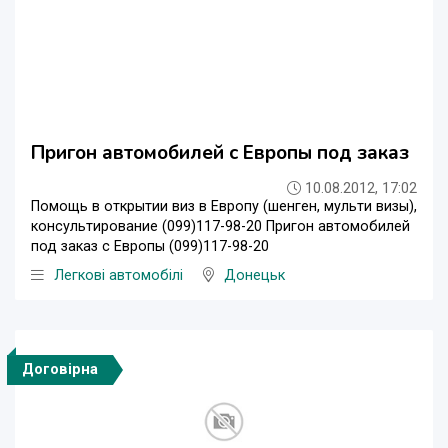
Пригон автомобилей с Европы под заказ
10.08.2012, 17:02
Помощь в открытии виз в Европу (шенген, мульти визы),
консультирование (099)117-98-20 Пригон автомобилей
под заказ с Европы (099)117-98-20
Легкові автомобілі
Донецьк
Договірна