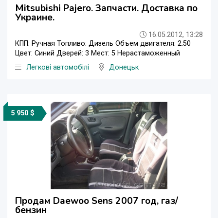
Mitsubishi Pajero. Запчасти. Доставка по
Украине.
16.05.2012, 13:28
КПП: Ручная Топливо: Дизель Объем двигателя: 2.50
Цвет: Синий Дверей: 3 Мест: 5 Нерастаможенный
Легкові автомобілі
Донецьк
5 950 $
Продам Daewoo Sens 2007 год, газ/
бензин