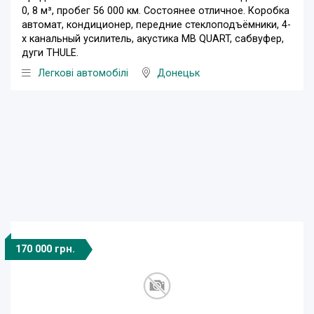
0, 8 м³, пробег 56 000 км. Состоянее отличное. Коробка
автомат, кондиционер, передние стеклоподъёмники, 4-
х канальный усилитель, акустика MB QUART, сабвуфер,
дуги THULE.
Легкові автомобілі
Донецьк
170 000 грн.