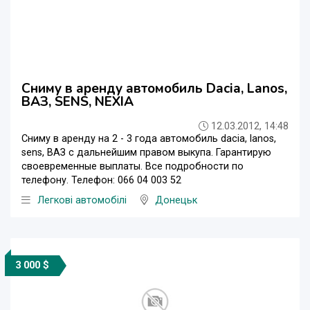
Сниму в аренду автомобиль Dacia, Lanos,
ВАЗ, SENS, NEXIA
12.03.2012, 14:48
Сниму в аренду на 2 - 3 года автомобиль dacia, lanos,
sens, ВАЗ с дальнейшим правом выкупа. Гарантирую
своевременные выплаты. Все подробности по
телефону. Телефон: 066 04 003 52
Легкові автомобілі
Донецьк
3 000 $