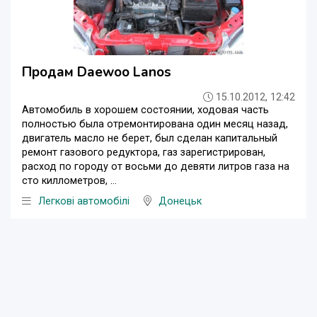
Продам Daewoo Lanos
15.10.2012, 12:42
Автомобиль в хорошем состоянии, ходовая часть
полностью была отремонтирована один месяц назад,
двигатель масло не берет, был сделан капитальный
ремонт газового редуктора, газ зарегистрирован,
расход по городу от восьми до девяти литров газа на
сто киллометров, ...
Легкові автомобілі
Донецьк