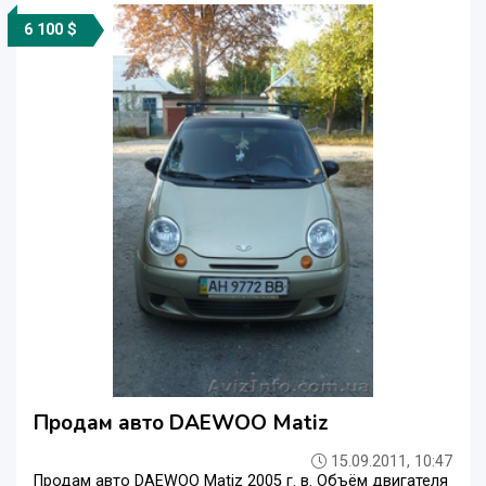
6 100 $
Продам авто DAEWOO Matiz
15.09.2011, 10:47
Продам авто DAEWOO Matiz 2005 г. в. Объём двигателя