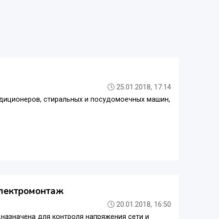
25.01.2018, 17:14
ондиционеров, стиральных и посудомоечных машин,
электромонтаж
20.01.2018, 16:50
назначенa для контроля напряжения сети и