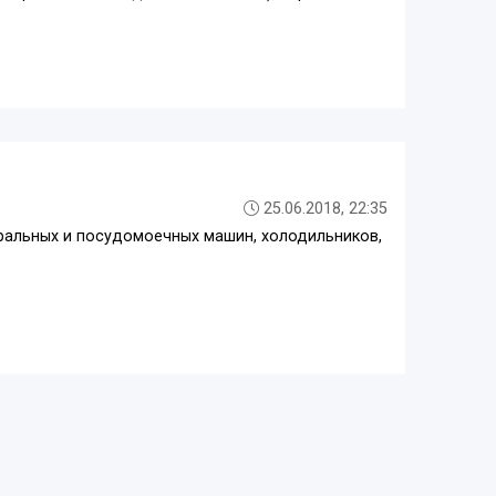
25.06.2018, 22:35
тиральных и посудомоечных машин, холодильников,