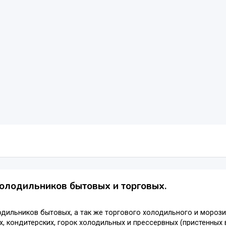
олодильников бытовых и торговых.
дильников бытовых, а так же торгового холодильного и мороз
, кондитерских, горок холодильных и прессервных (пристенных