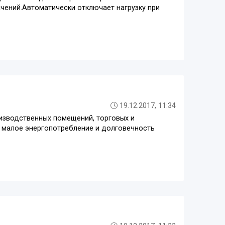
чений.Автоматически отключает нагрузку при
19.12.2017, 11:34
изводственных помещений, торговых и
, малое энергопотребление и долговечность