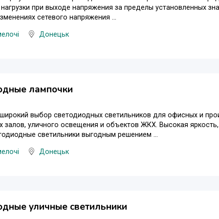
нагрузки при выходе напряжения за пределы установленных зна
зменениях сетевого напряжения ...
мелочі
Донецьк
одные лампочки
 широкий выбор светодиодных светильников для офисных и про
 залов, уличного освещения и объектов ЖКХ. Высокая яркость
одиодные светильники выгодным решением ...
мелочі
Донецьк
одные уличные светильники