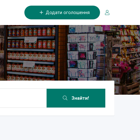
Додати оголошення
Знайти!