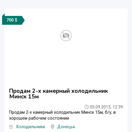
700 $
Продам 2-х камерный холодильник
Минск 15м
05.09.2013, 12:39
Продам 2-х камерный холодильник Минск 15м, б/у, в
хорошем рабочем состоянии
Холодильники
Донецьк