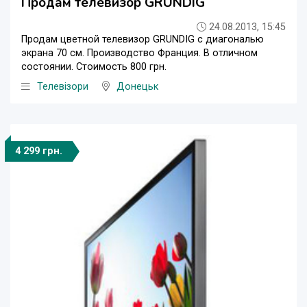
Продам телевизор GRUNDIG
24.08.2013, 15:45
Продам цветной телевизор GRUNDIG с диагональю
экрана 70 см. Производство Франция. В отличном
состоянии. Cтоимость 800 грн.
Телевізори
Донецьк
4 299 грн.