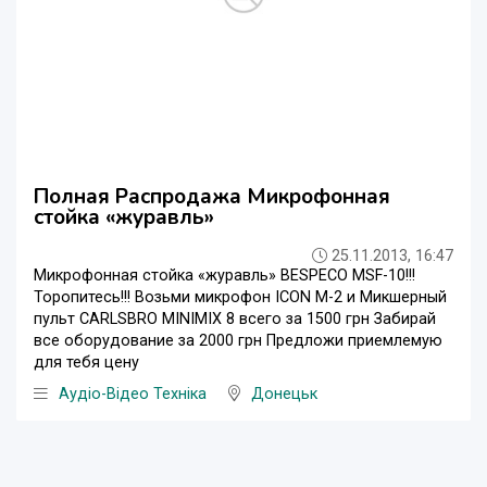
Полная Распродажа Микрофонная
стойка «журавль»
25.11.2013, 16:47
Микрофонная стойка «журавль» BESPECO MSF-10!!!
Торопитесь!!! Возьми микрофон ICON M-2 и Микшерный
пульт CARLSBRO MINIMIX 8 всего за 1500 грн Забирай
все оборудование за 2000 грн Предложи приемлемую
для тебя цену
Аудіо-Відео Техніка
Донецьк