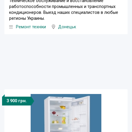
Техническое обслуживание и восстановление
работоспособности промышленных и транспортных
кондиционеров. Выезд наших специалистов в любые
регионы Украины.
Ремонт техніки
Донецьк
3 900 грн.