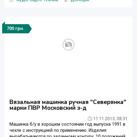
700 грн.
Вязальная машинка ручная "Северянка"
марки ПВР Московский з-д
11.11.2013, 08:31
Машинка б/у в хорошем состоянии год выпуска 1991 в
чехле с инструкцией по применению. Изделия
вырабатываются по заданному контуру. 10 положений