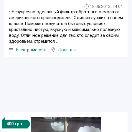
18.06.2013, 14:04
• Безупречно сделанный фильтр обратного осмоса от
американского производителя. Один из лучших в своем
классе. Поможет получить в бытовых условиях
кристально чистую, вкусную и максимально полезную
воду. Отличное решение для тех, кто следит за своим
здоровьем, стремится ...
Електромелочі
Донецьк
400 грн.