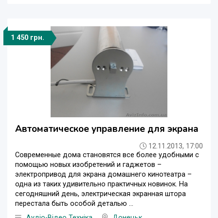
1 450 грн.
Автоматическое управление для экрана
12.11.2013, 17:00
Современные дома становятся все более удобными с
помощью новых изобретений и гаджетов –
электропривод для экрана домашнего кинотеатра –
одна из таких удивительно практичных новинок. На
сегодняшний день, электрическая экранная штора
перестала быть особой деталью ...
Аудіо-Відео Техніка
Донецьк