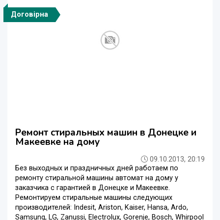
Договірна
Ремонт стиральных машин в Донецке и
Макеевке на дому
09.10.2013, 20:19
Без выходных и праздничных дней работаем по
ремонту стиральной машины автомат на дому у
заказчика с гарантией в Донецке и Макеевке.
Ремонтируем стиральные машины следующих
производителей: Indesit, Ariston, Kaiser, Hansa, Ardo,
Samsung, LG, Zanussi, Electrolux, Gorenje, Bosch, Whirpool