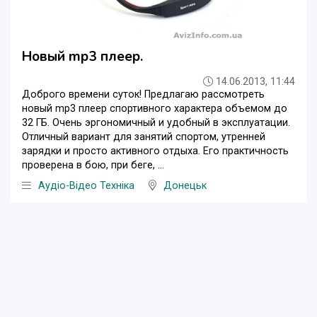
Новый mp3 плеер.
14.06.2013, 11:44
Доброго времени суток! Предлагаю рассмотреть
новый mp3 плеер спортивного характера объемом до
32 ГБ. Очень эргономичный и удобный в эксплуатации.
Отличный вариант для занятий спортом, утренней
зарядки и просто активного отдыха. Его практичность
проверена в бою, при беге, ...
Аудіо-Відео Техніка
Донецьк