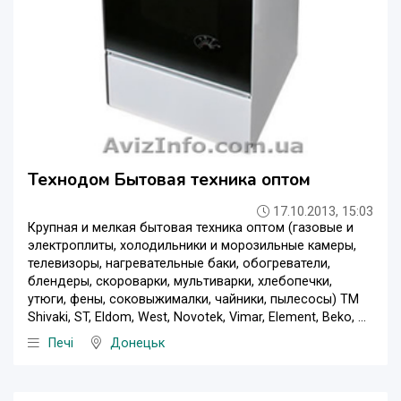
Технодом Бытовая техника оптом
17.10.2013, 15:03
Крупная и мелкая бытовая техника оптом (газовые и
электроплиты, холодильники и морозильные камеры,
телевизоры, нагревательные баки, обогреватели,
блендеры, скороварки, мультиварки, хлебопечки,
утюги, фены, соковыжималки, чайники, пылесосы) ТМ
Shivaki, ST, Eldom, West, Novotek, Vimar, Element, Beko, ...
Печі
Донецьк