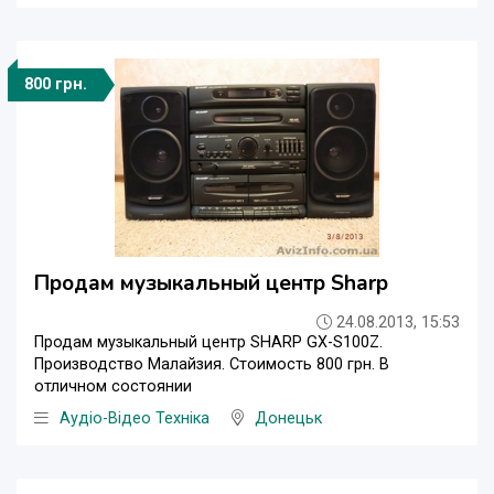
800 грн.
Продам музыкальный центр Sharp
24.08.2013, 15:53
Продам музыкальный центр SHARP GX-S100Z.
Производство Малайзия. Стоимость 800 грн. В
отличном состоянии
Аудіо-Відео Техніка
Донецьк