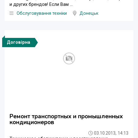
и других брендов! Если Вам ...
Обслуговування техніки
Донецьк
Договірна
Ремонт транспортных и промышленных
кондиционеров
03.10.2013, 14:13