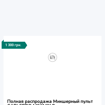
1 300 грн.
Полная распродажа Микшерный пульт