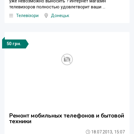
уже невозможно выносить ? Интернет магазин
телевизоров полностью удовлетворит ваши ...
Телевізори
Донецьк
50 грн.
Ремонт мобильных телефонов и бытовой
техники
18.07.2013, 15:07