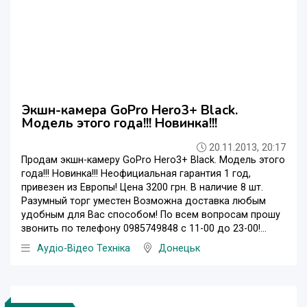
Экшн-камера GoPro Hero3+ Black.
Модель этого года!!! Новинка!!!
20.11.2013, 20:17
Продам экшн-камеру GoPro Hero3+ Black. Модель этого
года!!! Новинка!!! Неофициальная гарантия 1 год,
привезен из Европы! Цена 3200 грн. В наличие 8 шт.
Разумный торг уместен Возможна доставка любым
удобным для Вас способом! По всем вопросам прошу
звонить по телефону 0985749848 с 11-00 до 23-00!...
Аудіо-Відео Техніка
Донецьк