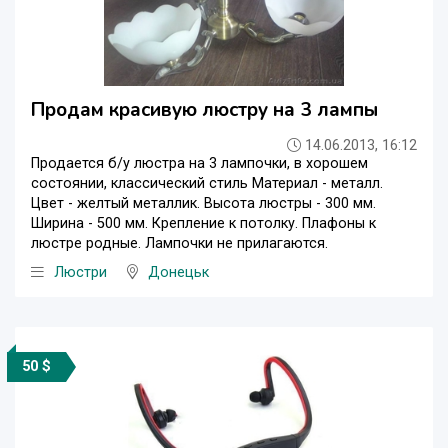
Продам красивую люстру на 3 лампы
14.06.2013, 16:12
Продается б/у люстра на 3 лампочки, в хорошем
состоянии, классический стиль Материал - металл.
Цвет - желтый металлик. Высота люстры - 300 мм.
Ширина - 500 мм. Крепление к потолку. Плафоны к
люстре родные. Лампочки не прилагаются.
Люстри
Донецьк
50 $