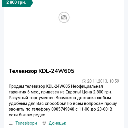
2 800 грн.
Телевизор KDL-24W605
20.11.2013, 10:59
Продам телевизор KDL-24W605 Неофициальная
гарантия 6 мес., привезен из Европы! Цена 2 800 грн.
Разумный торг уместен Возможна доставка любым
удобным для Вас способом! По всем вопросам прошу
звонить по телефону 0985749848 с 11-00 до 23-00! В
сети бываю редко...
Телевізори
Донецьк