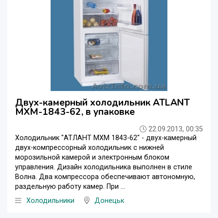
Двух-камерный холодильник ATLANT
MXM-1843-62, в упаковке
22.09.2013, 00:35
Холодильник "АТЛАНТ МХМ 1843-62" - двух-камерный
двух-компрессорный холодильник с нижней
морозильной камерой и электронным блоком
управления. Дизайн холодильника выполнен в стиле
Волна. Два компрессора обеспечивают автономную,
раздельную работу камер. При ...
Холодильники
Донецьк