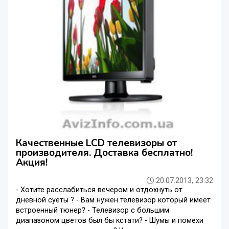
Качественные LCD телевизоры от
производителя. Доставка бесплатно!
Акция!
20.07.2013, 23:32
- Хотите расслабиться вечером и отдохнуть от
дневной суеты ? - Вам нужен телевизор который имеет
встроенный тюнер? - Телевизор с большим
диапазоном цветов был бы кстати? - Шумы и помехи