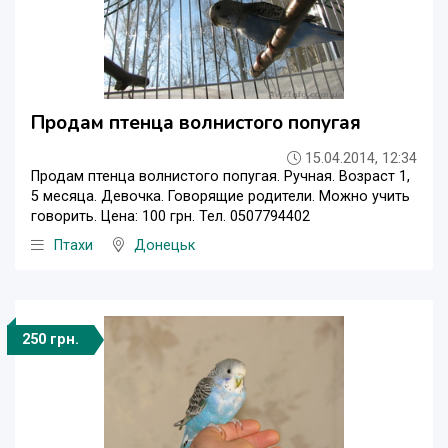
Продам птенца волнистого попугая
15.04.2014, 12:34
Продам птенца волнистого попугая. Ручная. Возраст 1,
5 месяца. Девочка. Говорящие родители. Можно учить
говорить. Цена: 100 грн. Тел. 0507794402
Птахи
Донецьк
250 грн.