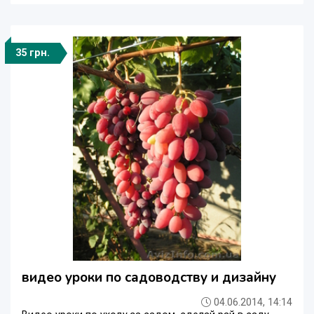
35 грн.
видео уроки по садоводству и дизайну
04.06.2014, 14:14