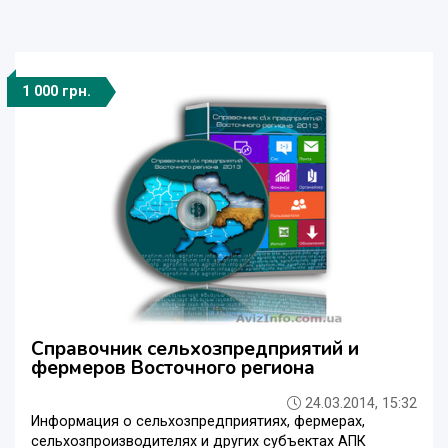
1 000 грн.
Справочник сельхозпредприятий и
фермеров Восточного региона
24.03.2014, 15:32
Информация о сельхозпредприятиях, фермерах,
сельхозпроизводителях и других субъектах АПК