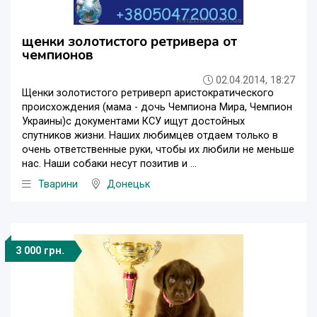
щенки золотистого ретривера от
чемпионов
02.04.2014, 18:27
Щенки золотистого ретриверп аристократического
происхождения (мама - дочь Чемпиона Мира, Чемпион
Украины)с документами КСУ ищут достойных
спутников жизни. Наших любимцев отдаем только в
очень ответственные руки, чтобы их любили не меньше
нас. Наши собаки несут позитив и ...
Тварини
Донецьк
3 000 грн.