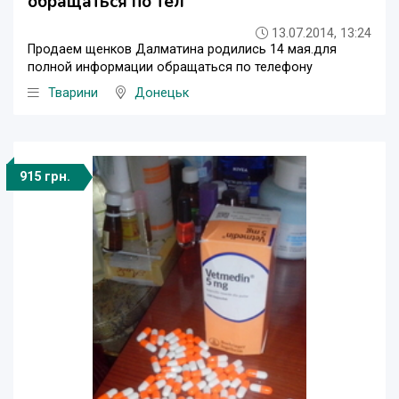
обращаться по тел
13.07.2014, 13:24
Продаем щенков Далматина родились 14 мая.для
полной информации обращаться по телефону
Тварини
Донецьк
915 грн.