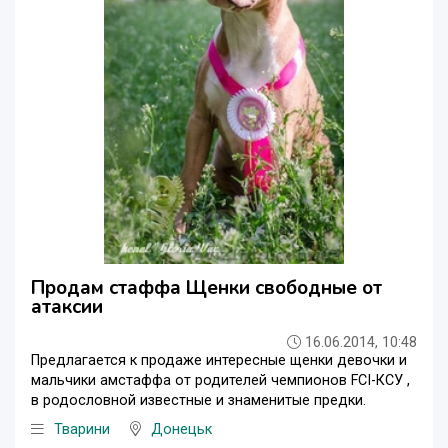
Продам стаффа Щенки свободные от
атаксии
16.06.2014, 10:48
Предлагается к продаже интересные щенки девочки и
мальчики амстаффа от родителей чемпионов FCI-КСУ ,
в родословной известные и знаменитые предки.
Тварини
Донецьк