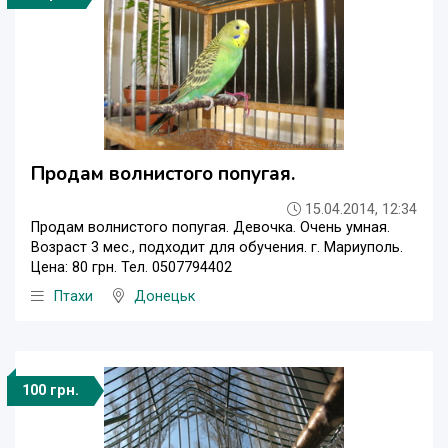
Продам волнистого попугая.
15.04.2014, 12:34
Продам волнистого попугая. Девочка. Очень умная.
Возраст 3 мес., подходит для обучения. г. Мариуполь.
Цена: 80 грн. Тел. 0507794402
Птахи
Донецьк
100 грн.