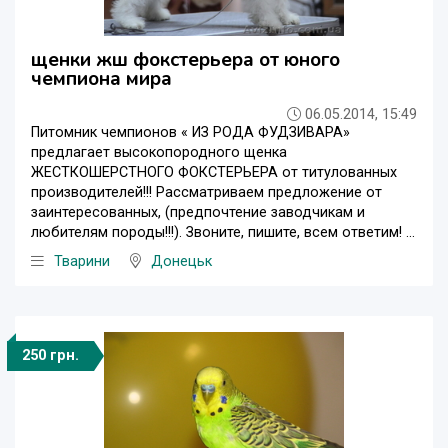
щенки жш фокстерьера от юного
чемпиона мира
06.05.2014, 15:49
Питомник чемпионов « ИЗ РОДА ФУДЗИВАРА»
предлагает высокопородного щенка
ЖЕСТКОШЕРСТНОГО ФОКСТЕРЬЕРА от титулованных
производителей!!! Рассматриваем предложение от
заинтересованных, (предпочтение заводчикам и
любителям породы!!!). Звоните, пишите, всем ответим! ...
Тварини
Донецьк
250 грн.