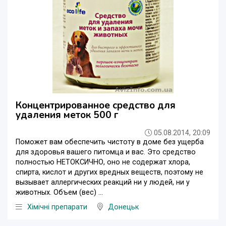
Концентрированное средство для
удаления меток 500 г
05.08.2014, 20:09
Поможет вам обеспечить чистоту в доме без ущерба
для здоровья вашего питомца и вас. Это средство
полностью НЕТОКСИЧНО, оно не содержат хлора,
спирта, кислот и других вредных веществ, поэтому не
вызывает аллергических реакций ни у людей, ни у
животных. Объем (вес) ...
Хімічні препарати
Донецьк