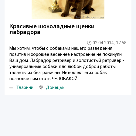
Красивые шоколадные щенки
лабрадора
02.04.2014, 17:58
Мы хотим, чтобы с собаками нашего разведения
позитив и хорошее весеннее настроение не покинули
Ваш дом. Лабрадор ретривер и золотистый ретривер -
универсальные собаки для любой доброй работы,
таланты их безграничны. Интеллект этих собак
позволяет им стать ЧЕЛОБАКОЙ. ...
Тварини
Донецьк