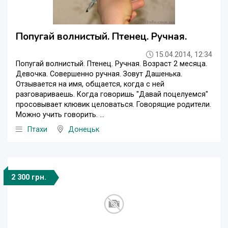
Попугай волнистый. Птенец. Ручная.
15.04.2014, 12:34
Попугай волнистый. Птенец. Ручная. Возраст 2 месяца.
Девочка. Совершенно ручная. Зовут Дашенька.
Отзывается на имя, общается, когда с ней
разговариваешь. Когда говоришь "Давай поцелуемся"
просовывает клювик целоваться. Говорящие родители.
Можно учить говорить. ...
Птахи
Донецьк
2 300 грн.