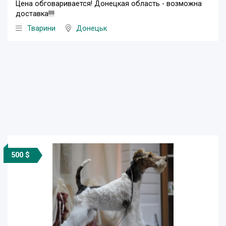
Цена обговаривается! Донецкая область - возможна
доставка!!!!
Тварини
Донецьк
500 $