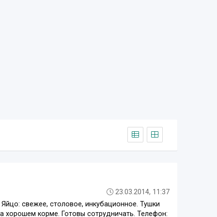
23.03.2014, 11:37
Яйцо: свежее, столовое, инкубационное. Тушки
а хорошем корме. Готовы сотрудничать. Телефон: