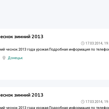
еснок зимний 2013
17.03.2014, 19
ий чеснок 2013 года урожая.Подробная информация по телефон
Донецьк
еснок зимний 2013
17.03.2014, 19
ий чеснок 2013 года урожая.Подробная информация по телефон