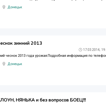
Донецьк
еснок зимний 2013
17.03.2014, 19
ий чеснок 2013 года урожая.Подробная информация по телефон
Донецьк
ЛОУН, НЯНЬКА и без вопросов БОЕЦ!!!