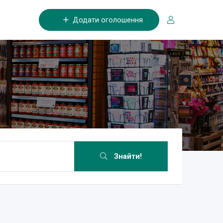
Додати оголошення
Знайти!