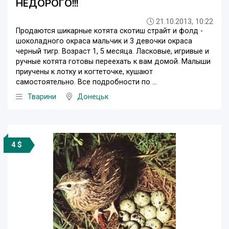
НЕДОРОГО!!!
21.10.2013, 10:22
Продаются шикарные котята скотиш страйт и фолд -
шоколадного окраса мальчик и 3 девочки окраса
черный тигр. Возраст 1, 5 месяца. Ласковые, игривые и
ручные котята готовы переехать к вам домой. Малыши
приучены к лотку и когтеточке, кушают
самостоятельно. Все подробности по ...
Тварини
Донецьк
4 $