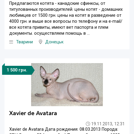
Предлагаются котята - канадские сфинксы, от
титулованных производителей. цены котят - домашних
любимцев от 1500 грн. цены на котят в разведение от
4000 грн. и выше все вопросы по телефону и на e-mail/
все котята привиты, имеют вет паспорта и плем
документы. осуществляем помощь в ...
Тварини
Донецьк
1 500 грн.
Xavier de Avatara
19.11.2013, 12:31
Xavier de Avatara Дата рождения: 08.03.2013 Порода: