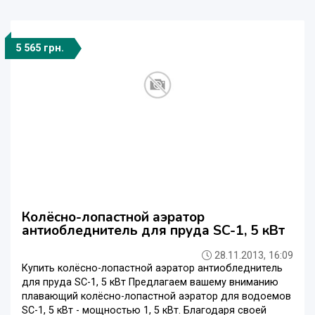
5 565 грн.
Колёсно-лопастной аэратор
антиобледнитель для пруда SC-1, 5 кВт
28.11.2013, 16:09
Купить колёсно-лопастной аэратор антиобледнитель
для пруда SC-1, 5 кВт Предлагаем вашему вниманию
плавающий колёсно-лопастной аэратор для водоемов
SC-1, 5 кВт - мощностью 1, 5 кВт. Благодаря своей