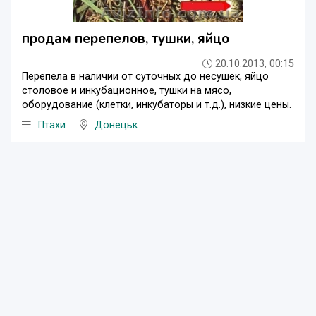
продам перепелов, тушки, яйцо
20.10.2013, 00:15
Перепела в наличии от суточных до несушек, яйцо
столовое и инкубационное, тушки на мясо,
оборудование (клетки, инкубаторы и т.д.), низкие цены.
Птахи
Донецьк