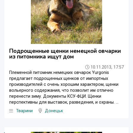
Подрощенные щенки немецкой овчарки
из питомника ищут дом
10.11.2013, 17:57
Племенной питомник немецких овчарок Yurgonis
предлагает подрощенных щенков от импортных
производителей с очень хорошим характером, щенки
вольерного содержания, что позволит им отлично
перенести зиму. Документы КСУ-ФЦИ. Щенки
перспективны для выставок, разведения, и охраны. ...
Тварини
Донецьк