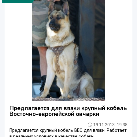
Предлагается для вязки крупный кобель
Восточно-европейской овчарки
19.11.2013, 19:38
Предлагается крупный кобель ВЕО для вязки. Работает
в реальных условиях в качестве собаки