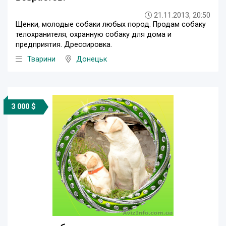
21.11.2013, 20:50
Щенки, молодые собаки любых пород. Продам собаку
телохранителя, охранную собаку для дома и
предприятия. Дрессировка.
Тварини
Донецьк
3 000 $