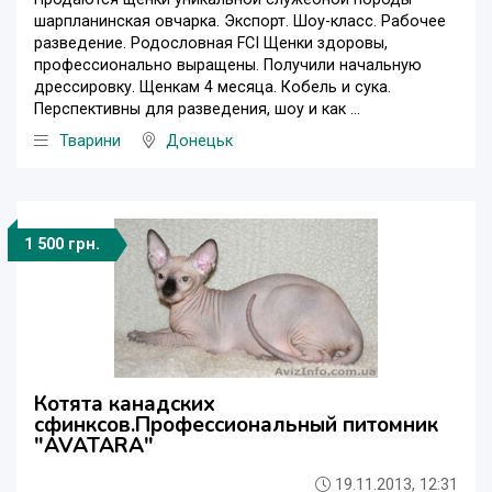
шарпланинская овчарка. Экспорт. Шоу-класс. Рабочее
разведение. Родословная FCI Щенки здоровы,
профессионально выращены. Получили начальную
дрессировку. Щенкам 4 месяца. Кобель и сука.
Перспективны для разведения, шоу и как ...
Тварини
Донецьк
1 500 грн.
Котята канадских
сфинксов.Профессиональный питомник
"AVATARA"
19.11.2013, 12:31