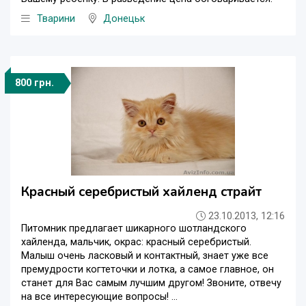
Тварини
Донецьк
800 грн.
Красный серебристый хайленд страйт
23.10.2013, 12:16
Питомник предлагает шикарного шотландского
хайленда, мальчик, окрас: красный серебристый.
Малыш очень ласковый и контактный, знает уже все
премудрости когтеточки и лотка, а самое главное, он
станет для Вас самым лучшим другом! Звоните, отвечу
на все интересующие вопросы! ...