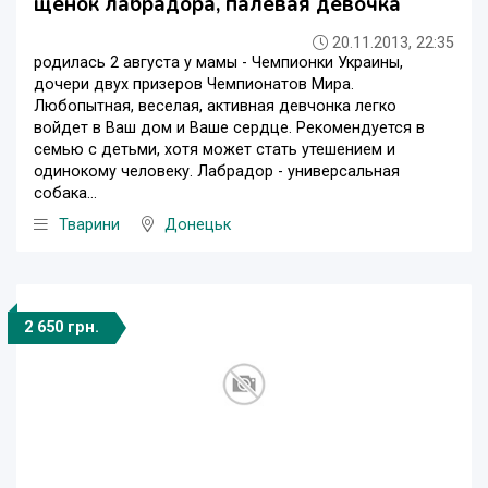
щенок лабрадора, палевая девочка
20.11.2013, 22:35
родилась 2 августа у мамы - Чемпионки Украины,
дочери двух призеров Чемпионатов Мира.
Любопытная, веселая, активная девчонка легко
войдет в Ваш дом и Ваше сердце. Рекомендуется в
семью с детьми, хотя может стать утешением и
одинокому человеку. Лабрадор - универсальная
собака...
Тварини
Донецьк
2 650 грн.