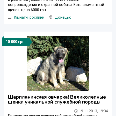
сопровождения и охранной собаки. Есть алиментный
щенок. цена 6000 грн
Кімнатні рослини
Донецьк
10 000 грн.
Шарпланинская овчарка! Великолепные
щенки уникальной служебной породы
19.11.2013, 19:34
Продаются щенки уникальной служебной породы