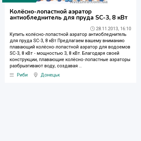
Колёсно-лопастной аэратор
антиобледнитель для пруда SC-3, 8 кВт
28.11.2013, 16:10
Купить колёсно-лопастной аэратор антиобледнитель
для пруда SC-3, 8 кВт Предлагаем вашему вниманию
плавающий колёсно-лопастной аэратор для водоемов
SC-3, 8 кВт - мощностью 3, 8 кВт. Благодаря своей
конструкции, плавающие колёсно-лопастные аэраторы
разбрызгивают воду, создавая ...
Риби
Донецьк