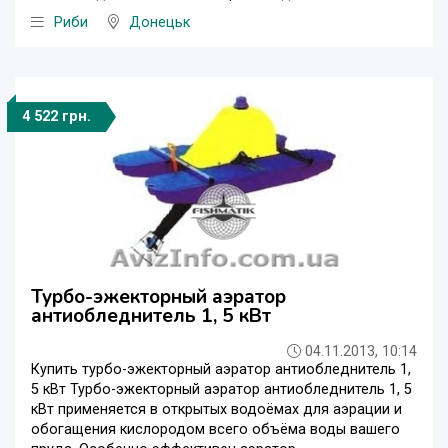
Риби
Донецьк
4 522 грн.
Турбо-эжекторный аэратор
антиобледнитель 1, 5 кВт
04.11.2013, 10:14
Купить турбо-эжекторный аэратор антиобледнитель 1,
5 кВт Турбо-эжекторный аэратор антиобледнитель 1, 5
кВт применяется в открытых водоёмах для аэрации и
обогащения кислородом всего объёма воды вашего