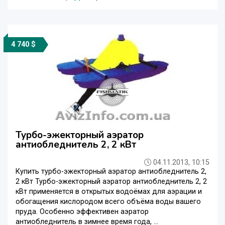
4 740 $
Турбо-эжекторный аэратор
антиобледнитель 2, 2 кВт
04.11.2013, 10:15
Купить турбо-эжекторный аэратор антиобледнитель 2,
2 кВт Турбо-эжекторный аэратор антиобледнитель 2, 2
кВт применяется в открытых водоёмах для аэрации и
обогащения кислородом всего объёма воды вашего
пруда. Особенно эффективен аэратор
антиобледнитель в зимнее время года, ...