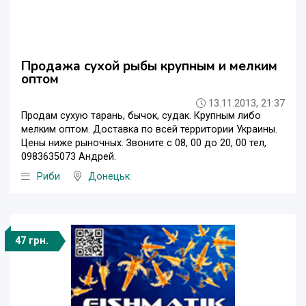
Продажа сухой рыбы крупным и мелким
оптом
13.11.2013, 21:37
Продам сухую тарань, бычок, судак. Крупным либо
мелким оптом. Доставка по всей территории Украины.
Цены ниже рыночных. Звоните с 08, 00 до 20, 00 тел,
0983635073 Андрей.
Риби
Донецьк
47 грн.