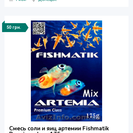
50 грн.
Смесь соли и яиц артемии Fishmatik