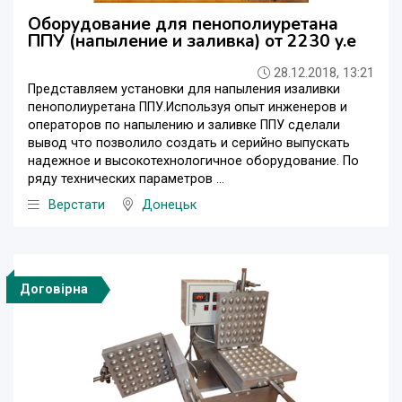
Оборудование для пенополиуретана
ППУ (напыление и заливка) от 2230 y.e
28.12.2018, 13:21
Представляем установки для напыления изаливки
пенополиуретана ППУ.Используя опыт инженеров и
операторов по напылению и заливке ППУ сделали
вывод что позволило создать и серийно выпускать
надежное и высокотехнологичное оборудование. По
ряду технических параметров ...
Верстати
Донецьк
Договірна