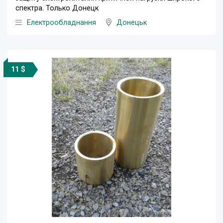
спектра. Только Донецк
Електрообладнання
Донецьк
11 $