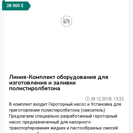
28 000 $
Линия-Комплект оборудования для
изготовления и заливки
полистиролбетона
28.12.2018, 13:22
В комплект входит Героторный насос и Установка для
приготовления полистиролбетона (смеситель)
Предлагаем специально разработанный героторный
насос предназначенный для напорного
транспортирования жидких и пастообрахных смесей