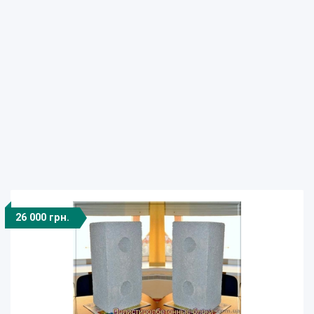
26 000 грн.