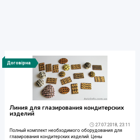
Договірна
Линия для глазирования кондитерских
изделий
27.07.2018, 23:11
Полный комплект необходимого оборудования для
глазирования кондитерских изделий. Цены