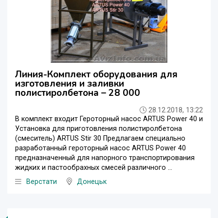
Линия-Комплект оборудования для
изготовления и заливки
полистиролбетона – 28 000
28.12.2018, 13:22
В комплект входит Героторный насос ARTUS Power 40 и
Установка для приготовления полистиролбетона
(смеситель) ARTUS Stir 30 Предлагаем специально
разработанный героторный насос ARTUS Power 40
предназначенный для напорного транспортирования
жидких и пастообрахных смесей различного ...
Верстати
Донецьк