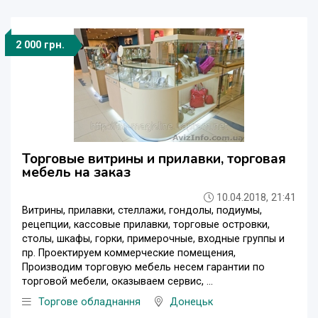
2 000 грн.
Торговые витрины и прилавки, торговая
мебель на заказ
10.04.2018, 21:41
Витрины, прилавки, стеллажи, гондолы, подиумы,
рецепции, кассовые прилавки, торговые островки,
столы, шкафы, горки, примерочные, входные группы и
пр. Проектируем коммерческие помещения,
Производим торговую мебель несем гарантии по
торговой мебели, оказываем сервис, ...
Торгове обладнання
Донецьк