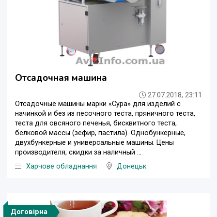
Отсадочная машина
27.07.2018, 23:11
Отсадочные машины марки «Сура» для изделий с
начинкой и без из песочного теста, пряничного теста,
теста для овсяного печенья, бисквитного теста,
белковой массы (зефир, пастила). Однобункерные,
двухбункерные и универсальные машины. Цены
производителя, скидки за наличный ...
Харчове обладнання
Донецьк
Договірна