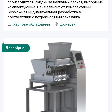
производителя, скидки за наличный расчет, импортные
комплектующие. Цена зависит от комплектации!
Возможная индивидуальная разработка в
соответствии с потребностями заказчика.
Харчове обладнання
Донецьк
Договірна