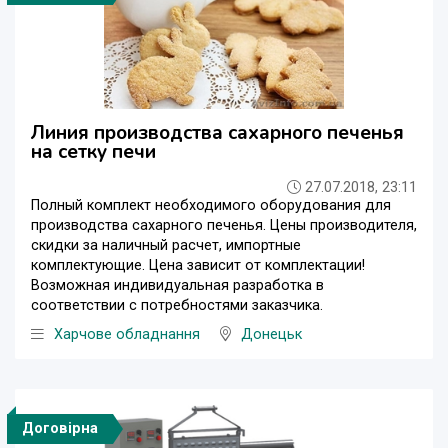
Линия производства сахарного печенья
на сетку печи
27.07.2018, 23:11
Полный комплект необходимого оборудования для
производства сахарного печенья. Цены производителя,
скидки за наличный расчет, импортные
комплектующие. Цена зависит от комплектации!
Возможная индивидуальная разработка в
соответствии с потребностями заказчика.
Харчове обладнання
Донецьк
Договірна