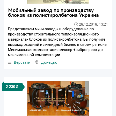
Мобильный завод по производству
блоков из полистиролбетона Украина
28.12.2018, 13:21
Представляем мини-заводы и оборудование по
производству строительного теплоизоляционного
материала- блоков из полистиролбетона. Вы получите
высокодоходный и ликвидный бизнес в своём регионе.
Минимальная комплектация миксер +вибропресс до
максимальной комплектации ...
Верстати
Донецьк
2 230 $