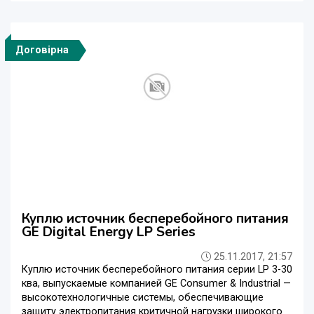
Договірна
Куплю источник бесперебойного питания
GE Digital Energy LP Series
25.11.2017, 21:57
Куплю источник бесперебойного питания серии LP 3-30
ква, выпускаемые компанией GE Consumer & Industrial —
высокотехнологичные системы, обеспечивающие
защиту электропитания критичной нагрузки широкого