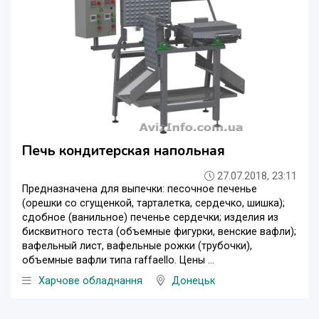
Печь кондитерская напольная
27.07.2018, 23:11
Предназначена для выпечки: песочное печенье
(орешки со сгущенкой, тарталетка, сердечко, шишка);
сдобное (ванильное) печенье сердечки; изделия из
бисквитного теста (объемные фигурки, венские вафли);
вафельный лист, вафельные рожки (трубочки),
объемные вафли типа raffaello. Цены ...
Харчове обладнання
Донецьк