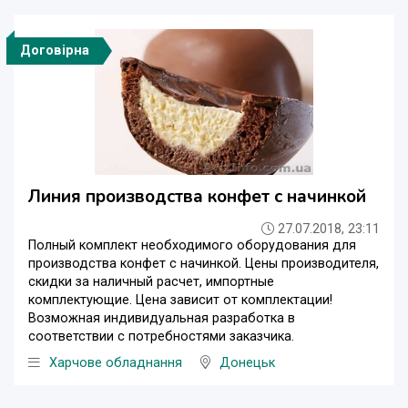
Договірна
Линия производства конфет с начинкой
27.07.2018, 23:11
Полный комплект необходимого оборудования для
производства конфет с начинкой. Цены производителя,
скидки за наличный расчет, импортные
комплектующие. Цена зависит от комплектации!
Возможная индивидуальная разработка в
соответствии с потребностями заказчика.
Харчове обладнання
Донецьк