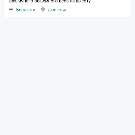
различного объемного веса на высоту ...
Верстати
Донецьк