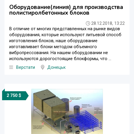
Оборудование(линия) для производства
полистиролбетонных блоков
28.12.2018, 13:22
В отличие от многих представленных на рынке видов
оборудования, которые используют литьевой способ
изготовления блоков, наше оборудование
изготавливает блоки методом объемного
вибропрессования. На нашем оборудовании не
используются дорогостоящие блокформы, что ...
Верстати
Донецьк
2 750 $