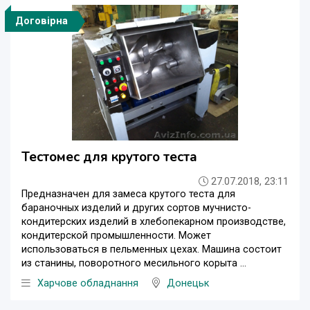
Договірна
Тестомес для крутого теста
27.07.2018, 23:11
Предназначен для замеса крутого теста для
бараночных изделий и других сортов мучнисто-
кондитерских изделий в хлебопекарном производстве,
кондитерской промышленности. Может
использоваться в пельменных цехах. Машина состоит
из станины, поворотного месильного корыта ...
Харчове обладнання
Донецьк