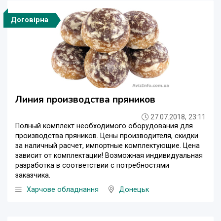
Договірна
Линия производства пряников
27.07.2018, 23:11
Полный комплект необходимого оборудования для
производства пряников. Цены производителя, скидки
за наличный расчет, импортные комплектующие. Цена
зависит от комплектации! Возможная индивидуальная
разработка в соответствии с потребностями
заказчика.
Харчове обладнання
Донецьк