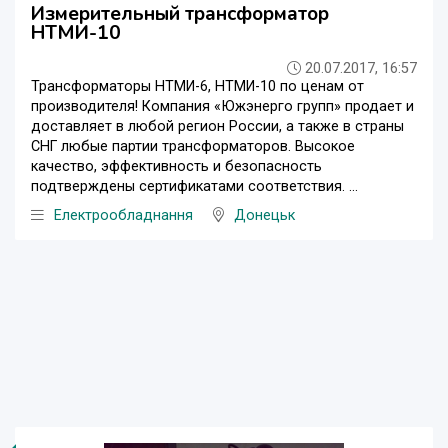
Измерительный трансформатор
НТМИ-10
20.07.2017, 16:57
Трансформаторы НТМИ-6, НТМИ-10 по ценам от
производителя! Компания «Южэнерго групп» продает и
доставляет в любой регион России, а также в страны
СНГ любые партии трансформаторов. Высокое
качество, эффективность и безопасность
подтверждены сертификатами соответствия. ...
Електрообладнання
Донецьк