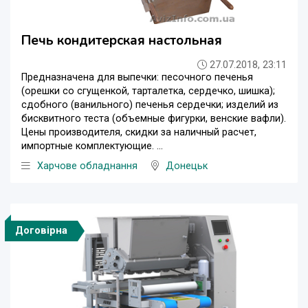
Печь кондитерская настольная
27.07.2018, 23:11
Предназначена для выпечки: песочного печенья
(орешки со сгущенкой, тарталетка, сердечко, шишка);
сдобного (ванильного) печенья сердечки; изделий из
бисквитного теста (объемные фигурки, венские вафли).
Цены производителя, скидки за наличный расчет,
импортные комплектующие. ...
Харчове обладнання
Донецьк
Договірна