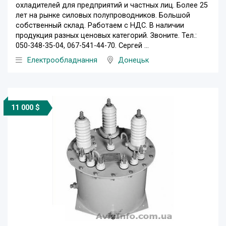
охладителей для предприятий и частных лиц. Более 25
лет на рынке силовых полупроводников. Большой
собственный склад. Работаем с НДС. В наличии
продукция разных ценовых категорий. Звоните. Тел.:
050-348-35-04, 067-541-44-70. Сергей ...
Електрообладнання
Донецьк
11 000 $