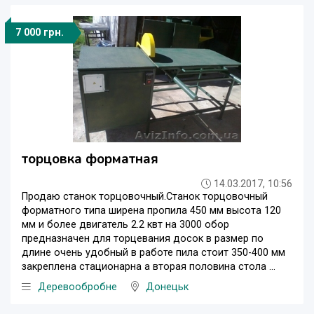
7 000 грн.
торцовка форматная
14.03.2017, 10:56
Продаю станок торцовочный.Станок торцовочный
форматного типа ширена пропила 450 мм высота 120
мм и более двигатель 2.2 квт на 3000 обор
предназначен для торцевания досок в размер по
длине очень удобный в работе пила стоит 350-400 мм
закреплена стационарна а вторая половина стола ...
Деревообробне
Донецьк