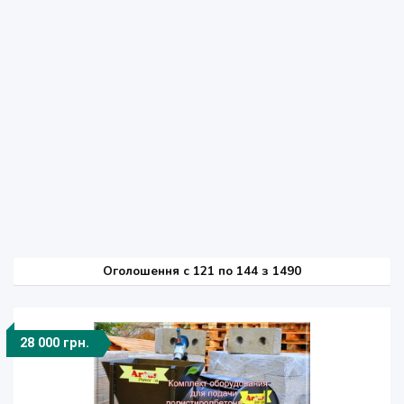
Оголошення
c
121 по 144 з 1490
28 000 грн.